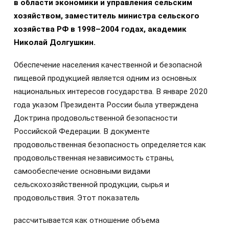
в области экономики и управления сельским
хозяйством, заместитель министра сельского
хозяйства РФ в 1998–2004 годах, академик
Николай Долгушкин.
Обеспечение населения качественной и безопасной
пищевой продукцией является одним из основных
национальных интересов государства. В январе 2020
года указом Президента России была утверждена
Доктрина продовольственной безопасности
Российской Федерации. В документе
продовольственная безопасность определяется как
продовольственная независимость страны,
самообеспечение основными видами
сельскохозяйственной продукции, сырья и
продовольствия. Этот показатель
рассчитывается как отношение объема