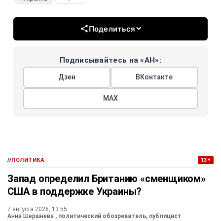
Поделиться
Подписывайтесь на «АН»:
Дзен
ВКонтакте
МАХ
//
ПОЛИТИКА
13+
Запад определил Британию «сменщиком»
США в поддержке Украины?
7 августа 2026, 13:55
Анна Шершнева
, политический обозреватель, публицист