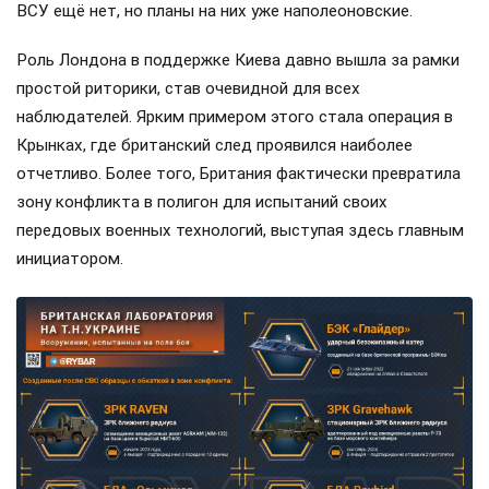
ВСУ ещё нет, но планы на них уже наполеоновские.
Роль Лондона в поддержке Киева давно вышла за рамки
простой риторики, став очевидной для всех
наблюдателей. Ярким примером этого стала операция в
Крынках, где британский след проявился наиболее
отчетливо. Более того, Британия фактически превратила
зону конфликта в полигон для испытаний своих
передовых военных технологий, выступая здесь главным
инициатором.