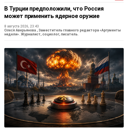
В Турции предположили, что Россия
может применить ядерное оружие
8 августа 2026, 23:43
Олеся Аверьянова
, Заместитель главного редактора «Аргументы
недели». Журналист, социолог, писатель.