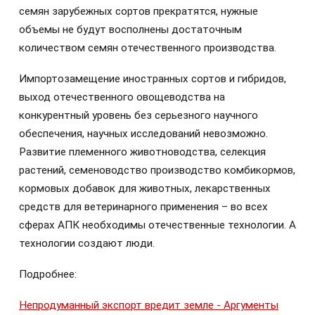
семян зарубежных сортов прекратятся, нужные
объемы не будут восполнены достаточным
количеством семян отечественного производства.
Импортозамещение иностранных сортов и гибридов,
выход отечественного овощеводства на
конкурентный уровень без серьезного научного
обеспечения, научных исследований невозможно.
Развитие племенного животноводства, селекция
растений, семеноводство производство комбикормов,
кормовых добавок для животных, лекарственных
средств для ветеринарного применения – во всех
сферах АПК необходимы отечественные технологии. А
технологии создают люди.
Подробнее:
Непродуманный экспорт вредит земле - Аргументы