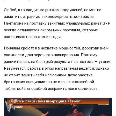
Любой, кто следит за рынком вооружений, не мог не
заметить странную закономерность: контракты
Пентагона на поставку зенитных управляемых ракет ЗУР
всегда отличаются скромными партиями, которые
растягиваются на долгие годы.
Причины кроются в нехватке мощностей, дороговизне и
сложности долгосрочного планирования. Поэтому
рассчитывать на быстрый результат за полгода — утопия.
Разумеется, работа в этом направлении ведется, однако
не стоит тешить себя иллюзиями: даже участие
британских специалистов не станет «волшебной
таблеткой», способной исправить всё в одночасье.