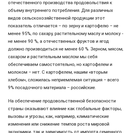
отечественного производства продовольствия к
объему внутреннего потребления. Для различных
видов сельскохозяйственной продукции этот
показатель отличается – по зерну и картофелю – не
менее 95%, по сахару, растительному маслу и молоку -
не менее 90 %, а отечественных фруктов и ягод
должно производиться не менее 60 %. Зерном, мясом,
сахаром и растительным маслом мы себя
обеспечиваем самостоятельно, но картофелем и
молоком – нет. С картофелем, нашим «вторым
хлебом», сложилась неприемлемая ситуация – всего
9% посадочного материала – российские.
На обеспечение продовольственной безопасности
страны оказывают влияние как глобальные факторы,
вызовы и угрозы, как, например, климатические
изменения или снижение темпов роста мировой
экономики, так и зависимость от импорта семенного