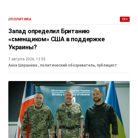
//
ПОЛИТИКА
13+
Запад определил Британию
«сменщиком» США в поддержке
Украины?
7 августа 2026, 13:55
Анна Шершнева
, политический обозреватель, публицист