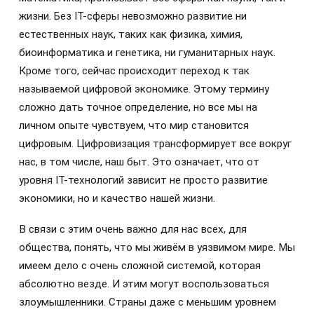
жизни. Без IT-сферы невозможно развитие ни
естественных наук, таких как физика, химия,
биоинформатика и генетика, ни гуманитарных наук.
Кроме того, сейчас происходит переход к так
называемой цифровой экономике. Этому термину
сложно дать точное определение, но все мы на
личном опыте чувствуем, что мир становится
цифровым. Цифровизация трансформирует все вокруг
нас, в том числе, наш быт. Это означает, что от
уровня IT-технологий зависит не просто развитие
экономики, но и качество нашей жизни.
В связи с этим очень важно для нас всех, для
общества, понять, что мы живём в уязвимом мире. Мы
имеем дело с очень сложной системой, которая
абсолютно везде. И этим могут воспользоваться
злоумышленники. Страны даже с меньшим уровнем