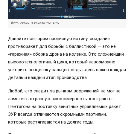
Фото: скрин ТГ-канала РЫБАРЬ
Давайте повторим прописную истину: создание
противоракет для борьбы с баллистикой — это не
«гаражная» сборка дрона на коленке. Это сложнейший
высокотехнологичный цикл, который невозможно
ускорить по щелчку пальцев, ведь здесь важна каждая
деталь и каждый этап производства.
Любой, кто следит за рынком вооружений, не мог не
заметить странную закономерность: контракты
Пентагона на поставку зенитных управляемых ракет
ЗУР всегда отличаются скромными партиями,
которые растягиваются на долгие годы.