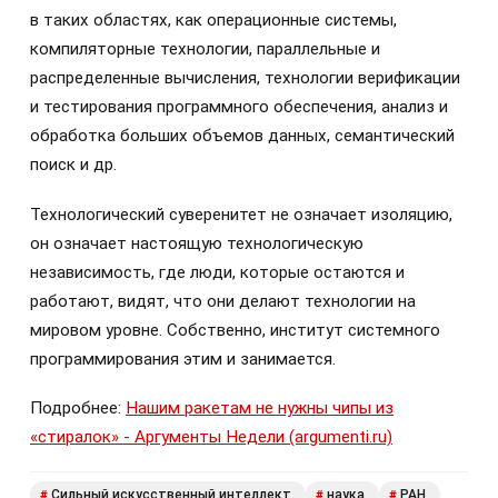
в таких областях, как операционные системы,
компиляторные технологии, параллельные и
распределенные вычисления, технологии верификации
и тестирования программного обеспечения, анализ и
обработка больших объемов данных, семантический
поиск и др.
Технологический суверенитет не означает изоляцию,
он означает настоящую технологическую
независимость, где люди, которые остаются и
работают, видят, что они делают технологии на
мировом уровне. Собственно, институт системного
программирования этим и занимается.
Подробнее:
Нашим ракетам не нужны чипы из
«стиралок» - Аргументы Недели (argumenti.ru)
Сильный искусственный интеллект
наука
РАН
#
#
#