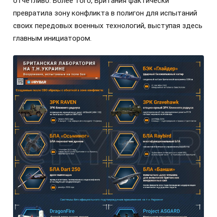
отчетливо. Более того, Британия фактически
превратила зону конфликта в полигон для испытаний
своих передовых военных технологий, выступая здесь
главным инициатором.