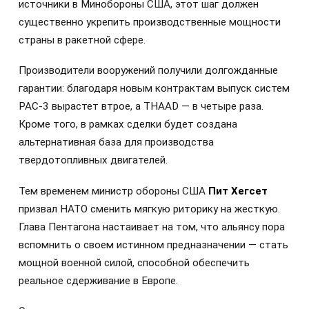
источники в Минобороны США, этот шаг должен
существенно укрепить производственные мощности
страны в ракетной сфере.
Производители вооружений получили долгожданные
гарантии: благодаря новым контрактам выпуск систем
PAC-3 вырастет втрое, а THAAD — в четыре раза.
Кроме того, в рамках сделки будет создана
альтернативная база для производства
твердотопливных двигателей.
Тем временем министр обороны США
Пит Хегсет
призвал НАТО сменить мягкую риторику на жесткую.
Глава Пентагона настаивает на том, что альянсу пора
вспомнить о своем истинном предназначении — стать
мощной военной силой, способной обеспечить
реальное сдерживание в Европе.