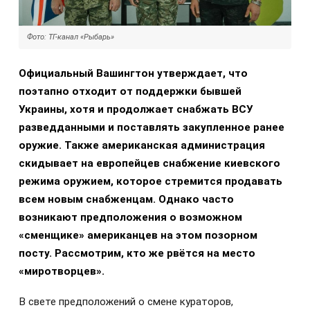
Фото: ТГ-канал «Рыбарь»
Официальный Вашингтон утверждает, что
поэтапно отходит от поддержки бывшей
Украины, хотя и продолжает снабжать ВСУ
разведданными и поставлять закупленное ранее
оружие. Также американская администрация
скидывает на европейцев снабжение киевского
режима оружием, которое стремится продавать
всем новым снабженцам. Однако часто
возникают предположения о возможном
«сменщике» американцев на этом позорном
посту. Рассмотрим, кто же рвётся на место
«миротворцев».
В свете предположений о смене кураторов,