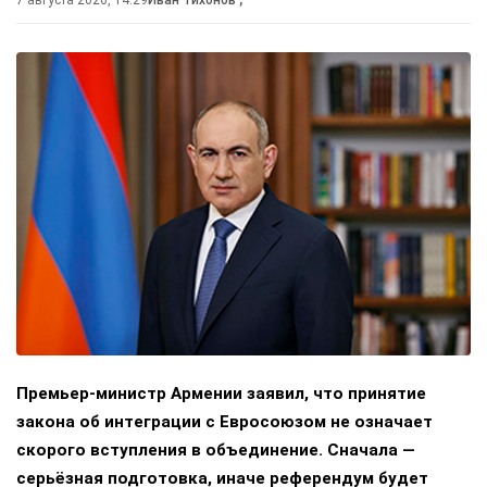
7 августа 2026, 14:29
Иван Тихонов
,
Премьер-министр Армении заявил, что принятие
закона об интеграции с Евросоюзом не означает
скорого вступления в объединение. Сначала —
серьёзная подготовка, иначе референдум будет