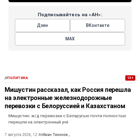
Подписывайтесь на «АН»:
Дзен
ВКонтакте
МАХ
//
ПОЛИТИКА
13+
Мишустин рассказал, как Россия перешла
на электронные железнодорожные
перевозки с Белоруссией и Казахстаном
Мишустин: ж/д перевозки с Беларусью почти полностью
перешли на электронный учё
7 августа 2026, 12:46
Иван Тихонов
,