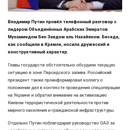
Владимир Путин провёл телефонный разговор с
лидером Объединённых Арабских Эмиратов
Мухаммедом Бен Заидом аль Нахайяном. Беседа,
как сообщили в Кремле, носила дружеский и
конструктивный характер.
Главы государств обстоятельно обсудили текущую
ситуацию в зоне Персидского залива. Российский
президент также проинформировал коллегу о
положении дел в контексте проведения спецоперации
на Украине и обратил внимание на активизацию
Киевом террористической деятельности против
мирного населения и гражданской инфраструктуры.
Отдельно Путин поблагодарил руководство ОАЭ за