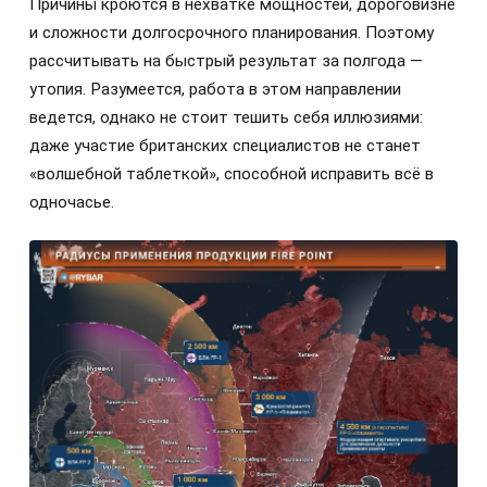
Причины кроются в нехватке мощностей, дороговизне
и сложности долгосрочного планирования. Поэтому
рассчитывать на быстрый результат за полгода —
утопия. Разумеется, работа в этом направлении
ведется, однако не стоит тешить себя иллюзиями:
даже участие британских специалистов не станет
«волшебной таблеткой», способной исправить всё в
одночасье.