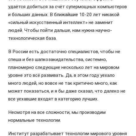
удаётся добиться за счёт супермощных компьютеров
и больших данных. В ближайшие 10-20 лет никакой
«сильный искусственный интеллект» не заменит
людей. Чтобы пойти дальше, нам нужна научно-
технологическая база.
В России есть достаточно специалистов, чтобы не
спеша и без шапкозакидательства, системно,
планомерно следующие несколько лет на мировом
уровне это всё развивать. Да, в этом году уехало
много людей, но вовсе не так критично много, как
может показаться, и я бы даже сказал, что далеко не
все уехавшие входят в категорию лучших.
Несмотря на все сложности, мы производим
нормальные технологии.
Институт разрабатывает технологии мирового уровня