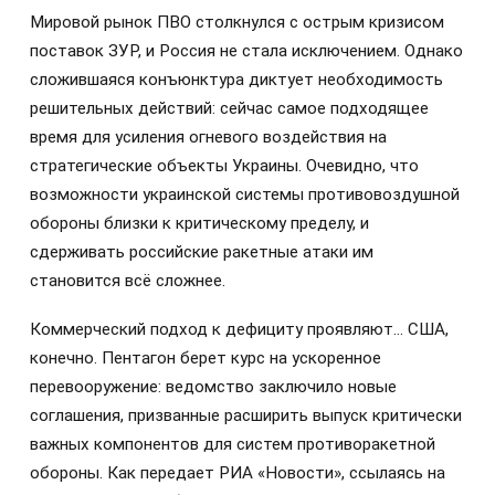
Мировой рынок ПВО столкнулся с острым кризисом
поставок ЗУР, и Россия не стала исключением. Однако
сложившаяся конъюнктура диктует необходимость
решительных действий: сейчас самое подходящее
время для усиления огневого воздействия на
стратегические объекты Украины. Очевидно, что
возможности украинской системы противовоздушной
обороны близки к критическому пределу, и
сдерживать российские ракетные атаки им
становится всё сложнее.
Коммерческий подход к дефициту проявляют… США,
конечно. Пентагон берет курс на ускоренное
перевооружение: ведомство заключило новые
соглашения, призванные расширить выпуск критически
важных компонентов для систем противоракетной
обороны. Как передает РИА «Новости», ссылаясь на