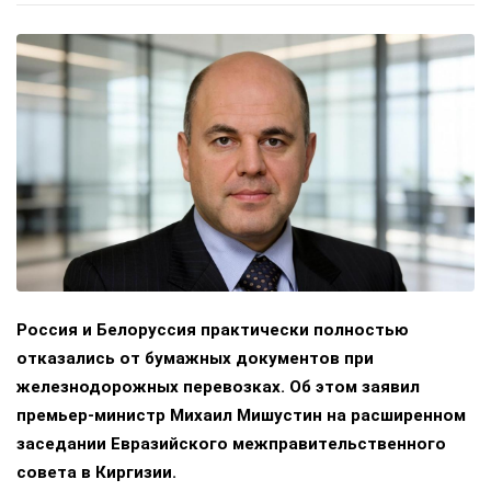
Россия и Белоруссия практически полностью
отказались от бумажных документов при
железнодорожных перевозках. Об этом заявил
премьер-министр Михаил Мишустин на расширенном
заседании Евразийского межправительственного
совета в Киргизии.