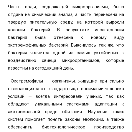
Часть воды, содержащей микроорганизмы, была
отдана на химический анализ, а часть перенесена на
твердую питательную среду, на которой выросли
колонии бактерий. В результате исследования
бактерия была отнесена к новому виду
экстремофильных бактерий. Выяснилось так же, что
бактерия является одной из самых устойчивых к
воздействию свинца микроорганизмов, которые
известны на сегодняшний день.
Экстремофилы — организмы, живущие при сильно
отличающихся от стандартных, в понимании человека
условий — всегда интересовали ученых, так как
обладают уникальными системами адаптации к
экстремальной среде обитания. Изучение таких
систем помогает понять законы эволюции, а также
обеспечить биотехнологическое производство