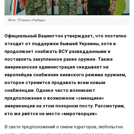
Фото: ТГ-канал «Рыбарь»
Официальный Вашингтон утверждает, что поэтапно
отходит от поддержки бывшей Украины, хотя и
продолжает снабжать ВСУ разведданными и
поставлять закупленное ранее оружие. Также
американская администрация скидывает на
европейцев снабжение киевского режима оружием,
которое стремится продавать всем новым
снабженцам. Однако часто возникают
предположения о возможном «сменщике»
американцев на этом позорном посту. Рассмотрим,
кто же рвётся на место «миротворцев».
В свете предположений о смене кураторов, любопытно