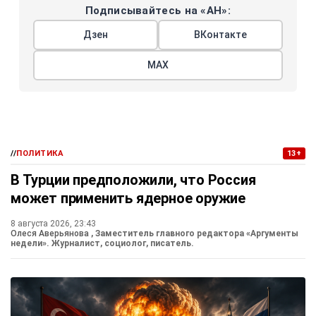
Подписывайтесь на «АН»:
Дзен
ВКонтакте
МАХ
//
ПОЛИТИКА
13+
В Турции предположили, что Россия
может применить ядерное оружие
8 августа 2026, 23:43
Олеся Аверьянова
, Заместитель главного редактора «Аргументы
недели». Журналист, социолог, писатель.