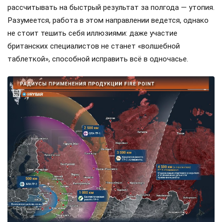
рассчитывать на быстрый результат за полгода — утопия.
Разумеется, работа в этом направлении ведется, однако
не стоит тешить себя иллюзиями: даже участие
британских специалистов не станет «волшебной
таблеткой», способной исправить всё в одночасье.