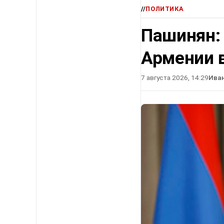
//
ПОЛИТИКА
Пашинян:
Армении в
7 августа 2026, 14:29
Ива