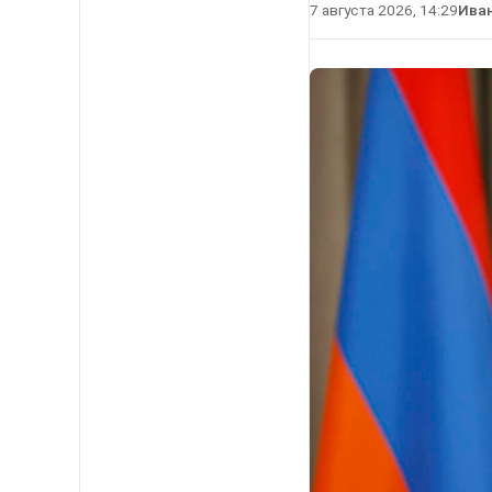
7 августа 2026, 14:29
Ива