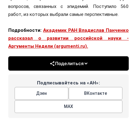
вопросов, связанных с эпидемий. Поступило 560
работ, из которых выбрали самые перспективные.
Подробности:
Академик РАН Владислав Панченко
рассказал о развитии российской науки -
Аргументы Недели (argumenti.ru).
Поделиться
Подписывайтесь на «АН»:
Дзен
ВКонтакте
МАХ