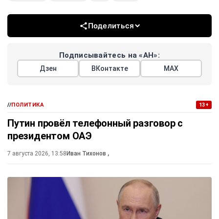
Поделиться
Подписывайтесь на «АН»:
Дзен
ВКонтакте
МАХ
//
ПОЛИТИКА
13+
Путин провёл телефонный разговор с
президентом ОАЭ
7 августа 2026, 13:58
Иван Тихонов
,