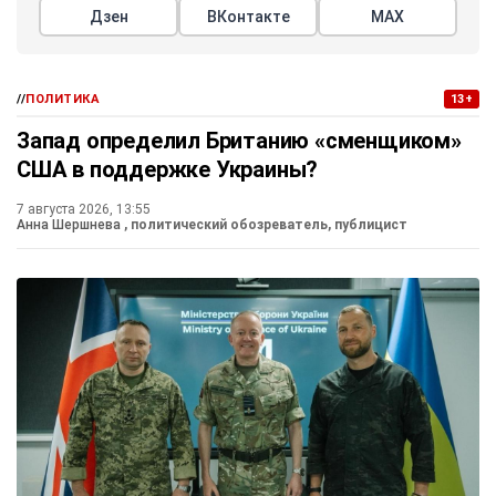
Дзен
ВКонтакте
МАХ
//
ПОЛИТИКА
13+
Запад определил Британию «сменщиком»
США в поддержке Украины?
7 августа 2026, 13:55
Анна Шершнева
, политический обозреватель, публицист