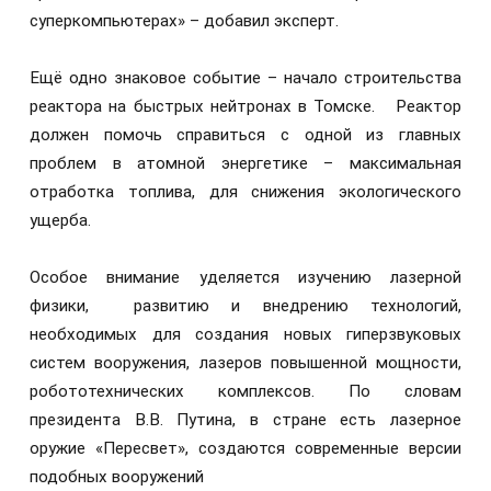
суперкомпьютерах» – добавил эксперт.
Ещё одно знаковое событие – начало строительства
реактора на быстрых нейтронах в Томске. Реактор
должен помочь справиться с одной из главных
проблем в атомной энергетике – максимальная
отработка топлива, для снижения экологического
ущерба.
Особое внимание уделяется изучению лазерной
физики, развитию и внедрению технологий,
необходимых для создания новых гиперзвуковых
систем вооружения, лазеров повышенной мощности,
робототехнических комплексов. По словам
президента В.В. Путина, в стране есть лазерное
оружие «Пересвет», создаются современные версии
подобных вооружений