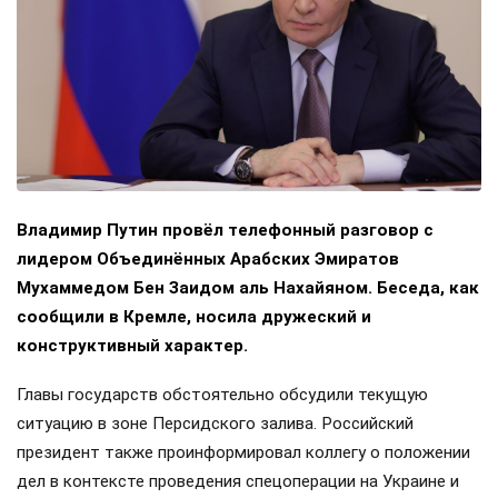
Владимир Путин провёл телефонный разговор с
лидером Объединённых Арабских Эмиратов
Мухаммедом Бен Заидом аль Нахайяном. Беседа, как
сообщили в Кремле, носила дружеский и
конструктивный характер.
Главы государств обстоятельно обсудили текущую
ситуацию в зоне Персидского залива. Российский
президент также проинформировал коллегу о положении
дел в контексте проведения спецоперации на Украине и