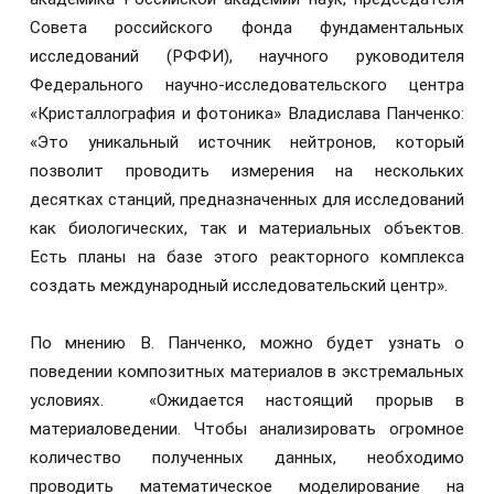
Совета российского фонда фундаментальных
исследований (РФФИ), научного руководителя
Федерального научно-исследовательского центра
«Кристаллография и фотоника» Владислава Панченко:
«Это уникальный источник нейтронов, который
позволит проводить измерения на нескольких
десятках станций, предназначенных для исследований
как биологических, так и материальных объектов.
Есть планы на базе этого реакторного комплекса
создать международный исследовательский центр».
По мнению В. Панченко, можно будет узнать о
поведении композитных материалов в экстремальных
условиях. «Ожидается настоящий прорыв в
материаловедении. Чтобы анализировать огромное
количество полученных данных, необходимо
проводить математическое моделирование на