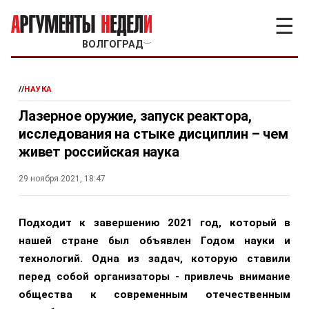
☰
ВОЛГОГРАД
﹀
//
НАУКА
Лазерное оружие, запуск реактора,
исследования на стыке дисциплин – чем
живет российская наука
29 ноября 2021, 18:47
Подходит к завершению 2021 год, который в
нашей стране был объявлен Годом науки и
технологий. Одна из задач, которую ставили
перед собой организаторы - привлечь внимание
общества к современным отечественным