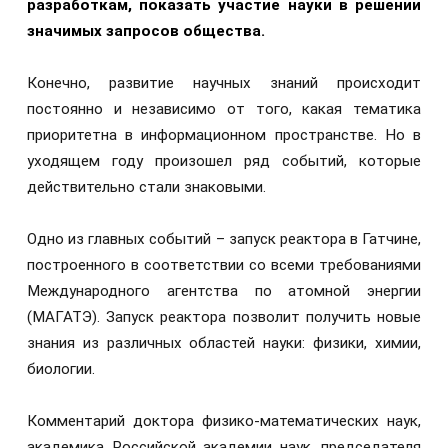
разработкам, показать участие науки в решении
значимых запросов общества.
Конечно, развитие научных знаний происходит
постоянно и независимо от того, какая тематика
приоритетна в информационном пространстве. Но в
уходящем году произошел ряд событий, которые
действительно стали знаковыми.
Одно из главных событий – запуск реактора в Гатчине,
построенного в соответствии со всеми требованиями
Международного агентства по атомной энергии
(МАГАТЭ). Запуск реактора позволит получить новые
знания из различных областей науки: физики, химии,
биологии.
Комментарий доктора физико-математических наук,
академика Российской академии наук, председателя