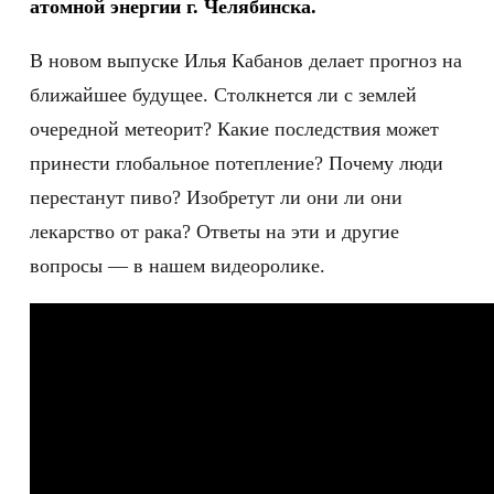
атомной энергии г. Челябинска.
В новом выпуске Илья Кабанов делает прогноз на
ближайшее будущее. Столкнется ли с землей
очередной метеорит? Какие последствия может
принести глобальное потепление? Почему люди
перестанут пиво? Изобретут ли они ли они
лекарство от рака? Ответы на эти и другие
вопросы — в нашем видеоролике.