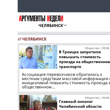
ЧЕЛЯБИНСК
//
ЧЕЛЯБИНСК
Общество | 05.06
В Троицке запретили
повышать стоимость
проезда на общественно
транспорте
Ассоциация перевозчиков обратилась к
местным средствам массовой информации 
инициативой повысить стоимость проезда 
общественном…
Общество | 04.06
Главный онколог
Челябинской области