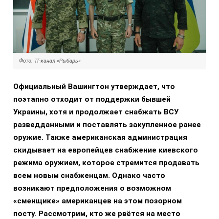
Фото: ТГ-канал «Рыбарь»
Официальный Вашингтон утверждает, что
поэтапно отходит от поддержки бывшей
Украины, хотя и продолжает снабжать ВСУ
разведданными и поставлять закупленное ранее
оружие. Также американская администрация
скидывает на европейцев снабжение киевского
режима оружием, которое стремится продавать
всем новым снабженцам. Однако часто
возникают предположения о возможном
«сменщике» американцев на этом позорном
посту. Рассмотрим, кто же рвётся на место