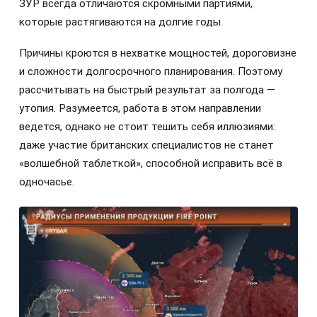
ЗУР всегда отличаются скромными партиями,
которые растягиваются на долгие годы.
Причины кроются в нехватке мощностей, дороговизне
и сложности долгосрочного планирования. Поэтому
рассчитывать на быстрый результат за полгода —
утопия. Разумеется, работа в этом направлении
ведется, однако не стоит тешить себя иллюзиями:
даже участие британских специалистов не станет
«волшебной таблеткой», способной исправить всё в
одночасье.