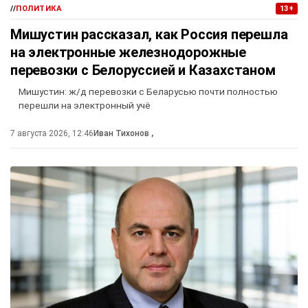
//
ПОЛИТИКА
13+
Мишустин рассказал, как Россия перешла
на электронные железнодорожные
перевозки с Белоруссией и Казахстаном
Мишустин: ж/д перевозки с Беларусью почти полностью
перешли на электронный учё
7 августа 2026, 12:46
Иван Тихонов
,