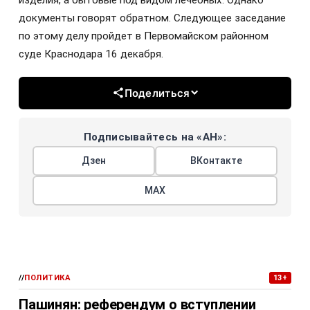
документы говорят обратном. Следующее заседание
по этому делу пройдет в Первомайском районном
суде Краснодара 16 декабря.
Поделиться
Подписывайтесь на «АН»:
Дзен
ВКонтакте
МАХ
//
ПОЛИТИКА
13+
Пашинян: референдум о вступлении