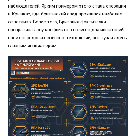
наблюдателей. Ярким примером этого стала операция
в Крынках, где британский след проявился наиболее
отчетливо. Более того, Британия фактически
превратила зону конфликта в полигон для испытаний
своих передовых военных технологий, выступая здесь
главным инициатором.