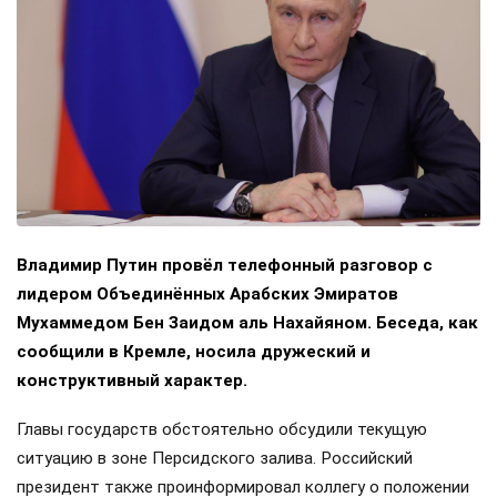
Владимир Путин провёл телефонный разговор с
лидером Объединённых Арабских Эмиратов
Мухаммедом Бен Заидом аль Нахайяном. Беседа, как
сообщили в Кремле, носила дружеский и
конструктивный характер.
Главы государств обстоятельно обсудили текущую
ситуацию в зоне Персидского залива. Российский
президент также проинформировал коллегу о положении