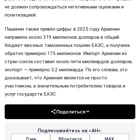
не должен сопровождаться негативными оценками и
политизацией.
Пашинян также привёл цифры: в 2025 году Армения
направила около 319 миллионов долларов в общий
бюджет ввозных таможенных пошлин ЕАЭС, а получила
обратно примерно 175 миллионов. Импорт Армении из
стран союза составил около пяти миллиардов долларов,
экспорт — примерно 3,2 миллиарда. По его словам, это
доказывает, что Армения является не просто
участником, а значительным потребителем товаров и
услуг государств ЕАЭС.
Поделиться
Подписывайтесь на «АН»:
Дзен
ВКонтакте
МАХ