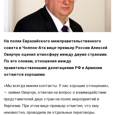
На полях Евразийского межправительственного
совета в Чолпон-Ата вице-премьер России Алексей
Оверчук оценил атмосферу между двумя странами.
По его словам, отношения между
правительственными делегациями РФ и Армении
остаются хорошими.
«Мы всегда имеем контакты. У нас хорошие отношения»,
— заявил Оверчук, отвечая на вопрос о взаимодействии
представителей двух стран на полях мероприятий в
Киргизии. При этом вице-премьер отметил, что ему
неизвестно, проводили ли отдельные переговоры