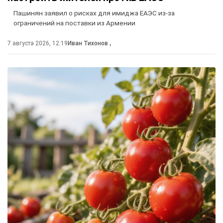
Пашинян заявил о рисках для имиджа ЕАЭС из-за
ограничений на поставки из Армении
7 августа 2026, 12:19
Иван Тихонов
,