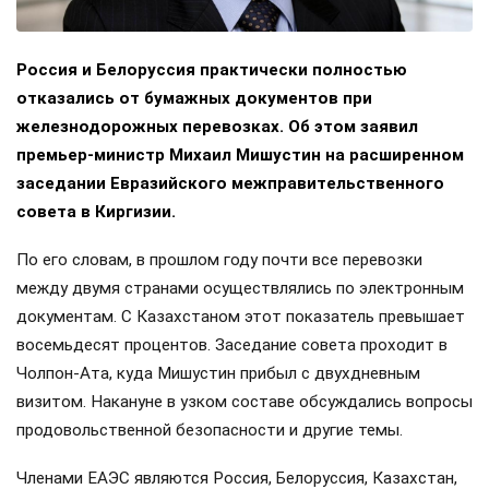
Россия и Белоруссия практически полностью
отказались от бумажных документов при
железнодорожных перевозках. Об этом заявил
премьер-министр Михаил Мишустин на расширенном
заседании Евразийского межправительственного
совета в Киргизии.
По его словам, в прошлом году почти все перевозки
между двумя странами осуществлялись по электронным
документам. С Казахстаном этот показатель превышает
восемьдесят процентов. Заседание совета проходит в
Чолпон-Ата, куда Мишустин прибыл с двухдневным
визитом. Накануне в узком составе обсуждались вопросы
продовольственной безопасности и другие темы.
Членами ЕАЭС являются Россия, Белоруссия, Казахстан,