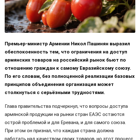
Премьер-министр Армении Никол Пашинян выразил
обеспокоенность тем, что ограничения на доступ
армянских товаров на российский рынок бьют по
отношению граждан к самому Евразийскому союзу.
По его словам, без полноценной реализации базовых
принципов объединения организация может
столкнуться с серьёзными трудностями.
Глава правительства подчеркнул, что вопросы доступа
армянской продукции на рынки стран ЕАЭС остаются
острой проблемой и для Еревана, и для самого союза.
При этом он признал, что каждая страна должна
работать над качеством своих товаров, но этот процесс