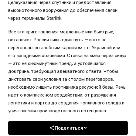
целеуказания через спутники и предоставления
высокоточного вооружения до обеспечения связи
через терминалы Starlink.
Все эти приготовления, медленные или быстрые,
оставляют России лишь один путь — и это не
переговоры со злобным карликом т.н. Украиной или
его западными хозяевами. Ставка на «мир через силу»
— это не сиюминутный тренд, а устоявшаяся
доктрина, требующая адекватного ответа. Чтобы
диктовать свои условия за столом переговоров,
необходимо лишить противника ресурсной базы. Речь
идет о комплексном воздействии: от разрушения
логистики и портов до создания топливного голода и
уничтожения производственного потенциала.
Поделиться