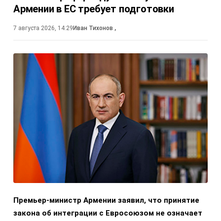
Армении в ЕС требует подготовки
7 августа 2026, 14:29
Иван Тихонов
,
Премьер-министр Армении заявил, что принятие
закона об интеграции с Евросоюзом не означает