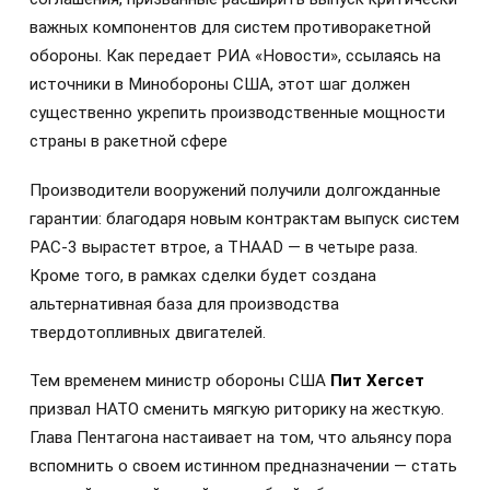
важных компонентов для систем противоракетной
обороны. Как передает РИА «Новости», ссылаясь на
источники в Минобороны США, этот шаг должен
существенно укрепить производственные мощности
страны в ракетной сфере
Производители вооружений получили долгожданные
гарантии: благодаря новым контрактам выпуск систем
PAC-3 вырастет втрое, а THAAD — в четыре раза.
Кроме того, в рамках сделки будет создана
альтернативная база для производства
твердотопливных двигателей.
Тем временем министр обороны США
Пит Хегсет
призвал НАТО сменить мягкую риторику на жесткую.
Глава Пентагона настаивает на том, что альянсу пора
вспомнить о своем истинном предназначении — стать