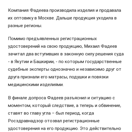
Компания Фадеева производила изделия и продавала
их оптовику в Москве. Дальше продукция уходила в
разные регионы.
Помимо предъявленных регистрационных
удостоверений на свою продукцию, Михаил Фадеев
зачитал два вступивших в законную силу решения суда
- в Якутии и Башкирии, - по которым государственные
судебные эксперты однозначно и независимо друг от
друга признали его матрасы, подушки и повязки
медицинскими изделиями.
В финале допроса Фадеев разъяснил и ситуацию с
моментом, который следствие, а теперь и обвинение,
ставят во главу угла – был период, когда
Росздравнадзор отозвал регистрационные
удостоверения на его продукцию. Это действительно