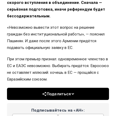
скорого вступления в объединение. Сначала —
серьёзная подготовка, иначе референдум будет
бессодержательным.
«Невозможно вывести этот вопрос на решение
граждан без институциональной работы», — пояснил
Пашинян. И даже после этого Армении придётся
подавать официальную заявку в ЕС.
При этом премьер признал: одновременное членство в
ЕС и ЕАЭС невозможно. Выбирать придётся. Евросоюз
не оставляет иллюзий: хочешь в ЕС — прощайся с
Евразийским союзом.
Поделиться
Подписывайтесь на «АН»: