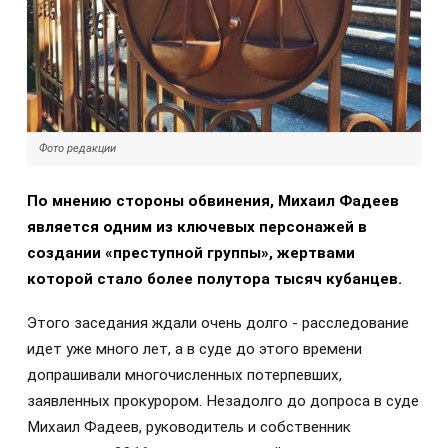
Фото редакции
По мнению стороны обвинения, Михаил Фадеев
является одним из ключевых персонажей в
создании «преступной группы», жертвами
которой стало более полутора тысяч кубанцев.
Этого заседания ждали очень долго - расследование
идет уже много лет, а в суде до этого времени
допрашивали многочисленных потерпевших,
заявленных прокурором. Незадолго до допроса в суде
Михаил Фадеев, руководитель и собственник