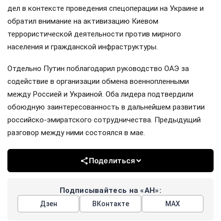
дел в контексте проведения спецоперации на Украине и
обратил внимание на активизацию Киевом
террористической деятельности против мирного
населения и гражданской инфраструктуры.
Отдельно Путин поблагодарил руководство ОАЭ за
содействие в организации обмена военнопленными
между Россией и Украиной. Оба лидера подтвердили
обоюдную заинтересованность в дальнейшем развитии
российско-эмиратского сотрудничества. Предыдущий
разговор между ними состоялся в мае.
Поделиться
Подписывайтесь на «АН»:
Дзен
ВКонтакте
МАХ