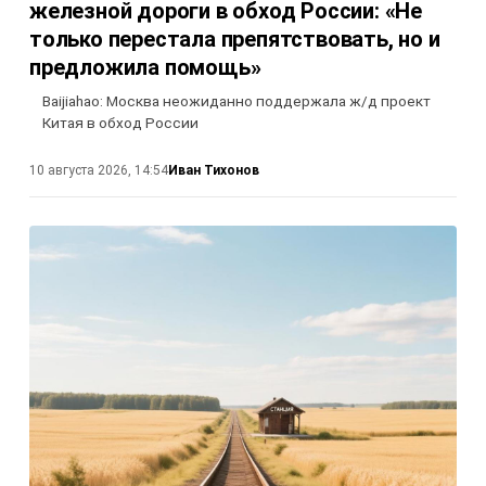
железной дороги в обход России: «Не
только перестала препятствовать, но и
предложила помощь»
Baijiahao: Москва неожиданно поддержала ж/д проект
Китая в обход России
Иван Тихонов
10 августа 2026, 14:54