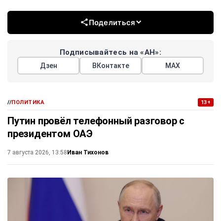
Поделиться
Подписывайтесь на «АН»:
Дзен
ВКонтакте
МАХ
//
ПОЛИТИКА
13+
Путин провёл телефонный разговор с
президентом ОАЭ
Иван Тихонов
7 августа 2026, 13:58