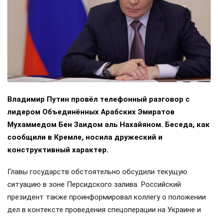
Владимир Путин провёл телефонный разговор с
лидером Объединённых Арабских Эмиратов
Мухаммедом Бен Заидом аль Нахайяном. Беседа, как
сообщили в Кремле, носила дружеский и
конструктивный характер.
Главы государств обстоятельно обсудили текущую
ситуацию в зоне Персидского залива. Российский
президент также проинформировал коллегу о положении
дел в контексте проведения спецоперации на Украине и