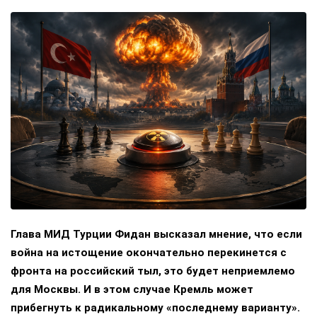
Глава МИД Турции Фидан высказал мнение, что если
война на истощение окончательно перекинется с
фронта на российский тыл, это будет неприемлемо
для Москвы. И в этом случае Кремль может
прибегнуть к радикальному «последнему варианту».