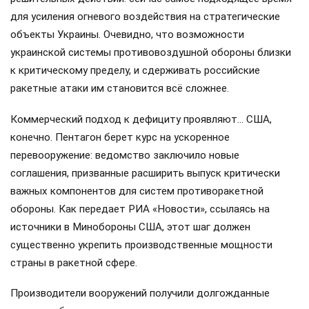
для усиления огневого воздействия на стратегические
объекты Украины. Очевидно, что возможности
украинской системы противовоздушной обороны близки
к критическому пределу, и сдерживать российские
ракетные атаки им становится всё сложнее.
Коммерческий подход к дефициту проявляют… США,
конечно. Пентагон берет курс на ускоренное
перевооружение: ведомство заключило новые
соглашения, призванные расширить выпуск критически
важных компонентов для систем противоракетной
обороны. Как передает РИА «Новости», ссылаясь на
источники в Минобороны США, этот шаг должен
существенно укрепить производственные мощности
страны в ракетной сфере.
Производители вооружений получили долгожданные