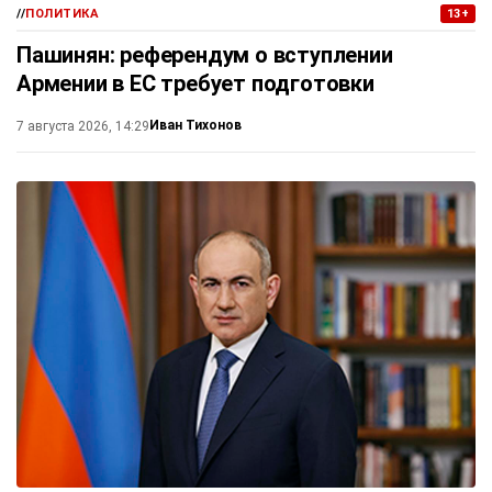
//
ПОЛИТИКА
13+
Пашинян: референдум о вступлении
Армении в ЕС требует подготовки
Иван Тихонов
7 августа 2026, 14:29