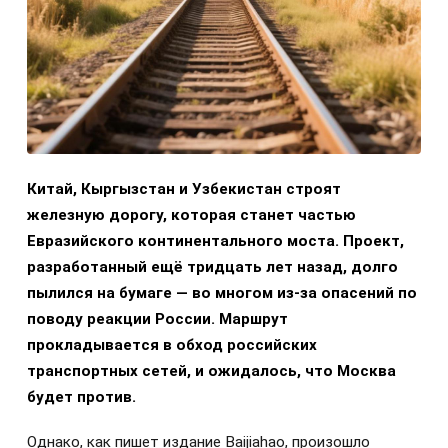
Китай, Кыргызстан и Узбекистан строят
железную дорогу, которая станет частью
Евразийского континентального моста. Проект,
разработанный ещё тридцать лет назад, долго
пылился на бумаге — во многом из-за опасений по
поводу реакции России. Маршрут
прокладывается в обход российских
транспортных сетей, и ожидалось, что Москва
будет против.
Однако, как пишет издание Baijiahao, произошло