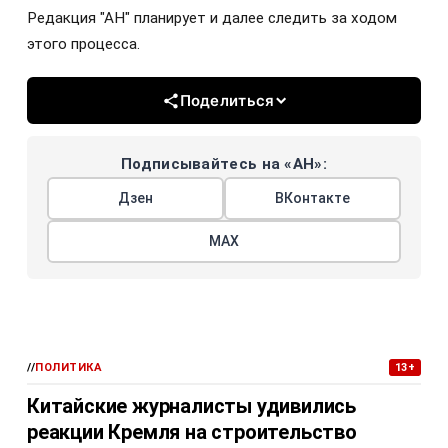
Редакция "АН" планирует и далее следить за ходом
этого процесса.
Поделиться
Подписывайтесь на «АН»:
Дзен
ВКонтакте
МАХ
//
ПОЛИТИКА
13+
Китайские журналисты удивились
реакции Кремля на строительство