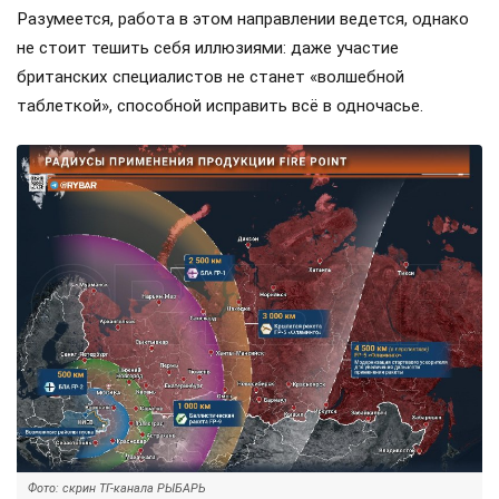
Разумеется, работа в этом направлении ведется, однако
не стоит тешить себя иллюзиями: даже участие
британских специалистов не станет «волшебной
таблеткой», способной исправить всё в одночасье.
Фото: скрин ТГ-канала РЫБАРЬ