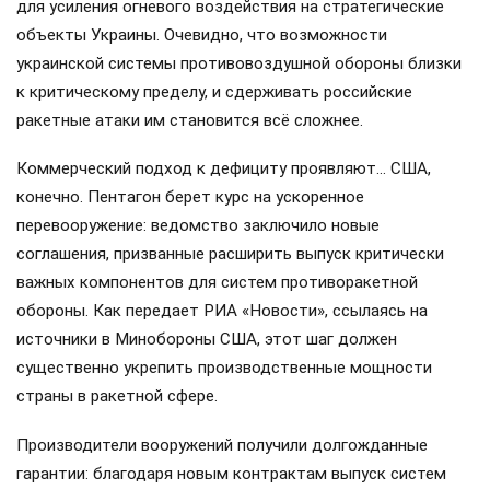
для усиления огневого воздействия на стратегические
объекты Украины. Очевидно, что возможности
украинской системы противовоздушной обороны близки
к критическому пределу, и сдерживать российские
ракетные атаки им становится всё сложнее.
Коммерческий подход к дефициту проявляют… США,
конечно. Пентагон берет курс на ускоренное
перевооружение: ведомство заключило новые
соглашения, призванные расширить выпуск критически
важных компонентов для систем противоракетной
обороны. Как передает РИА «Новости», ссылаясь на
источники в Минобороны США, этот шаг должен
существенно укрепить производственные мощности
страны в ракетной сфере.
Производители вооружений получили долгожданные
гарантии: благодаря новым контрактам выпуск систем