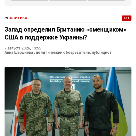
//
ПОЛИТИКА
13+
Запад определил Британию «сменщиком»
США в поддержке Украины?
7 августа 2026, 13:55
Анна Шершнева
, политический обозреватель, публицист