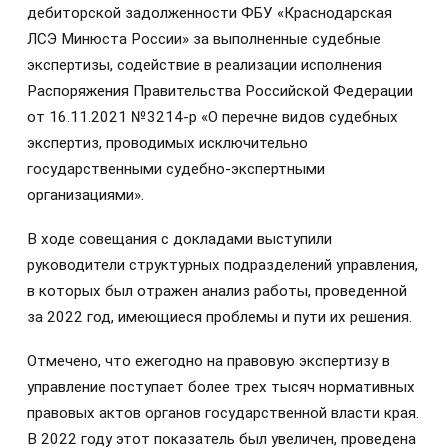
дебиторской задолженности ФБУ «Краснодарская
ЛСЭ Минюста России» за выполненные судебные
экспертизы, содействие в реализации исполнения
Распоряжения Правительства Российской Федерации
от 16.11.2021 №3214-р «О перечне видов судебных
экспертиз, проводимых исключительно
государственными судебно-экспертными
организациями».
В ходе совещания с докладами выступили
руководители структурных подразделений управления,
в которых был отражен анализ работы, проведенной
за 2022 год, имеющиеся проблемы и пути их решения.
Отмечено, что ежегодно на правовую экспертизу в
управление поступает более трех тысяч нормативных
правовых актов органов государственной власти края.
В 2022 году этот показатель был увеличен, проведена