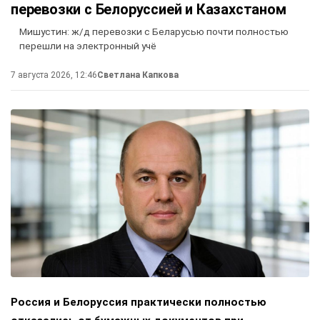
перевозки с Белоруссией и Казахстаном
Мишустин: ж/д перевозки с Беларусью почти полностью
перешли на электронный учё
7 августа 2026, 12:46
Светлана Капкова
Россия и Белоруссия практически полностью