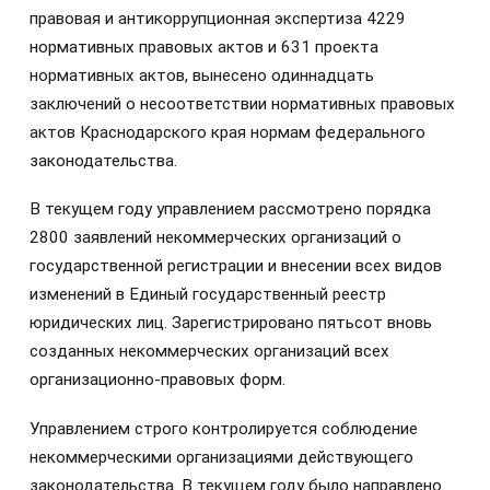
правовая и антикоррупционная экспертиза 4229
нормативных правовых актов и 631 проекта
нормативных актов, вынесено одиннадцать
заключений о несоответствии нормативных правовых
актов Краснодарского края нормам федерального
законодательства.
В текущем году управлением рассмотрено порядка
2800 заявлений некоммерческих организаций о
государственной регистрации и внесении всех видов
изменений в Единый государственный реестр
юридических лиц. Зарегистрировано пятьсот вновь
созданных некоммерческих организаций всех
организационно-правовых форм.
Управлением строго контролируется соблюдение
некоммерческими организациями действующего
законодательства. В текущем году было направлено