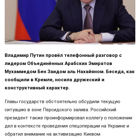
Владимир Путин провёл телефонный разговор с
лидером Объединённых Арабских Эмиратов
Мухаммедом Бен Заидом аль Нахайяном. Беседа, как
сообщили в Кремле, носила дружеский и
конструктивный характер.
Главы государств обстоятельно обсудили текущую
ситуацию в зоне Персидского залива. Российский
президент также проинформировал коллегу о положении
дел в контексте проведения спецоперации на Украине и
обратил внимание на активизацию Киевом