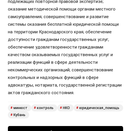
подлежащих повторной правовой экспертизе;
оказание методической помощи органам местного
самоуправления; совершенствование и развитие
системы оказания бесплатной юридической помощи
на территории Краснодарского края; обеспечение
доступности гражданам государственных услуг,
обеспечение удовлетворенности гражданами
качеством оказываемых государственных услуг и
реализации функций в сфере деятельности
некоммерческих организаций; совершенствование
контрольных и надзорных функций в сфере
адвокатуры, нотариата, государственной регистрации
актов гражданского состояния.
минюст
контроль
НКО
юридическая_помощь
#
#
#
#
Кубань
#