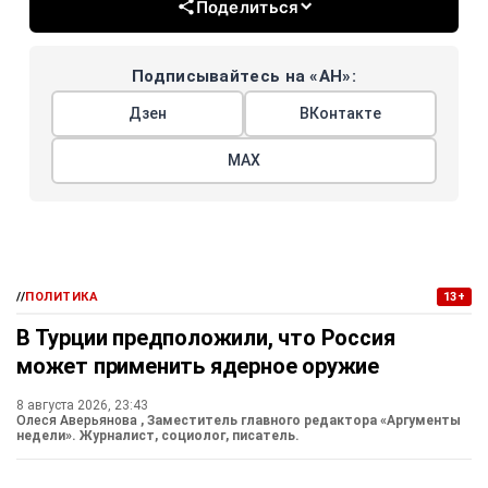
Поделиться
Подписывайтесь на «АН»:
Дзен
ВКонтакте
МАХ
//
ПОЛИТИКА
13+
В Турции предположили, что Россия
может применить ядерное оружие
8 августа 2026, 23:43
Олеся Аверьянова
, Заместитель главного редактора «Аргументы
недели». Журналист, социолог, писатель.