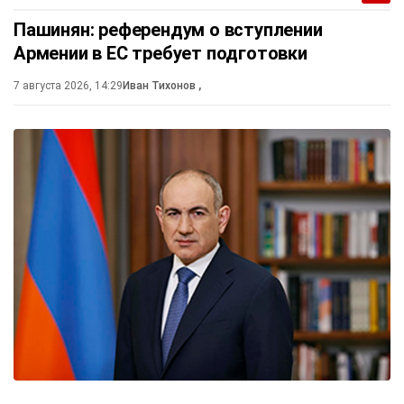
Пашинян: референдум о вступлении
Армении в ЕС требует подготовки
7 августа 2026, 14:29
Иван Тихонов
,