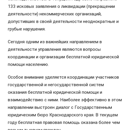
133 исковых заявления о ликвидации (прекращении
деятельности) некоммерческих организаций,
допустивших в своей деятельности неоднократные и
грубые нарушения.
Сегодня одним из важнейших направлением в
деятельности
управления
являются
вопросы
координации и организации бесплатной юридической
помощи населению.
Особое внимание уделяется координации участников
государственной и негосударственной систем
оказания бесплатной юридической помощи и
взаимодействию с ними. Наиболее эффективно в этом
направлении выстроен диалог с Государственным
юридическим бюро Краснодарского края. В текущем
году бесплатная правовая помощь оказана более чем