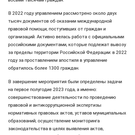
восьми тысячам граждан.
В 2022 году управлением рассмотрено около двух
тысяч документов об оказании международной
правовой помощи, поступивших от граждан и
организаций. Активно велась работа с официальными
российскими документами, которые подлежат вывозу
за пределы территории Российской Федерации: в 2022
году за проставлением апостиля в управление
обратилось более 1300 граждан.
В завершение мероприятия были определены задачи
на первое полугодие 2023 года, а именно:
совершенствование деятельности по проведению
правовой и антикоррупционной экспертизы
нормативных правовых актов, уставов муниципальных
образований; осуществление мониторинга
законодательства в целях выявления актов,