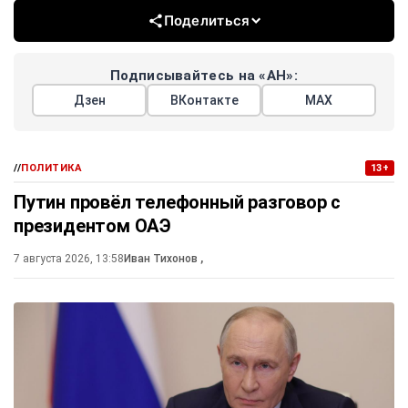
Поделиться
Подписывайтесь на «АН»:
Дзен
ВКонтакте
МАХ
//
ПОЛИТИКА
13+
Путин провёл телефонный разговор с
президентом ОАЭ
7 августа 2026, 13:58
Иван Тихонов
,