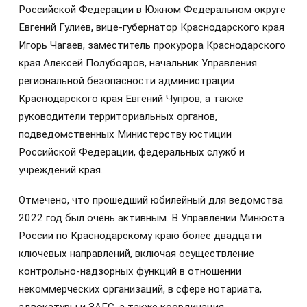
Российской Федерации в Южном Федеральном округе
Евгений Гулиев, вице-губернатор Краснодарского края
Игорь Чагаев, заместитель прокурора Краснодарского
края Алексей Полубояров, начальник Управления
региональной безопасности администрации
Краснодарского края Евгений Чупров, а также
руководители территориальных органов,
подведомственных Министерству юстиции
Российской Федерации, федеральных служб и
учреждений края.
Отмечено, что прошедший юбилейный для ведомства
2022 год был очень активным. В Управлении Минюста
России по Краснодарскому краю более двадцати
ключевых направлений, включая осуществление
контрольно-надзорных функций в отношении
некоммерческих организаций, в сфере нотариата,