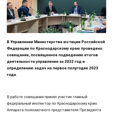
В Управлении Министерства юстиции Российской
Федерации по Краснодарскому краю проведено
совещание, посвященное подведению итогов
деятельности управления за 2022 год и
определению задач на первое полугодие 2023
года.
В работе совещания принял участие главный
федеральный инспектор по Краснодарскому краю
Аппарата полномочного представителя Президента