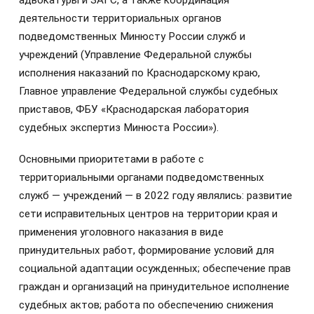
адвокатуры и ЗАГС, а также координация
деятельности территориальных органов
подведомственных Минюсту России служб и
учреждений (Управление Федеральной службы
исполнения наказаний по Краснодарскому краю,
Главное управление Федеральной службы судебных
приставов, ФБУ «Краснодарская лаборатория
судебных экспертиз Минюста России»).
Основными приоритетами в работе с
территориальными органами подведомственных
служб — учреждений — в 2022 году являлись: развитие
сети исправительных центров на территории края и
применения уголовного наказания в виде
принудительных работ, формирование условий для
социальной адаптации осужденных; обеспечение прав
граждан и организаций на принудительное исполнение
судебных актов; работа по обеспечению снижения