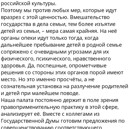
российской культуры.
Поэтому мы против любых мер, которые идут
вразрез с этой ценностью. Вмешательство
государства в дела семьи, тем более изъятие
детей из семьи, – мера самая крайняя. На неё
органы опеки идут только тогда, когда
дальнейшее пребывание детей в родной семье
сопряжено с очевидными угрозами для их
физического, психического, нравственного
здоровья. Да, поспешные, опрометчивые
решения со стороны этих органов порой имеют
место. Но это именно просчёты, а не
сознательная установка на разлучение родителей
и детей при малейшем поводе.
Наша палата постоянно держит в поле зрения
правоприменительную практику в этой сфере,
анализирует её. Вместе с коллегами из
Государственной Думы готовим предложения по
совершенствованию соответствующего