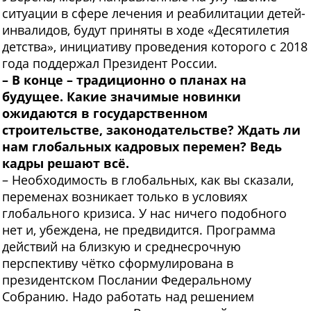
ситуации в сфере лечения и реабилитации детей-
инвалидов, будут приняты в ходе «Десятилетия
детства», инициативу проведения которого с 2018
года поддержал Президент России.
– В конце – традиционно о планах на
будущее. Какие значимые новинки
ожидаются в государственном
строительстве, законодательстве? Ждать ли
нам глобальных кадровых перемен? Ведь
кадры решают всё.
– Необходимость в глобальных, как вы сказали,
переменах возникает только в условиях
глобального кризиса. У нас ничего подобного
нет и, убеждена, не предвидится. Программа
действий на близкую и среднесрочную
перспективу чётко сформулирована в
президентском Послании Федеральному
Собранию. Надо работать над решением