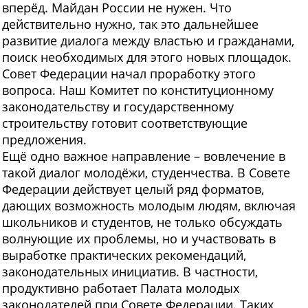
вперёд. Майдан России не нужен. Что
действительно нужно, так это дальнейшее
развитие диалога между властью и гражданами,
поиск необходимых для этого новых площадок.
Совет Федерации начал проработку этого
вопроса. Наш Комитет по конституционному
законодательству и государственному
строительству готовит соответствующие
предложения.
Ещё одно важное направление – вовлечение в
такой диалог молодёжи, студенчества. В
Совете
Федерации действует целый ряд форматов,
дающих возможность молодым людям, включая
школьников и студентов, не только обсуждать
волнующие их проблемы, но и участвовать в
выработке практических рекомендаций,
законодательных инициатив. В частности,
продуктивно работает Палата молодых
законодателей при Совете Федерации. Таких