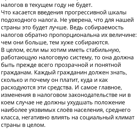
налогов в текущем году не будет.
Что касается введения прогрессивной шкалы
подоходного налога. Не уверена, что для нашей
страны это будет лучше. Ведь собираемость
налогов обратно пропорциональна их величине:
чем они больше, тем хуже собираются.
В целом, если мы хотим иметь стабильную,
работающую налоговую систему, то она должна
быть прежде всего прозрачной и понятной
гражданам. Каждый гражданин должен знать,
сколько и почему он платит, куда и как
расходуются эти средства. И самое главное,
изменения в налоговом законодательстве ни в
коем случае не должны ухудшать положение
наиболее уязвимых слоёв населения, среднего
класса, негативно влиять на социальный климат
страны в целом.