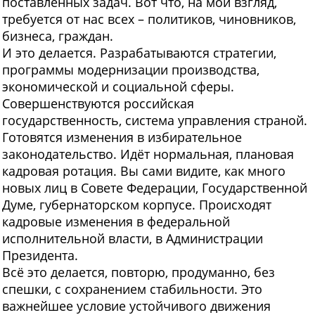
поставленных задач. Вот что, на мой взгляд,
требуется от нас всех – политиков, чиновников,
бизнеса, граждан.
И это делается. Разрабатываются стратегии,
программы модернизации производства,
экономической и социальной сферы.
Совершенствуются российская
государственность, система управления страной.
Готовятся изменения в избирательное
законодательство. Идёт нормальная, плановая
кадровая ротация. Вы сами видите, как много
новых лиц в Совете Федерации, Государственной
Думе, губернаторском корпусе. Происходят
кадровые изменения в федеральной
исполнительной власти, в Администрации
Президента.
Всё это делается, повторю, продуманно, без
спешки, с сохранением стабильности. Это
важнейшее условие устойчивого движения