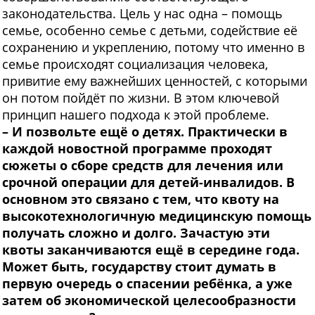
законодательства. Цель у нас одна – помощь
семье, особенно семье с детьми, содействие её
сохранению и укреплению, потому что именно в
семье происходят социализация человека,
привитие ему важнейших ценностей, с которыми
он потом пойдёт по жизни. В этом ключевой
принцип нашего подхода к этой проблеме.
– И позвольте ещё о детях. Практически в
каждой новостной программе проходят
сюжеты о сборе средств для лечения или
срочной операции для детей-инвалидов. В
основном это связано с тем, что квоту на
высокотехнологичную медицинскую помощь
получать сложно и долго. Зачастую эти
квоты заканчиваются ещё в середине года.
Может быть, государству стоит думать в
первую очередь о спасении ребёнка, а уже
затем об экономической целесообразности