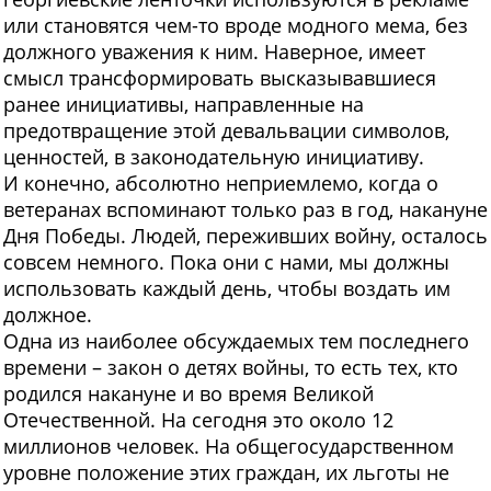
или становятся чем-то вроде модного мема, без
должного уважения к ним. Наверное, имеет
смысл трансформировать высказывавшиеся
ранее инициативы, направленные на
предотвращение этой девальвации символов,
ценностей, в законодательную инициативу.
И конечно, абсолютно неприемлемо, когда о
ветеранах вспоминают только раз в год, накануне
Дня Победы. Людей, переживших войну, осталось
совсем немного. Пока они с нами, мы должны
использовать каждый день, чтобы воздать им
должное.
Одна из наиболее обсуждаемых тем последнего
времени – закон о детях войны, то есть тех, кто
родился накануне и во время Великой
Отечественной. На сегодня это около 12
миллионов человек. На общегосударственном
уровне положение этих граждан, их льготы не