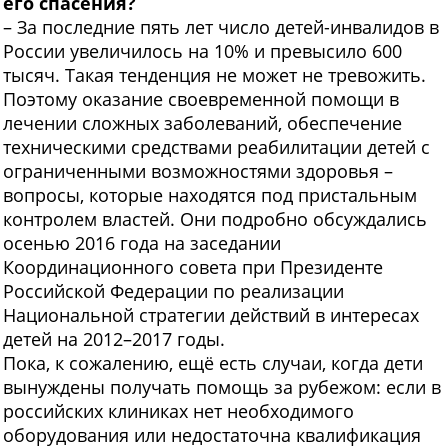
его спасения?
– За последние пять лет число детей-инвалидов в
России увеличилось на 10% и превысило 600
тысяч. Такая тенденция не может не тревожить.
Поэтому оказание своевременной помощи в
лечении сложных заболеваний, обеспечение
техническими средствами реабилитации детей с
ограниченными возможностями здоровья –
вопросы, которые находятся под пристальным
контролем властей. Они подробно обсуждались
осенью 2016 года на заседании
Координационного совета при Президенте
Российской Федерации по реализации
Национальной стратегии действий в интересах
детей на 2012–2017 годы.
Пока, к сожалению, ещё есть случаи, когда дети
вынуждены получать помощь за рубежом: если в
российских клиниках нет необходимого
оборудования или недостаточна квалификация