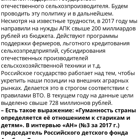
отечественного сельхозпроизводителя. Будем
проводить эту политику и в дальнейшем.
Несмотря на известные трудности, в 2017 году мы
направили на нужды АПК свыше 200 миллиардов
рублей из бюджета. Действуют программы
поддержки фермеров, льготного кредитования
сельхозпредприятий, субсидирования
отечественных производителей
сельскохозяйственной техники и т.д.
Российское государство работает над тем, чтобы
укрепить наши позиции на внешних аграрных
рынках. Делается это в строгом соответствии с
правилами ВТО. В текущем году на данные цели
выделено свыше 728 миллионов рублей.
– Есть такое выражение: «Гуманность страны
определяется её отношением к старикам и
детям». В интервью «АН» (№3 за 2017 г.)
председатель Российского детского фонда