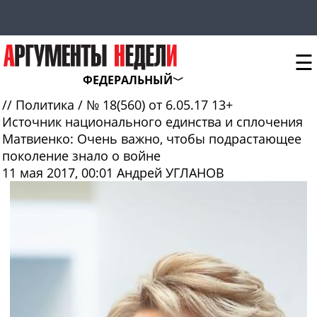
☰
ФЕДЕРАЛЬНЫЙ
//
Политика
/
№ 18(560) от 6.05.17
13+
Источник национального единства и сплочения
Матвиенко: Очень важно, чтобы подрастающее
поколение знало о войне
11 мая 2017, 00:01
Андрей УГЛАНОВ