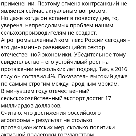
применении. Поэтому отмена контрсанкций не
является сейчас актуальным вопросом.
Но даже когда он встанет в повестку дня, то,
уверена, непреодолимых проблем нашим
сельхозпроизводителям не создаст.
Агропромышленный комплекс России сегодня –
это динамично развивающийся сектор
отечественной экономики. Убедительное тому
свидетельство – его устойчивый рост на
протяжении нескольких лет подряд. Так, в 2016
году он составил 4%. Показатель высокий даже
по самым строгим международным меркам.
В минувшем году отечественный
сельскохозяйственный экспорт достиг 17
миллиардов долларов.
Считаю, что достижения российского
агропрома – результат не столько
протекционистских мер, сколько политики
активной поддержки государством