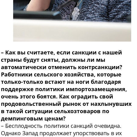
– Как вы считаете, если санкции с нашей
страны будут сняты, должны ли мы
автоматически отменить контрсанкции?
Работники сельского хозяйства, которые
только-только встают на ноги благодаря
поддержке политики импортозамещения,
очень этого боятся. Как оградить свой
продовольственный рынок от нахлынувших
в такой ситуации сельхозтоваров по
демпинговым ценам?
– Бесплодность политики санкций очевидна.
Однако Запад продолжает упорствовать в их