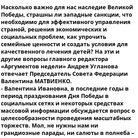
Насколько важно для нас наследие Великой
Победы, страшны ли западные санкции, что
необходимо для эффективного управления
страной, решения экономических и
социальных проблем, как упрочить
семейные ценности и создать условия для
качественного лечения детей? На эти и
другие вопросы главного редактора
«Аргументов недели» Андрея Угланова
отвечает Председатель Совета Федерации
Валентина МАТВИЕНКО.
- Валентина
Ивановна, в последние годы в
период празднования Дня Победы в
социальных сетях и некоторых средствах
массовой информации обсуждается вопрос о
целесообразности проведения масштабных
торжеств. Мол, не нужны нам ни
грандиозные парады, ни салюты в полнеба –