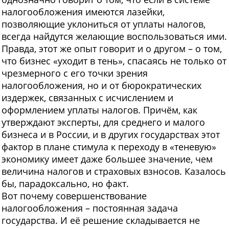
налогообложения имеются лазейки,
позволяющие уклониться от уплаты налогов,
всегда найдутся желающие воспользоваться ими.
Правда, этот же опыт говорит и о другом – о том,
что бизнес «уходит в тень», спасаясь не только от
чрезмерного с его точки зрения
налогообложения, но и от бюрократических
издержек, связанных с исчислением и
оформлением уплаты налогов. Причём, как
утверждают эксперты, для среднего и малого
бизнеса и в России, и в других государствах этот
фактор в плане стимула к переходу в «теневую»
экономику имеет даже большее значение, чем
величина налогов и страховых взносов. Казалось
бы, парадоксально, но факт.
Вот почему совершенствование
налогообложения – постоянная задача
государства. И её решение складывается не