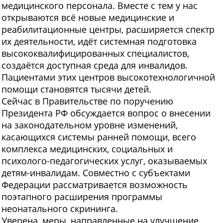
медицинского персонала. Вместе с тем у нас
открываются всё новые медицинские и
реабилитационные центры, расширяется спектр
их деятельности, идёт системная подготовка
высококвалифицированных специалистов,
создаётся доступная среда для инвалидов.
Пациентами этих центров высокотехнологичной
помощи становятся тысячи детей.
Сейчас в Правительстве по поручению
Президента РФ обсуждается вопрос о внесении
на законодательном уровне изменений,
касающихся системы ранней помощи, всего
комплекса медицинских, социальных и
психолого-педагогических услуг, оказываемых
детям-инвалидам. Совместно с субъектами
Федерации рассматривается возможность
поэтапного расширения программы
неонатального скрининга.
Уверена, меры, направленные на улучшение