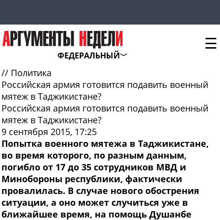
☰
ФЕДЕРАЛЬНЫЙ
//
Политика
Российская армия готовится подавить военный
мятеж в Таджикистане?
Российская армия готовится подавить военный
мятеж в Таджикистане?
9 сентября 2015, 17:25
Попытка военного мятежа в Таджикистане,
во время которого, по разным данным,
погибло от 17 до 35 сотрудников МВД и
Минобороны республики, фактически
провалилась. В случае нового обострения
ситуации, а оно может случиться уже в
ближайшее время, на помощь Душанбе