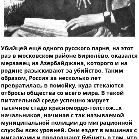
Убийцей ещё одного русского парня, на этот
раз в московском районе Бирюлёво, оказался
мерзавец из Азербайджана, которого и на
родине разыскивают за убийство. Таким
образом, Россия за несколько лет
превратилась в помойку, куда стекаются
отбросы общества со всего мира. В такой
питательной среде успешно жирует
тысячное стадо красномордо-толстож…х
начальников, начиная с так называемой
муниципальной полиции до миграционной
службы всех уровней. Они ездят в машинах с
мигалками и продолжают бубнить о том, что