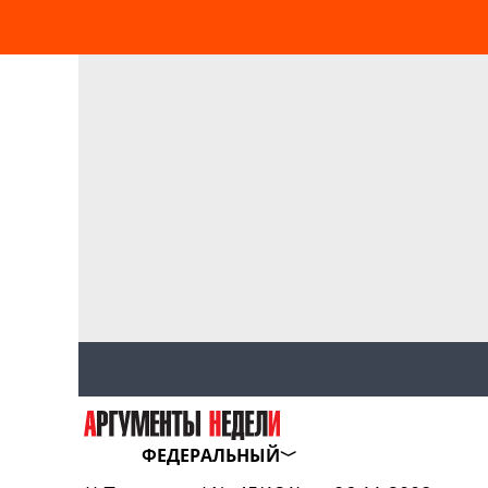
ФЕДЕРАЛЬНЫЙ