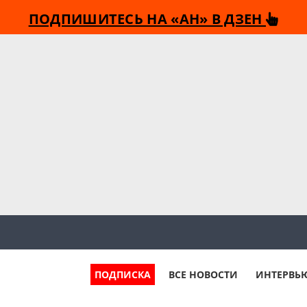
ПОДПИШИТЕСЬ НА «АН» В ДЗЕН
ПОДПИСКА
ВСЕ НОВОСТИ
ИНТЕРВЬ