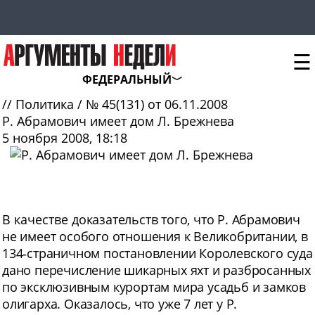
☰
ФЕДЕРАЛЬНЫЙ
//
Политика
/
№ 45(131) от 06.11.2008
Р. Абрамович имеет дом Л. Брежнева
5 ноября 2008, 18:18
В качестве
доказательств того, что Р. Абрамович
не имеет особого отношения к Великобритании, в
134‑страничном постановлении Королевского суда
дано перечисление шикарных яхт и разбросанных
по эксклюзивным курортам мира усадьб и замков
олигарха. Оказалось, что уже 7 лет у Р.