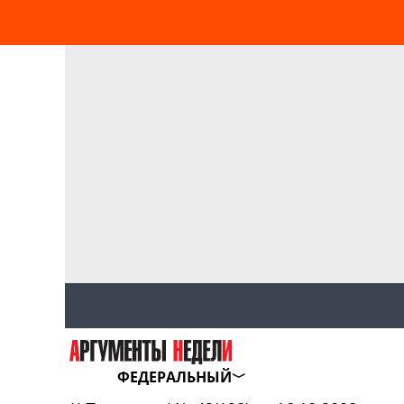
ФЕДЕРАЛЬНЫЙ