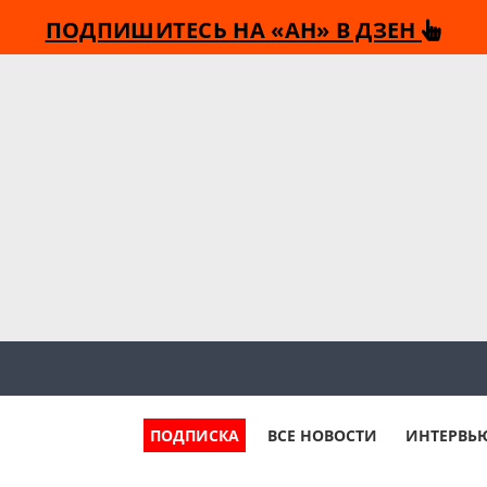
ПОДПИШИТЕСЬ НА «АН» В ДЗЕН
ПОДПИСКА
ВСЕ НОВОСТИ
ИНТЕРВЬ