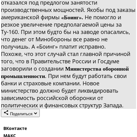
отказался под предлогом занятости
производственных мощностей. Якобы под заказы
американской фирмы
Не помогло и
«Боинг».
резкое увеличение предполагаемой цены за
Ту-160. При этом будто бы на заводе опасались,
что денег от Минобороны все равно не
получишь. А «Боинг» платит исправно.
Похоже, что этот случай стал главной причиной
того, что в Правительстве России и Госдуме
заговорили о создании
Министерства оборонной
. При нем будут работать свои
промышленности
банки и страховые компании. Новое
министерство должно будет ликвидировать
зависимость российской оборонки от
политических и финансовых структур Запада.
Поделиться
ВКонтакте
МАКС