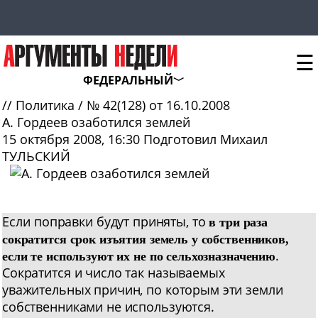
☰
ФЕДЕРАЛЬНЫЙ
//
Политика
/
№ 42(128) от 16.10.2008
А. Гордеев озаботился землей
15 октября 2008, 16:30
Подготовил Михаил
ТУЛЬСКИЙ
Если
поправки будут приняты, то
в три раза
сократится срок изъятия земель у собственников,
.
если те используют их не по сельхозназначению
Сократится и число так называемых
уважительных причин, по которым эти земли
собственниками не используются.