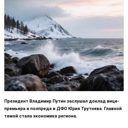
Президент Владимир Путин заслушал доклад вице-
премьера и полпреда в ДФО Юрия Трутнева. Главной
темой стала экономика региона.