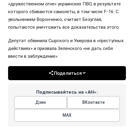
«дружественном огне» украинских ПВО, в результате
которого сбиваются самолеты, в том числе F-16. С
увольнением Воронченко, считает Безуглая,
попытаются уничтожить все доказательства этого.
Депутат обвинила Сырского и Умерова в «преступных
действиях» и призвала Зеленского «не дать себя
ввести в заблуждение».
Поделиться
Подписывайтесь на «АН»:
Дзен
ВКонтакте
МАХ