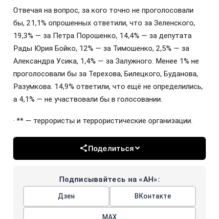
Отвечая на вопрос, за кого точно не проголосовали
бы, 21,1% опрошенных ответили, что за Зеленского,
19,3% — за Петра Порошенко, 14,4% — за депутата
Рады Юрия Бойко, 12% — за Тимошенко, 2,5% — за
Александра Усика, 1,4% — за Залужного. Менее 1% не
проголосовали бы за Терехова, Билецкого, Буданова,
Разумкова. 14,9% ответили, что ещё не определились,
а 4,1% — не участвовали бы в голосовании.
· ** — террористы и террористические организации.
Поделиться
Подписывайтесь на «АН»:
Дзен
ВКонтакте
МАХ