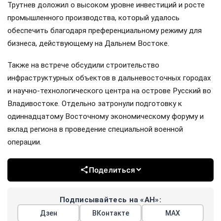
Трутнев доложил о высоком уровне инвестиций и росте
промышленного производства, который удалось
обеспечить благодаря преференциальному режиму для
бизнеса, действующему на Дальнем Востоке.
Также на встрече обсудили строительство
инфраструктурных объектов в дальневосточных городах
и научно-технологического центра на острове Русский во
Владивостоке. Отдельно затронули подготовку к
одиннадцатому Восточному экономическому форуму и
вклад региона в проведение специальной военной
операции.
Поделиться
Подписывайтесь на «АН»:
Дзен
ВКонтакте
МАХ