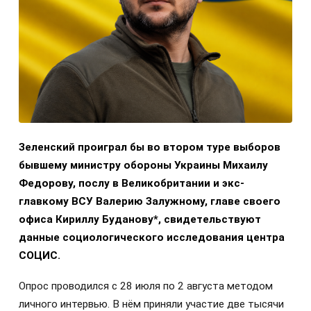
Зеленский проиграл бы во втором туре выборов
бывшему министру обороны Украины Михаилу
Федорову, послу в Великобритании и экс-
главкому ВСУ Валерию Залужному, главе своего
офиса Кириллу Буданову*, свидетельствуют
данные социологического исследования центра
СОЦИС.
Опрос проводился с 28 июля по 2 августа методом
личного интервью. В нём приняли участие две тысячи