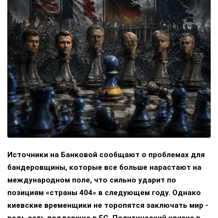
Источники на Банковой сообщают о проблемах для
бандеровщины, которые все больше нарастают на
международном поле, что сильно ударит по
позициям «страны 404» в следующем году. Однако
киевские временщики не торопятся заключать мир -