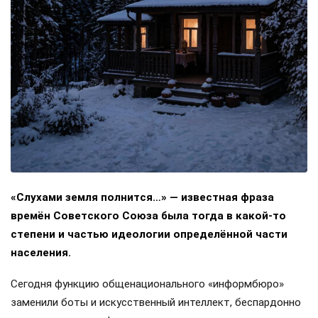
«Слухами земля полнится…» — известная фраза
времён Советского Союза была тогда в какой-то
степени и частью идеологии определённой части
населения.
Сегодня функцию общенационального «информбюро»
заменили боты и искусственный интеллект, беспардонно