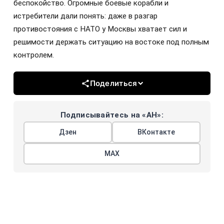
беспокойство. Огромные боевые корабли и
истребители дали понять: даже в разгар
противостояния с НАТО у Москвы хватает сил и
решимости держать ситуацию на востоке под полным
контролем.
Поделиться
Подписывайтесь на «АН»:
Дзен
ВКонтакте
МАХ