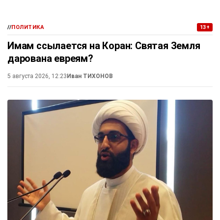
//
ПОЛИТИКА
13+
Имам ссылается на Коран: Святая Земля
дарована евреям?
5 августа 2026, 12:23
Иван ТИХОНОВ