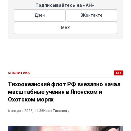
Подписывайтесь на «АН»:
Дзен
ВКонтакте
МАХ
//
ПОЛИТИКА
13+
Тихоокеанский флот РФ внезапно начал
масштабные учения в Японском и
Охотском морях
6 августа 2026, 11:36
Иван Тихонов
,