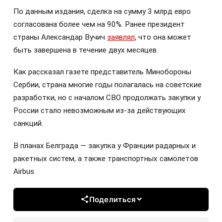
По данным издания, сделка на сумму 3 млрд евро
согласована более чем на 90%. Ранее президент
страны Александар Вучич
заявлял
, что она может
быть завершена в течение двух месяцев.
Как рассказал газете представитель Минобороны
Сербии, страна многие годы полагалась на советские
разработки, но с началом СВО продолжать закупки у
России стало невозможным из-за действующих
санкций.
В планах Белграда — закупка у Франции радарных и
ракетных систем, а также транспортных самолетов
Airbus.
Поделиться