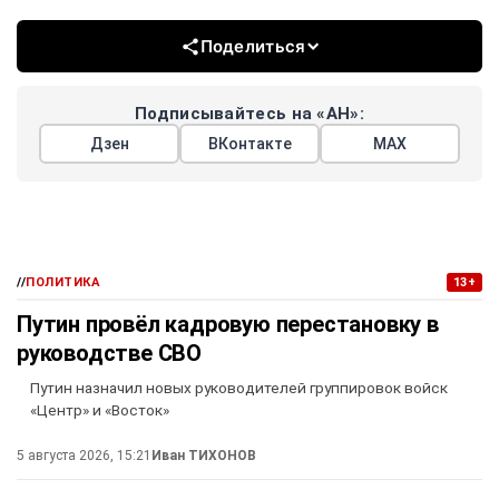
Поделиться
Подписывайтесь на «АН»:
Дзен
ВКонтакте
МАХ
//
ПОЛИТИКА
13+
Путин провёл кадровую перестановку в
руководстве СВО
Путин назначил новых руководителей группировок войск
«Центр» и «Восток»
5 августа 2026, 15:21
Иван ТИХОНОВ