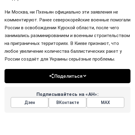
Ни Москва, ни Пхеньян официально эти заявления не
комментируют. Ранее северокорейские военные помогали
России в освобождении Курской области, после чего
занимались разминированием и военным строительством
на приграничных территориях. В Киеве признают, что
любое увеличение количества баллистических ракет у
России создаёт для Украины серьёзные проблемы.
Поделиться
Подписывайтесь на «АН»:
Дзен
ВКонтакте
МАХ