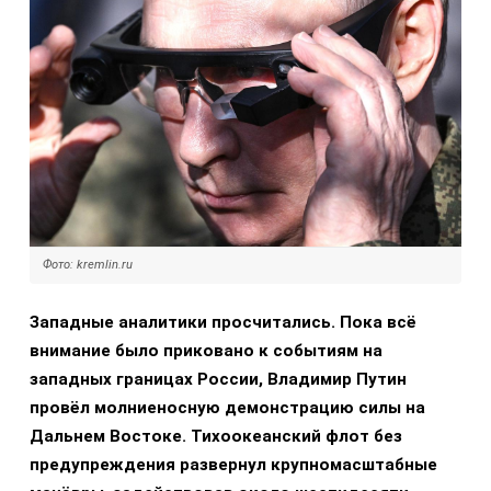
Фото: kremlin.ru
Западные аналитики просчитались. Пока всё
внимание было приковано к событиям на
западных границах России, Владимир Путин
провёл молниеносную демонстрацию силы на
Дальнем Востоке. Тихоокеанский флот без
предупреждения развернул крупномасштабные