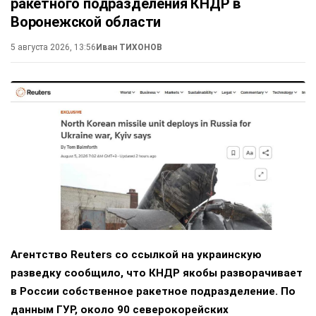
ракетного подразделения КНДР в
Воронежской области
5 августа 2026, 13:56
Иван ТИХОНОВ
Агентство Reuters со ссылкой на украинскую
разведку сообщило, что КНДР якобы разворачивает
в России собственное ракетное подразделение. По
данным ГУР, около 90 северокорейских