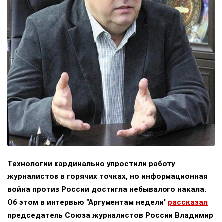
Технологии кардинально упростили работу
журналистов в горячих точках, но информационная
война против России достигла небывалого накала.
Об этом в интервью "Аргументам недели"
рассказал
председатель Союза журналистов России Владимир