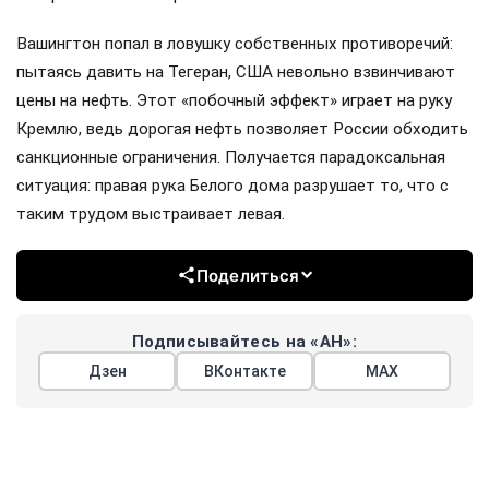
Вашингтон попал в ловушку собственных противоречий:
пытаясь давить на Тегеран, США невольно взвинчивают
цены на нефть. Этот «побочный эффект» играет на руку
Кремлю, ведь дорогая нефть позволяет России обходить
санкционные ограничения. Получается парадоксальная
ситуация: правая рука Белого дома разрушает то, что с
таким трудом выстраивает левая.
Поделиться
Подписывайтесь на «АН»:
Дзен
ВКонтакте
МАХ