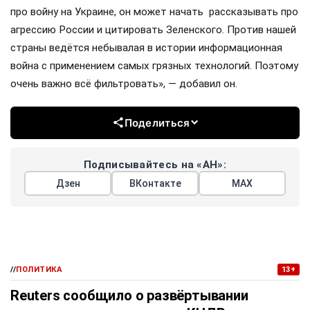
про войну на Украине, он может начать рассказывать про
агрессию России и цитировать Зеленского. Против нашей
страны ведётся небывалая в истории информационная
война с применением самых грязных технологий. Поэтому
очень важно всё фильтровать», — добавил он.
Поделиться
Подписывайтесь на «АН»:
Дзен
ВКонтакте
МАХ
//
ПОЛИТИКА
13+
Reuters сообщило о развёртывании