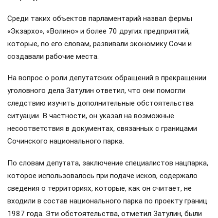
Среди таких объектов парламентарий назвал фермы
«Экзархо», «Волино» и более 70 других предприятий,
которые, по его словам, развивали экономику Сочи и
создавали рабочие места.
На вопрос о роли депутатских обращений в прекращении
уголовного дела Затулин ответил, что они помогли
следствию изучить дополнительные обстоятельства
ситуации. В частности, он указал на возможные
несоответствия в документах, связанных с границами
Сочинского национального парка.
По словам депутата, заключение специалистов нацпарка,
которое использовалось при подаче исков, содержало
сведения о территориях, которые, как он считает, не
входили в состав национального парка по проекту границ
1987 года. Эти обстоятельства, отметил Затулин, были