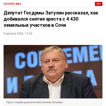
//
ПОЛИТИКА
13+
Депутат Госдумы Затулин рассказал, как
добивался снятия ареста с 4 430
земельных участков в Сочи
5 августа 2026, 12:34
Пресс-служба депутата Константина Затулина