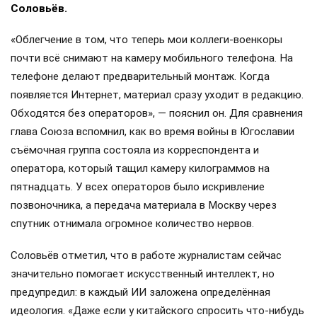
Соловьёв.
«Облегчение в том, что теперь мои коллеги-военкоры
почти всё снимают на камеру мобильного телефона. На
телефоне делают предварительный монтаж. Когда
появляется Интернет, материал сразу уходит в редакцию.
Обходятся без операторов», — пояснил он. Для сравнения
глава Союза вспомнил, как во время войны в Югославии
съёмочная группа состояла из корреспондента и
оператора, который тащил камеру килограммов на
пятнадцать. У всех операторов было искривление
позвоночника, а передача материала в Москву через
спутник отнимала огромное количество нервов.
Соловьёв отметил, что в работе журналистам сейчас
значительно помогает искусственный интеллект, но
предупредил: в каждый ИИ заложена определённая
идеология. «Даже если у китайского спросить что-нибудь