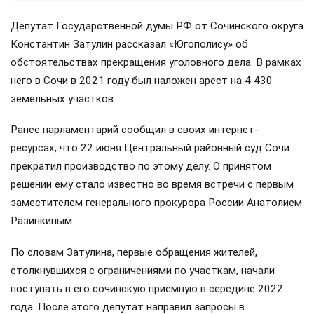
Депутат Государственной думы РФ от Сочинского округа
Константин Затулин рассказал «Югополису» об
обстоятельствах прекращения уголовного дела. В рамках
него в Сочи в 2021 году был наложен арест на 4 430
земельных участков.
Ранее парламентарий сообщил в своих интернет-
ресурсах, что 22 июня Центральный районный суд Сочи
прекратил производство по этому делу. О принятом
решении ему стало известно во время встречи с первым
заместителем генерального прокурора России Анатолием
Разинкиным.
По словам Затулина, первые обращения жителей,
столкнувшихся с ограничениями по участкам, начали
поступать в его сочинскую приемную в середине 2022
года. После этого депутат направил запросы в