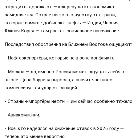
а кредиты дорожают — как результат экономика
замедляется. Острее всего это чувствуют страны,
которые сами не добывают нефть — Индия, Япония,
Южная Корея — там растёт социальное напряжение.
Последствия обострения на Ближнем Востоке ощущают:
- Нефтеэкспортёры, которые не в зоне конфликта.
- Москва — да, именно Россия может ощущать себя в
плюсе. Цена барреля выросла, а значит частично
компенсируется удар от санкций.
- Страны-импортёры нефти — им сейчас особенно тяжело.
- Авиакомпании.
- Все, кто надеялся на снижение ставок в 2026 году —
теперь это менее вероятно.