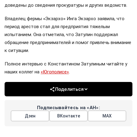
доведены до сведения прокуратуры и других ведомств.
Владелец фермы «Экзархо» Инга Экзархо заявила, что
период арестов стал для предприятия тяжелым
испытанием. Она отметила, что Затулин поддержал
обращение предпринимателей и помог привлечь внимание
к ситуации.
Полное интервью с Константином Затулиным читайте у
наших коллег на
«Югополисе»
.
Поделиться
Подписывайтесь на «АН»:
Дзен
ВКонтакте
МАХ