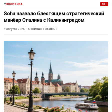
//
ПОЛИТИКА
13+
Sohu назвало блестящим стратегический
манёвр Сталина с Калининградом
5 августа 2026, 16:48
Иван ТИХОНОВ