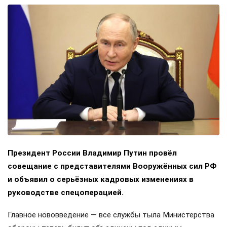
Президент России Владимир Путин провёл
совещание с представителями Вооружённых сил РФ
и объявил о серьёзных кадровых изменениях в
руководстве спецоперацией.
Главное нововведение — все службы тыла Министерства