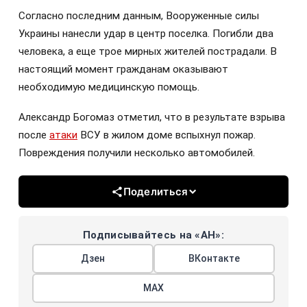
Согласно последним данным, Вооруженные силы
Украины нанесли удар в центр поселка. Погибли два
человека, а еще трое мирных жителей пострадали. В
настоящий момент гражданам оказывают
необходимую медицинскую помощь.
Александр Богомаз отметил, что в результате взрыва
после
атаки
ВСУ в жилом доме вспыхнул пожар.
Повреждения получили несколько автомобилей.
Поделиться
Подписывайтесь на «АН»:
Дзен
ВКонтакте
МАХ