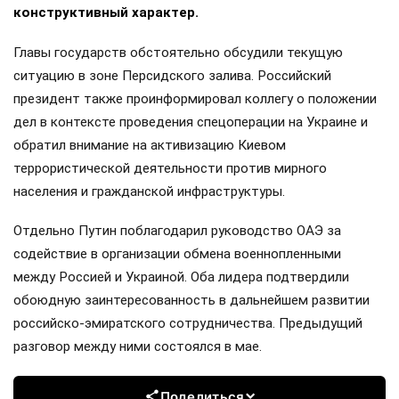
конструктивный характер.
Главы государств обстоятельно обсудили текущую
ситуацию в зоне Персидского залива. Российский
президент также проинформировал коллегу о положении
дел в контексте проведения спецоперации на Украине и
обратил внимание на активизацию Киевом
террористической деятельности против мирного
населения и гражданской инфраструктуры.
Отдельно Путин поблагодарил руководство ОАЭ за
содействие в организации обмена военнопленными
между Россией и Украиной. Оба лидера подтвердили
обоюдную заинтересованность в дальнейшем развитии
российско-эмиратского сотрудничества. Предыдущий
разговор между ними состоялся в мае.
Поделиться