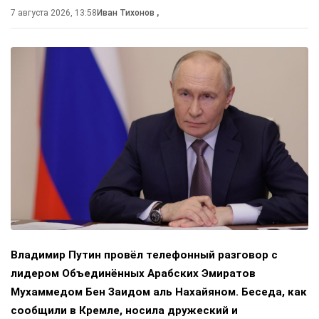
7 августа 2026, 13:58
Иван Тихонов
,
Владимир Путин провёл телефонный разговор с
лидером Объединённых Арабских Эмиратов
Мухаммедом Бен Заидом аль Нахайяном. Беседа, как
сообщили в Кремле, носила дружеский и