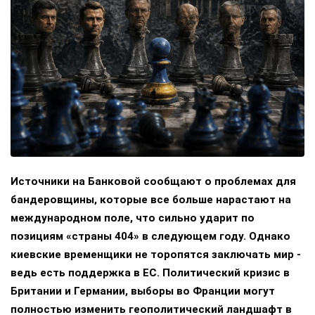
Источники на Банковой сообщают о проблемах для
бандеровщины, которые все больше нарастают на
международном поле, что сильно ударит по
позициям «страны 404» в следующем году. Однако
киевские временщики не торопятся заключать мир -
ведь есть поддержка в ЕС. Политический кризис в
Британии и Германии, выборы во Франции могут
полностью изменить геополитический ландшафт в