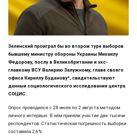
Зеленский проиграл бы во втором туре выборов
бывшему министру обороны Украины Михаилу
Федорову, послу в Великобритании и экс-
главкому ВСУ Валерию Залужному, главе своего
офиса Кириллу Буданову*, свидетельствуют
данные социологического исследования центра
СОЦИС.
Опрос проводился с 28 июля по 2 августа методом
личного интервью. В нём приняли участие две тысячи
респондентов. Статистическая погрешность выборки
составила 2,6%.