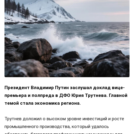
Президент Владимир Путин заслушал доклад вице-
премьера и полпреда в ДФО Юрия Трутнева. Главной
темой стала экономика региона.
Трутнев доложил о высоком уровне инвестиций и росте
промышленного производства, который удалось