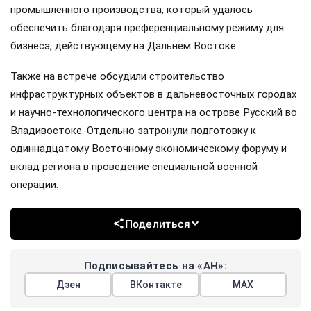
промышленного производства, который удалось
обеспечить благодаря преференциальному режиму для
бизнеса, действующему на Дальнем Востоке.
Также на встрече обсудили строительство
инфраструктурных объектов в дальневосточных городах
и научно-технологического центра на острове Русский во
Владивостоке. Отдельно затронули подготовку к
одиннадцатому Восточному экономическому форуму и
вклад региона в проведение специальной военной
операции.
Поделиться
Подписывайтесь на «АН»:
Дзен
ВКонтакте
МАХ