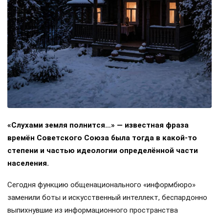
«Слухами земля полнится…» — известная фраза
времён Советского Союза была тогда в какой-то
степени и частью идеологии определённой части
населения.
Сегодня функцию общенационального «информбюро»
заменили боты и искусственный интеллект, беспардонно
выпихнувшие из информационного пространства