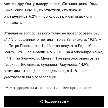
Александру Усику, лидеру партии «Батькивщина» Юлии
Тимошенко. Ещё 15,3% ответили, что пока не
определились, 6,2% — проголосовали бы за другого
кандидата.
Отвечая на вопрос, за кого точно не проголосовали бы,
21,1% опрошенных ответили, что за Зеленского, 19,3% —
за Петра Порошенко, 14,4% — за депутата Рады Юрия
Бойко, 12% — за Тимошенко, 2,5% — за Александра Усика,
1,4% — за Залужного. Менее 1% не проголосовали бы за
Терехова, Билецкого, Буданова, Разумкова. 14,9%
ответили, что ещё не определились, а 4,1% — не
участвовали бы в голосовании.
· ** — террористы и террористические организации.
Поделиться