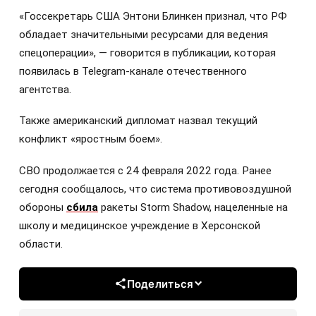
«Госсекретарь США Энтони Блинкен признал, что РФ
обладает значительными ресурсами для ведения
спецоперации», — говорится в публикации, которая
появилась в Telegram-канале отечественного
агентства.
Также американский дипломат назвал текущий
конфликт «яростным боем».
СВО продолжается с 24 февраля 2022 года. Ранее
сегодня сообщалось, что система противовоздушной
обороны
сбила
ракеты Storm Shadow, нацеленные на
школу и медицинское учреждение в Херсонской
области.
Поделиться