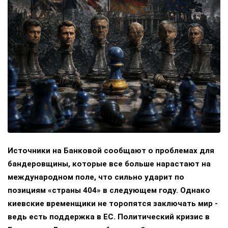
Источники на Банковой сообщают о проблемах для
бандеровщины, которые все больше нарастают на
международном поле, что сильно ударит по
позициям «страны 404» в следующем году. Однако
киевские временщики не торопятся заключать мир -
ведь есть поддержка в ЕС. Политический кризис в