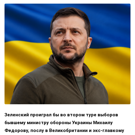
Зеленский проиграл бы во втором туре выборов
бывшему министру обороны Украины Михаилу
Федорову, послу в Великобритании и экс-главкому