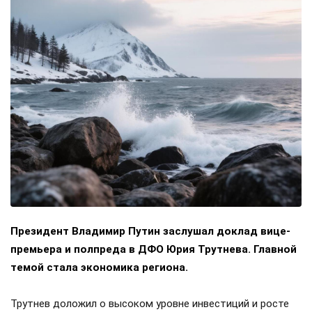
Президент Владимир Путин заслушал доклад вице-
премьера и полпреда в ДФО Юрия Трутнева. Главной
темой стала экономика региона.
Трутнев доложил о высоком уровне инвестиций и росте