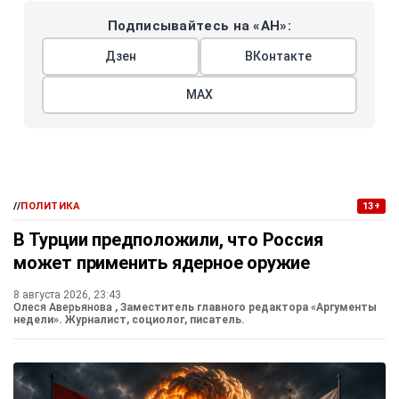
Подписывайтесь на «АН»:
Дзен
ВКонтакте
МАХ
//
ПОЛИТИКА
13+
В Турции предположили, что Россия
может применить ядерное оружие
8 августа 2026, 23:43
Олеся Аверьянова
, Заместитель главного редактора «Аргументы
недели». Журналист, социолог, писатель.