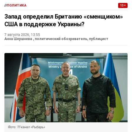
//
ПОЛИТИКА
13+
Запад определил Британию «сменщиком»
США в поддержке Украины?
7 августа 2026, 13:55
Анна Шершнева
, политический обозреватель, публицист
Фото: ТГ-канал «Рыбарь»