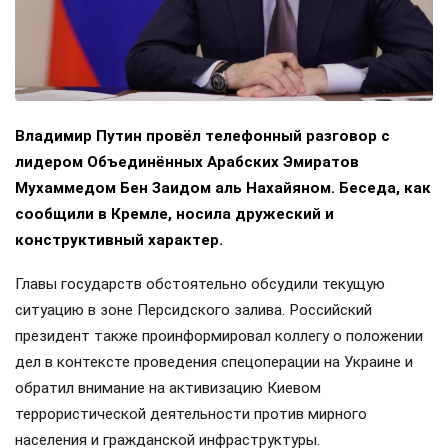
Владимир Путин провёл телефонный разговор с
лидером Объединённых Арабских Эмиратов
Мухаммедом Бен Заидом аль Нахайяном. Беседа, как
сообщили в Кремле, носила дружеский и
конструктивный характер.
Главы государств обстоятельно обсудили текущую
ситуацию в зоне Персидского залива. Российский
президент также проинформировал коллегу о положении
дел в контексте проведения спецоперации на Украине и
обратил внимание на активизацию Киевом
террористической деятельности против мирного
населения и гражданской инфраструктуры.