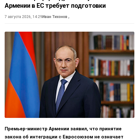
Армении в ЕС требует подготовки
7 августа 2026, 14:29
Иван Тихонов
,
Премьер-министр Армении заявил, что принятие
закона об интеграции с Евросоюзом не означает