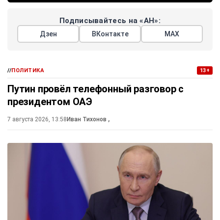
Подписывайтесь на «АН»:
Дзен
ВКонтакте
МАХ
//
ПОЛИТИКА
13+
Путин провёл телефонный разговор с
президентом ОАЭ
7 августа 2026, 13:58
Иван Тихонов
,