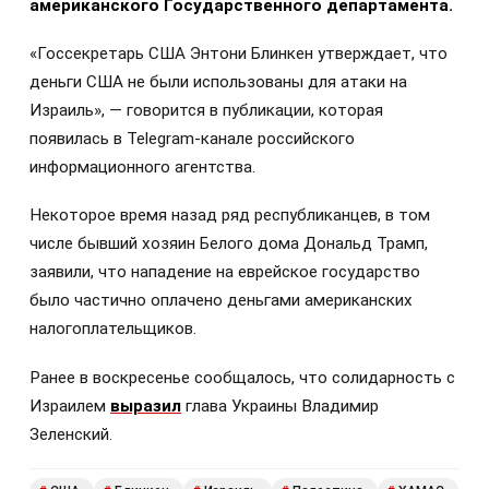
американского Государственного департамента.
«Госсекретарь США Энтони Блинкен утверждает, что
деньги США не были использованы для атаки на
Израиль», — говорится в публикации, которая
появилась в Telegram-канале российского
информационного агентства.
Некоторое время назад ряд республиканцев, в том
числе бывший хозяин Белого дома Дональд Трамп,
заявили, что нападение на еврейское государство
было частично оплачено деньгами американских
налогоплательщиков.
Ранее в воскресенье сообщалось, что солидарность с
Израилем
выразил
глава Украины Владимир
Зеленский.