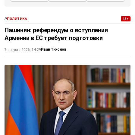
//
ПОЛИТИКА
13+
Пашинян: референдум о вступлении
Армении в ЕС требует подготовки
Иван Тихонов
7 августа 2026, 14:29