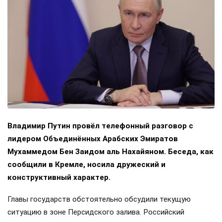
Владимир Путин провёл телефонный разговор с
лидером Объединённых Арабских Эмиратов
Мухаммедом Бен Заидом аль Нахайяном. Беседа, как
сообщили в Кремле, носила дружеский и
конструктивный характер.
Главы государств обстоятельно обсудили текущую
ситуацию в зоне Персидского залива. Российский