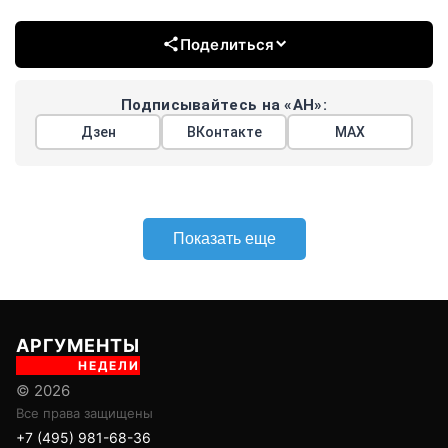
Поделиться
Подписывайтесь на «АН»:
Дзен
ВКонтакте
МАХ
Показать еще
АРГУМЕНТЫ
НЕДЕЛИ
© 2026
Все права защищены
+7 (495) 981-68-36