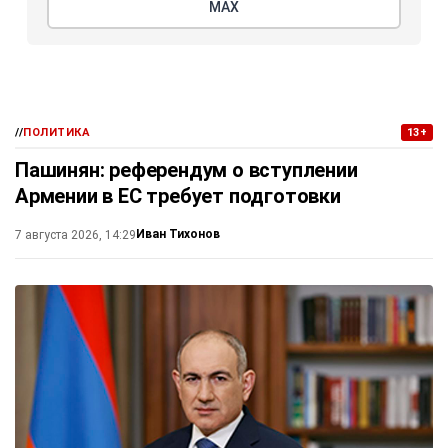
МАХ
//
ПОЛИТИКА
13+
Пашинян: референдум о вступлении
Армении в ЕС требует подготовки
Иван Тихонов
7 августа 2026, 14:29