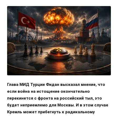
Глава МИД Турции Фидан высказал мнение, что
если война на истощение окончательно
перекинется с фронта на российский тыл, это
будет неприемлемо для Москвы. И в этом случае
Кремль может прибегнуть к радикальному