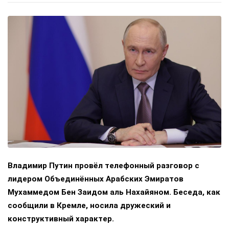
Владимир Путин провёл телефонный разговор с
лидером Объединённых Арабских Эмиратов
Мухаммедом Бен Заидом аль Нахайяном. Беседа, как
сообщили в Кремле, носила дружеский и
конструктивный характер.