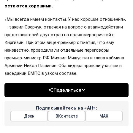
остаются хорошими.
«Мы всегда имеем контакты. У нас хорошие отношения»,
— заявил Оверчук, отвечая на вопрос о взаимодействии
представителей двух стран на полях мероприятий в
Киргизии. При этом вице-премьер отметил, что ему
неизвестно, проводили ли отдельные переговоры
премьер-министр РФ Михаил Мишустин и глава кабмина
Армении Никол Пашинян. Оба лидера приняли участие в
заседании ЕМПС в узком составе.
Поделиться
Подписывайтесь на «АН»:
Дзен
ВКонтакте
МАХ