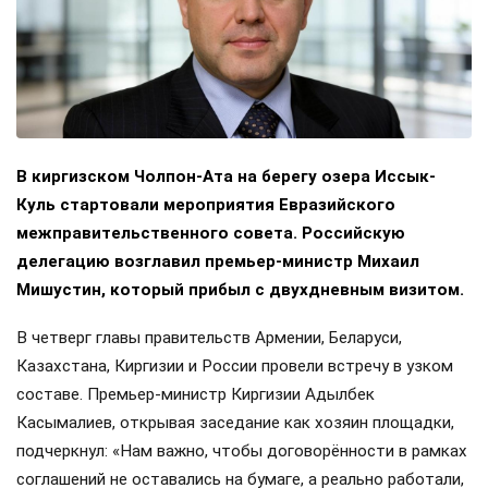
В киргизском Чолпон-Ата на берегу озера Иссык-
Куль стартовали мероприятия Евразийского
межправительственного совета. Российскую
делегацию возглавил премьер-министр Михаил
Мишустин, который прибыл с двухдневным визитом.
В четверг главы правительств Армении, Беларуси,
Казахстана, Киргизии и России провели встречу в узком
составе. Премьер-министр Киргизии Адылбек
Касымалиев, открывая заседание как хозяин площадки,
подчеркнул: «Нам важно, чтобы договорённости в рамках
соглашений не оставались на бумаге, а реально работали,