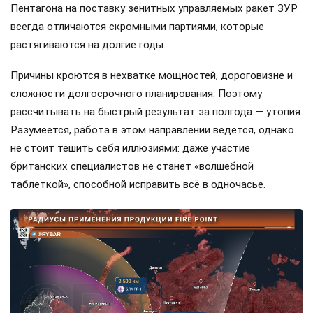
Пентагона на поставку зенитных управляемых ракет ЗУР
всегда отличаются скромными партиями, которые
растягиваются на долгие годы.
Причины кроются в нехватке мощностей, дороговизне и
сложности долгосрочного планирования. Поэтому
рассчитывать на быстрый результат за полгода — утопия.
Разумеется, работа в этом направлении ведется, однако
не стоит тешить себя иллюзиями: даже участие
британских специалистов не станет «волшебной
таблеткой», способной исправить всё в одночасье.