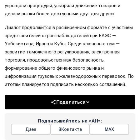
упрощали процедуры, ускоряли движение товаров и
делали рынки более доступными друг для друга».
Диалог продолжится в расширенном формате с участием
представителей стран-наблюдателей при ЕАЭС —
Узбекистана, Ирана и Кубы. Среди ключевых тем —
развитие таможенного регулирования, электронная
торговля, продовольственная безопасность,
формирование общего финансового рынка и
цифровизация грузовых железнодорожных перевозок. По
итогам планируется подписать несколько соглашений.
Поделиться
Подписывайтесь на «АН»:
Дзен
ВКонтакте
МАХ