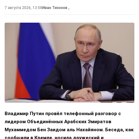
7 августа 2026, 13:58
Иван Тихонов
,
Владимир Путин провёл телефонный разговор с
лидером Объединённых Арабских Эмиратов
Мухаммедом Бен Заидом аль Нахайяном. Беседа, как
сообщили в Кремле, носила дружеский и