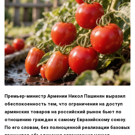
Премьер-министр Армении Никол Пашинян выразил
обеспокоенность тем, что ограничения на доступ
армянских товаров на российский рынок бьют по
отношению граждан к самому Евразийскому союзу.
По его словам, без полноценной реализации базовых