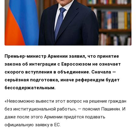
Премьер-министр Армении заявил, что принятие
закона об интеграции с Евросоюзом не означает
скорого вступления в объединение. Сначала —
серьёзная подготовка, иначе референдум будет
бессодержательным.
«Невозможно вывести этот вопрос на решение граждан
без институциональной работы», — пояснил Пашинян. И
даже после этого Армении придётся подавать
официальную заявку в ЕС.