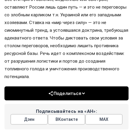
оставляют России лишь один путь — и это не переговоры
со злобным карликом т.н. Украиной или его западными
хозяевами. Ставка на «мир через силу» — это не
сиюминутный тренд, а устоявшаяся доктрина, требующая
адекватного ответа. Чтобы диктовать свои условия за
столом переговоров, необходимо лишить противника
ресурсной базы. Речь идет о комплексном воздействии:
от разрушения логистики и портов до создания
топливного голода и уничтожения производственного
потенциала.
Поделиться
Подписывайтесь на «АН»:
Дзен
ВКонтакте
МАХ