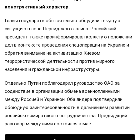
конструктивный характер.
Главы государств обстоятельно обсудили текущую
ситуацию в зоне Персидского залива. Российский
президент также проинформировал коллегу о положении
дел в контексте проведения спецоперации на Украине и
обратил внимание на активизацию Киевом
террористической деятельности против мирного
населения и гражданской инфраструктуры.
Отдельно Путин поблагодарил руководство ОАЭ за
содействие в организации обмена военнопленными
между Россией и Украиной. Оба лидера подтвердили
обоюдную заинтересованность в дальнейшем развитии
российско-эмиратского сотрудничества. Предыдущий
разговор между ними состоялся в мае.