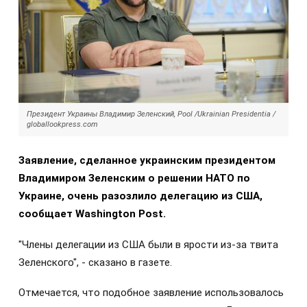
Президент Украины Владимир Зеленский, Pool /Ukrainian Presidentia /
globallookpress.com
Заявление, сделанное украинским президентом
Владимиром Зеленским о решении НАТО по
Украине, очень разозлило делегацию из США,
сообщает Washington Post.
"Члены делегации из США были в ярости из-за твита
Зеленского", - сказано в газете.
Отмечается, что подобное заявление использовалось