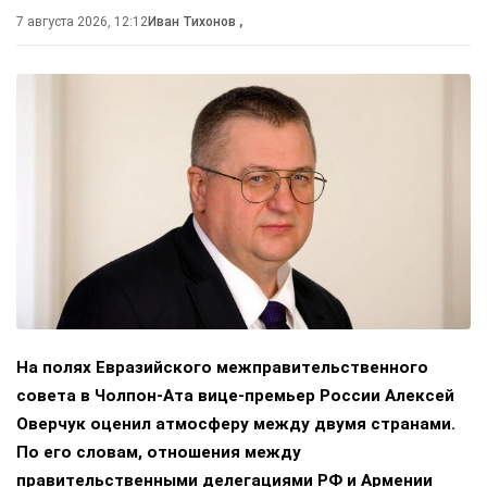
7 августа 2026, 12:12
Иван Тихонов
,
На полях Евразийского межправительственного
совета в Чолпон-Ата вице-премьер России Алексей
Оверчук оценил атмосферу между двумя странами.
По его словам, отношения между
правительственными делегациями РФ и Армении