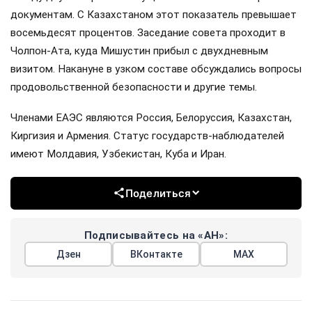
документам. С Казахстаном этот показатель превышает
восемьдесят процентов. Заседание совета проходит в
Чолпон-Ата, куда Мишустин прибыл с двухдневным
визитом. Накануне в узком составе обсуждались вопросы
продовольственной безопасности и другие темы.
Членами ЕАЭС являются Россия, Белоруссия, Казахстан,
Киргизия и Армения. Статус государств-наблюдателей
имеют Молдавия, Узбекистан, Куба и Иран.
Поделиться
Подписывайтесь на «АН»:
Дзен
ВКонтакте
МАХ