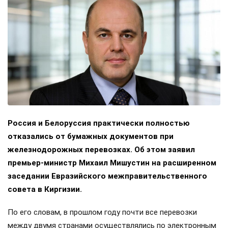
Россия и Белоруссия практически полностью
отказались от бумажных документов при
железнодорожных перевозках. Об этом заявил
премьер-министр Михаил Мишустин на расширенном
заседании Евразийского межправительственного
совета в Киргизии.
По его словам, в прошлом году почти все перевозки
между двумя странами осуществлялись по электронным