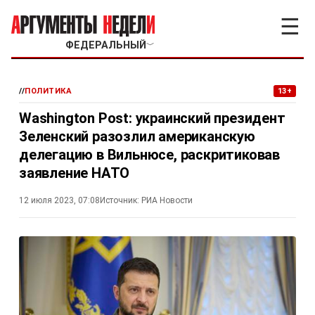
☰
ФЕДЕРАЛЬНЫЙ
﹀
//
ПОЛИТИКА
13+
Washington Post: украинский президент
Зеленский разозлил американскую
делегацию в Вильнюсе, раскритиковав
заявление НАТО
12 июля 2023, 07:08
Источник:
РИА Новости