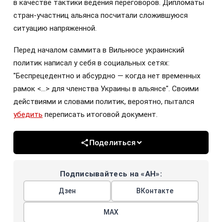
в качестве тактики ведения переговоров. Дипломаты
стран-участниц альянса посчитали сложившуюся
ситуацию напряженной.
Перед началом саммита в Вильнюсе украинский
политик написал у себя в социальных сетях:
"Беспрецедентно и абсурдно — когда нет временных
рамок <...> для членства Украины в альянсе". Своими
действиями и словами политик, вероятно, пытался
убедить
переписать итоговой документ.
Поделиться
Подписывайтесь на «АН»:
Дзен
ВКонтакте
МАХ