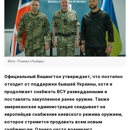
Фото: ТГ-канал «Рыбарь»
Официальный Вашингтон утверждает, что поэтапно
отходит от поддержки бывшей Украины, хотя и
продолжает снабжать ВСУ разведданными и
поставлять закупленное ранее оружие. Также
американская администрация скидывает на
европейцев снабжение киевского режима оружием,
которое стремится продавать всем новым
снабженцам. Однако часто возникают