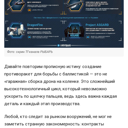
Фото: скрин ТГ-канала РЫБАРЬ
Давайте повторим прописную истину: создание
противоракет для борьбы с баллистикой — это не
«гаражная» сборка дрона на коленке. Это сложнейший
высокотехнологичный цикл, который невозможно
ускорить по щелчку пальцев, ведь здесь важна каждая
деталь и каждый этап производства.
Любой, кто следит за рынком вооружений, не мог не
заметить странную закономерность: контракты