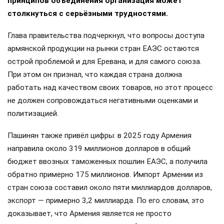
принципов объединения организация может
столкнуться с серьёзными трудностями.
Глава правительства подчеркнул, что вопросы доступа
армянской продукции на рынки стран ЕАЭС остаются
острой проблемой и для Еревана, и для самого союза.
При этом он признал, что каждая страна должна
работать над качеством своих товаров, но этот процесс
не должен сопровождаться негативными оценками и
политизацией.
Пашинян также привёл цифры: в 2025 году Армения
направила около 319 миллионов долларов в общий
бюджет ввозных таможенных пошлин ЕАЭС, а получила
обратно примерно 175 миллионов. Импорт Армении из
стран союза составил около пяти миллиардов долларов,
экспорт — примерно 3,2 миллиарда. По его словам, это
доказывает, что Армения является не просто