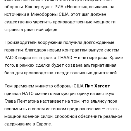
обороны. Как передает РИА «Новости», ссылаясь на
источники в Минобороны США, этот шаг должен
существенно укрепить производственные мощности
страны в ракетной сфере
Производители вооружений получили долгожданные
гарантии: благодаря новым контрактам выпуск систем
PAC-3 вырастет втрое, а THAAD — в четыре раза. Кроме
того, в рамках сделки будет создана альтернативная
база для производства твердотопливных двигателей.
Тем временем министр обороны США
Пит Хегсет
призвал НАТО сменить мягкую риторику на жесткую.
Глава Пентагона настаивает на том, что альянсу пора
вспомнить о своем истинном предназначении — стать
мощной военной силой, способной обеспечить реальное
сдерживание в Европе.