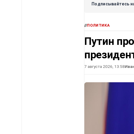
Подписывайтесь на
//
ПОЛИТИКА
Путин про
президен
7 августа 2026, 13:58
Ива