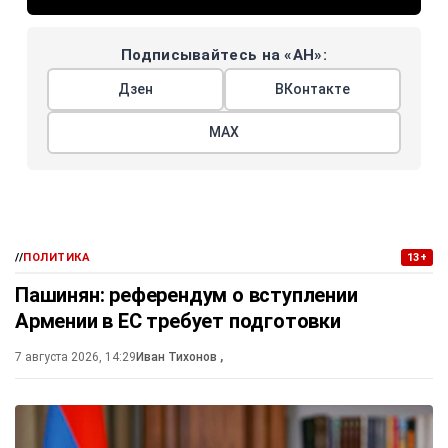
Подписывайтесь на «АН»:
Дзен
ВКонтакте
МАХ
//
ПОЛИТИКА
13+
Пашинян: референдум о вступлении
Армении в ЕС требует подготовки
7 августа 2026, 14:29
Иван Тихонов
,