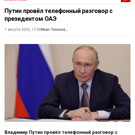
Путин провёл телефонный разговор с
президентом ОАЭ
7 августа 2026, 13:58
Иван Тихонов
,
Владимир Путин провёл телефонный разговор с