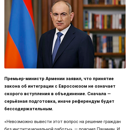
Премьер-министр Армении заявил, что принятие
закона об интеграции с Евросоюзом не означает
скорого вступления в объединение. Сначала —
серьёзная подготовка, иначе референдум будет
бессодержательным.
«Невозможно вывести этот вопрос на решение граждан
без институциональной работы», — пояснил Пашинян. И