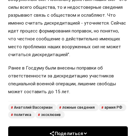
силы всего общества, то и недостоверные сведения
разрывают связь с обществом и ослабляют. Что
именно считать дискредитацией - уточняется. Сейчас
идет процесс формирования поправок, но понятно,
что честное сообщение о действительно имеющих
место проблемах наших вооруженных сил не может
считаться дискредитацией”.
Ранее в Госдуму были внесены поправки об
ответственности за дискредитацию участников
специальной военной операции, лишение свободы
может составить до 15 лет.
Анатолий Вассерман
ложные сведения
армия РФ
#
#
#
политика
эксклюзив
#
#
Поделиться