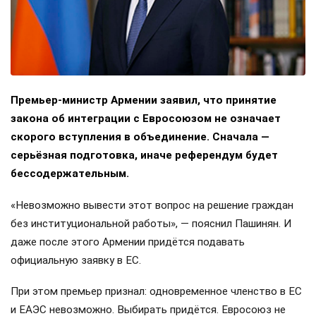
Премьер-министр Армении заявил, что принятие
закона об интеграции с Евросоюзом не означает
скорого вступления в объединение. Сначала —
серьёзная подготовка, иначе референдум будет
бессодержательным.
«Невозможно вывести этот вопрос на решение граждан
без институциональной работы», — пояснил Пашинян. И
даже после этого Армении придётся подавать
официальную заявку в ЕС.
При этом премьер признал: одновременное членство в ЕС
и ЕАЭС невозможно. Выбирать придётся. Евросоюз не