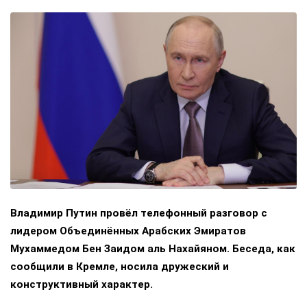
Владимир Путин провёл телефонный разговор с
лидером Объединённых Арабских Эмиратов
Мухаммедом Бен Заидом аль Нахайяном. Беседа, как
сообщили в Кремле, носила дружеский и
конструктивный характер.