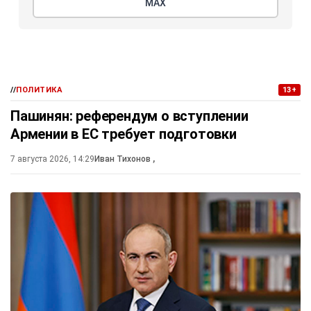
МАХ
//
ПОЛИТИКА
13+
Пашинян: референдум о вступлении
Армении в ЕС требует подготовки
7 августа 2026, 14:29
Иван Тихонов
,