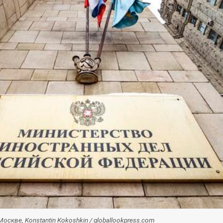
скве, Konstantin Kokoshkin / globallookpress.com