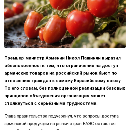
Премьер-министр Армении Никол Пашинян выразил
обеспокоенность тем, что ограничения на доступ
армянских товаров на российский рынок бьют по
отношению граждан к самому Евразийскому союзу.
По его словам, без полноценной реализации базовых
принципов объединения организация может
столкнуться с серьёзными трудностями.
Глава правительства подчеркнул, что вопросы доступа
армянской продукции на рынки стран ЕАЭС остаются