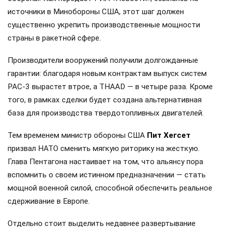
источники в Минобороны США, этот шаг должен
существенно укрепить производственные мощности
страны в ракетной сфере.
Производители вооружений получили долгожданные
гарантии: благодаря новым контрактам выпуск систем
PAC-3 вырастет втрое, а THAAD — в четыре раза. Кроме
того, в рамках сделки будет создана альтернативная
база для производства твердотопливных двигателей.
Тем временем министр обороны США
Пит Хегсет
призвал НАТО сменить мягкую риторику на жесткую.
Глава Пентагона настаивает на том, что альянсу пора
вспомнить о своем истинном предназначении — стать
мощной военной силой, способной обеспечить реальное
сдерживание в Европе.
Отдельно стоит выделить недавнее развертывание