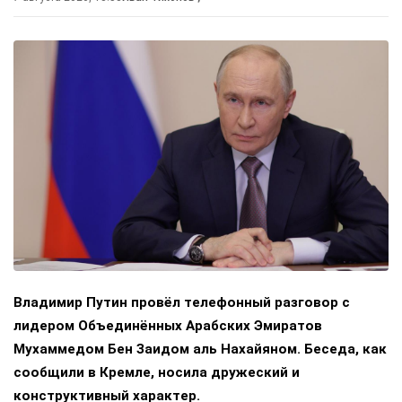
Владимир Путин провёл телефонный разговор с
лидером Объединённых Арабских Эмиратов
Мухаммедом Бен Заидом аль Нахайяном. Беседа, как
сообщили в Кремле, носила дружеский и
конструктивный характер.