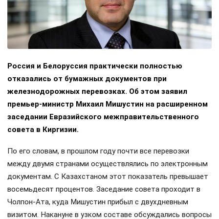
Россия и Белоруссия практически полностью
отказались от бумажных документов при
железнодорожных перевозках. Об этом заявил
премьер-министр Михаил Мишустин на расширенном
заседании Евразийского межправительственного
совета в Киргизии.
По его словам, в прошлом году почти все перевозки
между двумя странами осуществлялись по электронным
документам. С Казахстаном этот показатель превышает
восемьдесят процентов. Заседание совета проходит в
Чолпон-Ата, куда Мишустин прибыл с двухдневным
визитом. Накануне в узком составе обсуждались вопросы