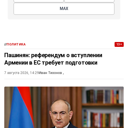
МАХ
//
ПОЛИТИКА
13+
Пашинян: референдум о вступлении
Армении в ЕС требует подготовки
7 августа 2026, 14:29
Иван Тихонов
,