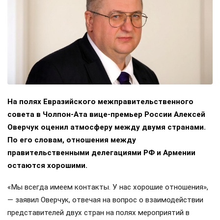
На полях Евразийского межправительственного
совета в Чолпон-Ата вице-премьер России Алексей
Оверчук оценил атмосферу между двумя странами.
По его словам, отношения между
правительственными делегациями РФ и Армении
остаются хорошими.
«Мы всегда имеем контакты. У нас хорошие отношения»,
— заявил Оверчук, отвечая на вопрос о взаимодействии
представителей двух стран на полях мероприятий в