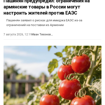
Пашинян предупредил: ограничения на
армянские товары в России могут
настроить жителей против ЕАЭС
Пашинян заявил о рисках для имиджа ЕАЭС из-за
ограничений на поставки из Армении
7 августа 2026, 12:19
Иван Тихонов
,