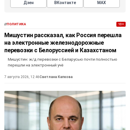
Дзен
ВКонтакте
МАХ
//
ПОЛИТИКА
13+
Мишустин рассказал, как Россия перешла
на электронные железнодорожные
перевозки с Белоруссией и Казахстаном
Мишустин: ж/д перевозки с Беларусью почти полностью
перешли на электронный учё
7 августа 2026, 12:46
Светлана Капкова