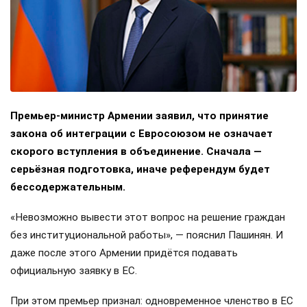
Премьер-министр Армении заявил, что принятие
закона об интеграции с Евросоюзом не означает
скорого вступления в объединение. Сначала —
серьёзная подготовка, иначе референдум будет
бессодержательным.
«Невозможно вывести этот вопрос на решение граждан
без институциональной работы», — пояснил Пашинян. И
даже после этого Армении придётся подавать
официальную заявку в ЕС.
При этом премьер признал: одновременное членство в ЕС