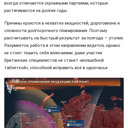
всегда отличаются скромными партиями, которые
растягиваются на долгие годы.
Причины кроются в нехватке мощностей, дороговизне и
сложности долгосрочного планирования. Поэтому
рассчитывать на быстрый результат за полгода — утопия.
Разумеется, работа в этом направлении ведется, однако
не стоит тешить себя иллюзиями: даже участие
британских специалистов не станет «волшебной
таблеткой», способной исправить всё в одночасье.