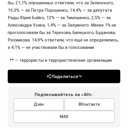
бы, 21,1% опрошенных ответили, что за Зеленского,
19,3% — за Петра Порошенко, 14,4% — за депутата
Рады Юрия Бойко, 12% — за Тимошенко, 2,5% — за
Александра Усика, 1,4% — за Залужного. Менее 1% не
проголосовали бы за Терехова, Билецкого, Буданова,
Разумкова. 14,9% ответили, что ещё не определились,
а 4,1% — не участвовали бы в голосовании.
· ** — террористы и террористические организации.
Поделиться
Подписывайтесь на «АН»:
Дзен
ВКонтакте
МАХ