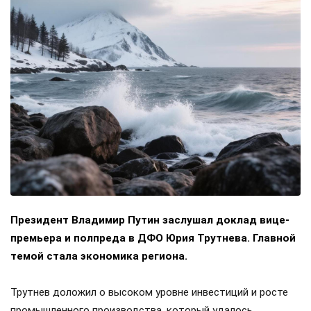
Президент Владимир Путин заслушал доклад вице-
премьера и полпреда в ДФО Юрия Трутнева. Главной
темой стала экономика региона.
Трутнев доложил о высоком уровне инвестиций и росте
промышленного производства, который удалось