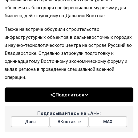
обеспечить благодаря преференциальному режиму для
бизнеса, действующему на Дальнем Востоке.
Также на встрече обсудили строительство
инфраструктурных объектов в дальневосточных городах
и научно-технологического центра на острове Русский во
Владивостоке. Отдельно затронули подготовку к
одиннадцатому Восточному экономическому форуму и
вклад региона в проведение специальной военной
операции.
Поделиться
Подписывайтесь на «АН»:
Дзен
ВКонтакте
МАХ