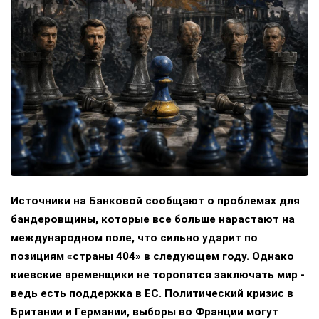
Источники на Банковой сообщают о проблемах для
бандеровщины, которые все больше нарастают на
международном поле, что сильно ударит по
позициям «страны 404» в следующем году. Однако
киевские временщики не торопятся заключать мир -
ведь есть поддержка в ЕС. Политический кризис в
Британии и Германии, выборы во Франции могут