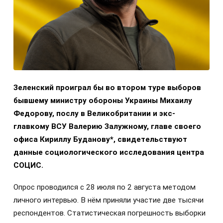
Зеленский проиграл бы во втором туре выборов
бывшему министру обороны Украины Михаилу
Федорову, послу в Великобритании и экс-
главкому ВСУ Валерию Залужному, главе своего
офиса Кириллу Буданову*, свидетельствуют
данные социологического исследования центра
СОЦИС.
Опрос проводился с 28 июля по 2 августа методом
личного интервью. В нём приняли участие две тысячи
респондентов. Статистическая погрешность выборки