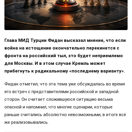
Глава МИД Турции Фидан высказал мнение, что если
война на истощение окончательно перекинется с
фронта на российский тыл, это будет неприемлемо
для Москвы. И в этом случае Кремль может
прибегнуть к радикальному «последнему варианту».
Фидан отметил, что эта тема уже обсуждалась во время
его встреч с представителями российской и западной
сторон. Он считает сложившуюся ситуацию весьма
опасной и напомнил, что многие сценарии, которые
раньше считались абсолютно невозможными, в итоге всё
же реализовывались.