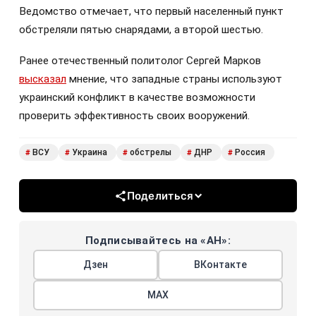
Ведомство отмечает, что первый населенный пункт
обстреляли пятью снарядами, а второй шестью.
Ранее отечественный политолог Сергей Марков
высказал
мнение, что западные страны используют
украинский конфликт в качестве возможности
проверить эффективность своих вооружений.
ВСУ
Украина
обстрелы
ДНР
Россия
#
#
#
#
#
Поделиться
Подписывайтесь на «АН»:
Дзен
ВКонтакте
МАХ