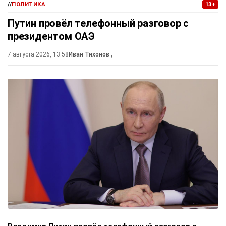
//
ПОЛИТИКА
13+
Путин провёл телефонный разговор с
президентом ОАЭ
7 августа 2026, 13:58
Иван Тихонов
,