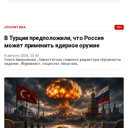
//
ПОЛИТИКА
13+
В Турции предположили, что Россия
может применить ядерное оружие
8 августа 2026, 23:43
Олеся Аверьянова
, Заместитель главного редактора «Аргументы
недели». Журналист, социолог, писатель.