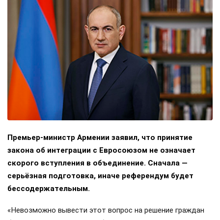
Премьер-министр Армении заявил, что принятие
закона об интеграции с Евросоюзом не означает
скорого вступления в объединение. Сначала —
серьёзная подготовка, иначе референдум будет
бессодержательным.
«Невозможно вывести этот вопрос на решение граждан