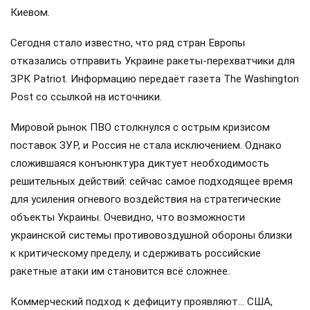
Киевом.
Сегодня стало известно, что ряд стран Европы
отказались отправить Украине ракеты-перехватчики для
ЗРК Patriot. Информацию передаёт газета The Washington
Post со ссылкой на источники.
Мировой рынок ПВО столкнулся с острым кризисом
поставок ЗУР, и Россия не стала исключением. Однако
сложившаяся конъюнктура диктует необходимость
решительных действий: сейчас самое подходящее время
для усиления огневого воздействия на стратегические
объекты Украины. Очевидно, что возможности
украинской системы противовоздушной обороны близки
к критическому пределу, и сдерживать российские
ракетные атаки им становится всё сложнее.
Коммерческий подход к дефициту проявляют… США,