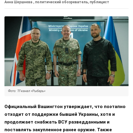
Анна Шершнева
, политический обозреватель, публицист
Фото: ТГ-канал «Рыбарь»
Официальный Вашингтон утверждает, что поэтапно
отходит от поддержки бывшей Украины, хотя и
продолжает снабжать ВСУ разведданными и
поставлять закупленное ранее оружие. Также