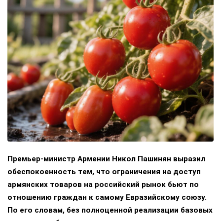
Премьер-министр Армении Никол Пашинян выразил
обеспокоенность тем, что ограничения на доступ
армянских товаров на российский рынок бьют по
отношению граждан к самому Евразийскому союзу.
По его словам, без полноценной реализации базовых