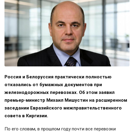
Россия и Белоруссия практически полностью
отказались от бумажных документов при
железнодорожных перевозках. Об этом заявил
премьер-министр Михаил Мишустин на расширенном
заседании Евразийского межправительственного
совета в Киргизии.
По его словам, в прошлом году почти все перевозки