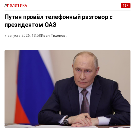
//
ПОЛИТИКА
13+
Путин провёл телефонный разговор с
президентом ОАЭ
7 августа 2026, 13:58
Иван Тихонов
,