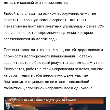
деталь и каждый этап производства.
Любой, кто следит за рынком вооружений, не мог не
заметить странную закономерность: контракты
Пентагона на поставку зенитных управляемых ракет ЗУР
всегда отличаются скромными партиями, которые
растягиваются на долгие годы.
Причины кроются в нехватке мощностей, дороговизне и
сложности долгосрочного планирования. Поэтому
рассчитывать на быстрый результат за полгода — утопия.
Разумеется, работа в этом направлении ведется, однако
не стоит тешить себя иллюзиями: даже участие
британских специалистов не станет «волшебной
таблеткой», способной исправить всё в одночасье.