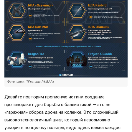
Фото: скрин ТГ-канала РЫБАРЬ
Давайте повторим прописную истину: создание
противоракет для борьбы с баллистикой — это не
«гаражная» сборка дрона на коленке. Это сложнейший
высокотехнологичный цикл, который невозможно
ускорить по щелчку пальцев, ведь здесь важна каждая