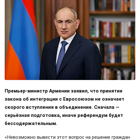
Премьер-министр Армении заявил, что принятие
закона об интеграции с Евросоюзом не означает
скорого вступления в объединение. Сначала —
серьёзная подготовка, иначе референдум будет
бессодержательным.
«Невозможно вывести этот вопрос на решение граждан