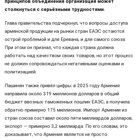
принципов объединения организация может
столкнуться с серьёзными трудностями.
Глава правительства подчеркнул, что вопросы доступа
армянской продукции на рынки стран ЕАЭС остаются
острой проблемой и для Еревана, и для самого союза.
При этом он признал, что каждая страна должна
работать над качеством своих товаров, но этот процесс
не должен сопровождаться негативными оценками и
политизацией.
Пашинян также привёл цифры: в 2025 году Армения
направила около 319 миллионов долларов в общий
бюджет ввозных таможенных пошлин ЕАЭС, а получила
обратно примерно 175 миллионов. Импорт Армении из
стран союза составил около пяти миллиардов долларов,
экспорт — примерно 3,2 миллиарда. По его словам, это
доказывает, что Армения является не просто