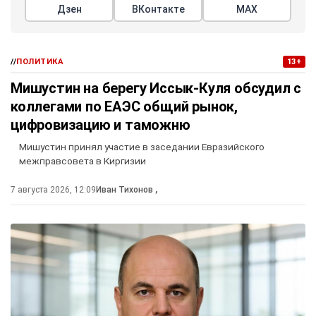
Дзен
ВКонтакте
МАХ
//
ПОЛИТИКА
13+
Мишустин на берегу Иссык-Куля обсудил с
коллегами по ЕАЭС общий рынок,
цифровизацию и таможню
Мишустин принял участие в заседании Евразийского
межправсовета в Киргизии
7 августа 2026, 12:09
Иван Тихонов
,