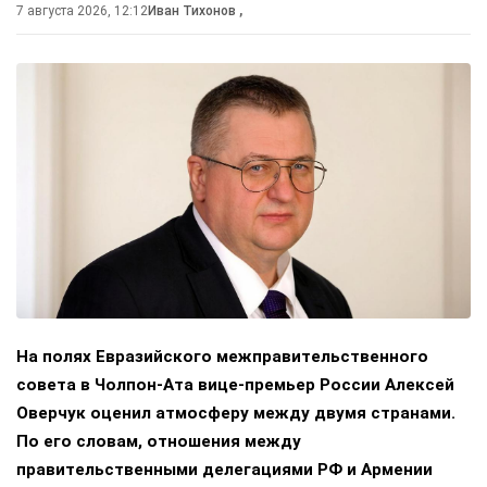
7 августа 2026, 12:12
Иван Тихонов
,
На полях Евразийского межправительственного
совета в Чолпон-Ата вице-премьер России Алексей
Оверчук оценил атмосферу между двумя странами.
По его словам, отношения между
правительственными делегациями РФ и Армении