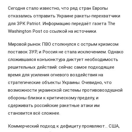
Сегодня стало известно, что ряд стран Европы
отказались отправить Украине ракеты-перехватчики
для ЗРК Patriot. Информацию передаёт газета The
Washington Post со ссылкой на источники.
Мировой рынок ПВО столкнулся с острым кризисом
поставок ЗУР, и Россия не стала исключением. Однако
сложившаяся конъюнктура диктует необходимость
решительных действий: сейчас самое подходящее
время для усиления огневого воздействия на
стратегические объекты Украины. Очевидно, что
возможности украинской системы противовоздушной
обороны близки к критическому пределу, и
сдерживать российские ракетные атаки им
становится всё сложнее.
Коммерческий подход к дефициту проявляют… США,