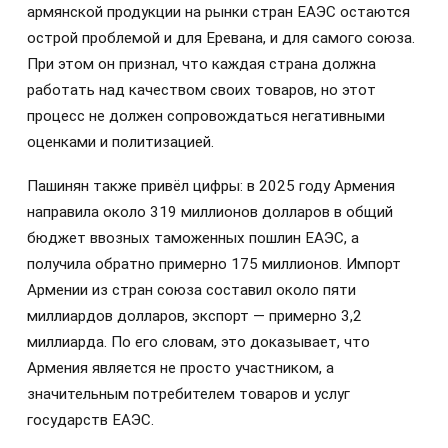
армянской продукции на рынки стран ЕАЭС остаются
острой проблемой и для Еревана, и для самого союза.
При этом он признал, что каждая страна должна
работать над качеством своих товаров, но этот
процесс не должен сопровождаться негативными
оценками и политизацией.
Пашинян также привёл цифры: в 2025 году Армения
направила около 319 миллионов долларов в общий
бюджет ввозных таможенных пошлин ЕАЭС, а
получила обратно примерно 175 миллионов. Импорт
Армении из стран союза составил около пяти
миллиардов долларов, экспорт — примерно 3,2
миллиарда. По его словам, это доказывает, что
Армения является не просто участником, а
значительным потребителем товаров и услуг
государств ЕАЭС.