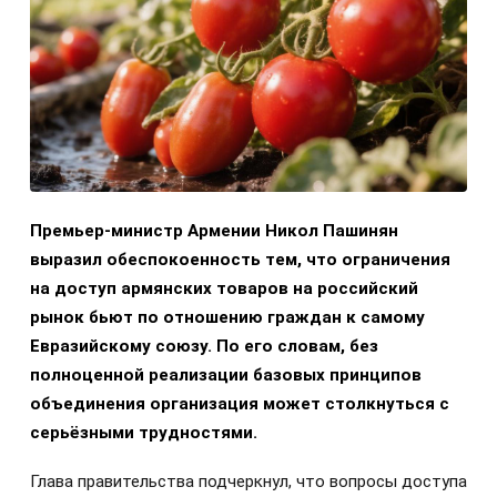
Премьер-министр Армении Никол Пашинян
выразил обеспокоенность тем, что ограничения
на доступ армянских товаров на российский
рынок бьют по отношению граждан к самому
Евразийскому союзу. По его словам, без
полноценной реализации базовых принципов
объединения организация может столкнуться с
серьёзными трудностями.
Глава правительства подчеркнул, что вопросы доступа