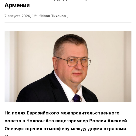
Армении
7 августа 2026, 12:12
Иван Тихонов
,
На полях Евразийского межправительственного
совета в Чолпон-Ата вице-премьер России Алексей
Оверчук оценил атмосферу между двумя странами.