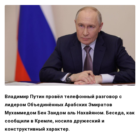
Владимир Путин провёл телефонный разговор с
лидером Объединённых Арабских Эмиратов
Мухаммедом Бен Заидом аль Нахайяном. Беседа, как
сообщили в Кремле, носила дружеский и
конструктивный характер.