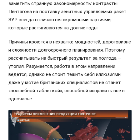
заметить странную закономерность: контракты
Пентагона на поставку зенитных управляемых ракет
ЗУР всегда отличаются скромными партиями,
которые растягиваются на долгие годы.
Причины кроются в нехватке мощностей, дороговизне
и сложности долгосрочного планирования. Поэтому
рассчитывать на быстрый результат за полгода —
утопия. Разумеется, работа в этом направлении
ведется, однако не стоит тешить себя иллюзиями:
даже участие британских специалистов не станет
«волшебной таблеткой», способной исправить всё в
одночасье.