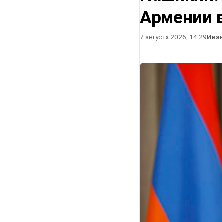
Армении в
7 августа 2026, 14:29
Ива