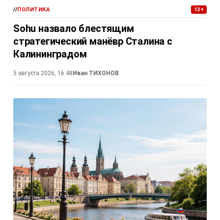
//
ПОЛИТИКА
13+
Sohu назвало блестящим
стратегический манёвр Сталина с
Калининградом
5 августа 2026, 16:48
Иван ТИХОНОВ