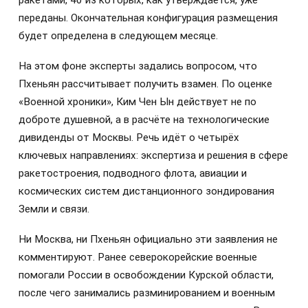
переданы. Окончательная конфигурация размещения
будет определена в следующем месяце.
На этом фоне эксперты задались вопросом, что
Пхеньян рассчитывает получить взамен. По оценке
«Военной хроники», Ким Чен Ын действует не по
доброте душевной, а в расчёте на технологические
дивиденды от Москвы. Речь идёт о четырёх
ключевых направлениях: экспертиза и решения в сфере
ракетостроения, подводного флота, авиации и
космических систем дистанционного зондирования
Земли и связи.
Ни Москва, ни Пхеньян официально эти заявления не
комментируют. Ранее северокорейские военные
помогали России в освобождении Курской области,
после чего занимались разминированием и военным