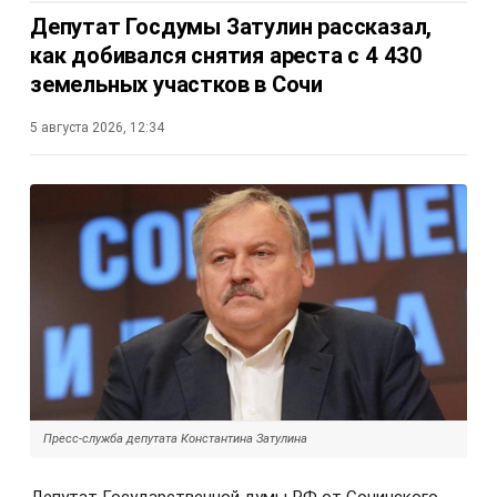
Депутат Госдумы Затулин рассказал,
как добивался снятия ареста с 4 430
земельных участков в Сочи
5 августа 2026, 12:34
Пресс-служба депутата Константина Затулина