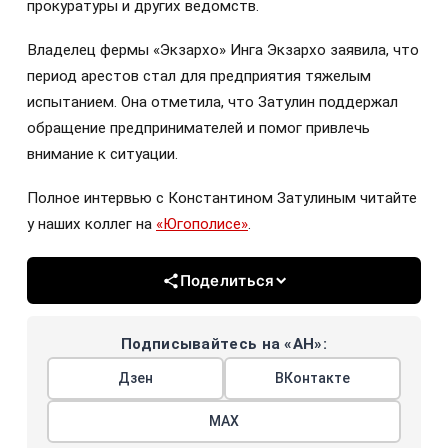
прокуратуры и других ведомств.
Владелец фермы «Экзархо» Инга Экзархо заявила, что
период арестов стал для предприятия тяжелым
испытанием. Она отметила, что Затулин поддержал
обращение предпринимателей и помог привлечь
внимание к ситуации.
Полное интервью с Константином Затулиным читайте
у наших коллег на
«Югополисе»
.
Поделиться
Подписывайтесь на «АН»:
Дзен
ВКонтакте
МАХ