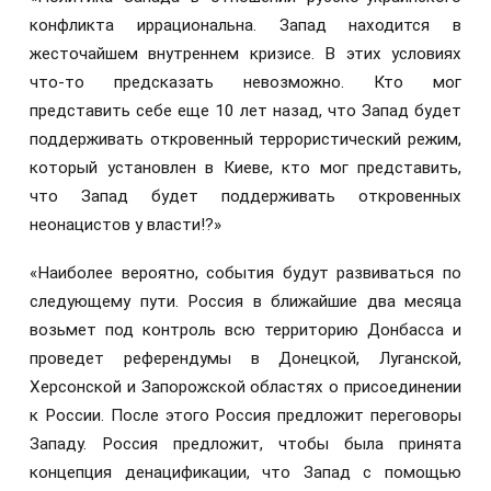
конфликта иррациональна. Запад находится в
жесточайшем внутреннем кризисе. В этих условиях
что-то предсказать невозможно. Кто мог
представить себе еще 10 лет назад, что Запад будет
поддерживать откровенный террористический режим,
который установлен в Киеве, кто мог представить,
что Запад будет поддерживать откровенных
неонацистов у власти!?»
«Наиболее вероятно, события будут развиваться по
следующему пути. Россия в ближайшие два месяца
возьмет под контроль всю территорию Донбасса и
проведет референдумы в Донецкой, Луганской,
Херсонской и Запорожской областях о присоединении
к России. После этого Россия предложит переговоры
Западу. Россия предложит, чтобы была принята
концепция денацификации, что Запад с помощью