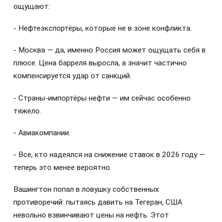
ощущают:
- Нефтеэкспортёры, которые не в зоне конфликта.
- Москва — да, именно Россия может ощущать себя в
плюсе. Цена барреля выросла, а значит частично
компенсируется удар от санкций.
- Страны-импортёры нефти — им сейчас особенно
тяжело.
- Авиакомпании.
- Все, кто надеялся на снижение ставок в 2026 году —
теперь это менее вероятно.
Вашингтон попал в ловушку собственных
противоречий: пытаясь давить на Тегеран, США
невольно взвинчивают цены на нефть. Этот