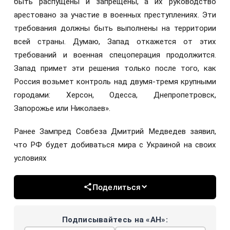
быть распущены и запрещены, а их руководство
арестовано за участие в военных преступлениях. Эти
требования должны быть выполнены на территории
всей страны. Думаю, Запад откажется от этих
требований и военная спецоперация продолжится.
Запад примет эти решения только после того, как
Россия возьмет контроль над двумя-тремя крупными
городами: Херсон, Одесса, Днепропетровск,
Запорожье или Николаев».
Ранее Зампред Совбеза Дмитрий Медведев заявил,
что РФ будет добиваться мира с Украиной на своих
условиях
Поделиться
Подписывайтесь на «АН»: