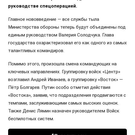
руководстве спецоперацией.
Главное нововведение — все службы тыла
Министерства обороны теперь будут объединены под
единым руководством Валерия Солодчука. Глава
государства охарактеризовал его как одного из самых
талантливых командиров.
Помимо этого, произошла смена командующих на
ключевых направлениях. Группировку войск «Центр»
возглавил Андрей Иванаев, а группировку «Восток» —
Пётр Болгарев. Путин особо отметил действия
«Востока», заявив, что подразделения продвигаются с
темпами, заслуживающими самых высоких оценок.
Также Денис Лямин назначен руководителем Войск
беспилотных систем.