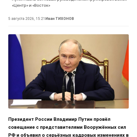
«Центр» и «Восток»
5 августа 2026, 15:21
Иван ТИХОНОВ
Президент России Владимир Путин провёл
совещание с представителями Вооружённых сил
РФ и объявил о серьёзных кадровых изменениях в