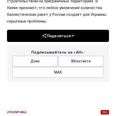
строительством на приграничных территориях. В
Киеве признают, что любое увеличение количества
баллистических ракет у России создаёт для Украины
серьёзные проблемы.
Поделиться
Подписывайтесь на «АН»:
Дзен
ВКонтакте
МАХ
//
ПОЛИТИКА
13+