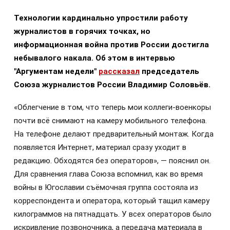
Технологии кардинально упростили работу
журналистов в горячих точках, но
информационная война против России достигла
небывалого накала. Об этом в интервью
"Аргументам недели"
рассказал
председатель
Союза журналистов России Владимир Соловьёв.
«Облегчение в том, что теперь мои коллеги-военкоры
почти всё снимают на камеру мобильного телефона.
На телефоне делают предварительный монтаж. Когда
появляется Интернет, материал сразу уходит в
редакцию. Обходятся без операторов», — пояснил он.
Для сравнения глава Союза вспомнил, как во время
войны в Югославии съёмочная группа состояла из
корреспондента и оператора, который тащил камеру
килограммов на пятнадцать. У всех операторов было
искривление позвоночника, а передача материала в