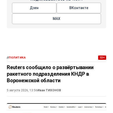
Дзен
ВКонтакте
МАХ
//
ПОЛИТИКА
13+
Reuters сообщило о развёртывании
ракетного подразделения КНДР в
Воронежской области
5 августа 2026, 13:56
Иван ТИХОНОВ