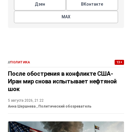
Дзен
ВКонтакте
МАХ
//
ПОЛИТИКА
13+
После обострения в конфликте США-
Иран мир снова испытывает нефтяной
шок
5 августа 2026, 21:22
Анна Шершнева
, Политический обозреватель