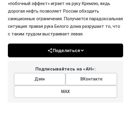
«побочный эффект» играет на руку Кремлю, ведь
дорогая нефть позволяет России обходить
санкционные ограничения. Получается парадоксальная
ситуация: правая рука Белого дома разрушает то, что
с таким трудом выстраивает левая.
Поделиться
Подписывайтесь на «АН»:
Дзен
ВКонтакте
МАХ