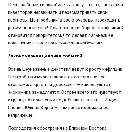
Цены на бензин и авиабилеты ползут вверх, заставляя
инвесторов нервничать и пересматривать свои
прогнозы. Центробанки, в свою очередь, переходят в
режим повышенной бдительности: борьба с инфляцией
становится приоритетом, что делает дальнейшее
повышение ставок практически неизбежным.
Закономерная цепочка событий
Все вышеуказанные действия ведут к росту инфляции,
Центробанки мира становятся осторожнее со
ставками, а кредиты дорожают — как результат
экономика замедляется. Острее всего это чувствуют
страны, которые сами не добывают нефть — Индия,
Япония, Южная Корея — там растёт социальное
напряжение.
Последствия обострения на Ближнем Востоке