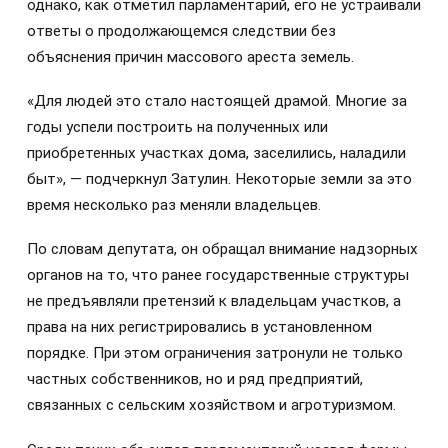
однако, как отметил парламентарий, его не устраивали
ответы о продолжающемся следствии без
объяснения причин массового ареста земель.
«Для людей это стало настоящей драмой. Многие за
годы успели построить на полученных или
приобретенных участках дома, заселились, наладили
быт», — подчеркнул Затулин. Некоторые земли за это
время несколько раз меняли владельцев.
По словам депутата, он обращал внимание надзорных
органов на то, что ранее государственные структуры
не предъявляли претензий к владельцам участков, а
права на них регистрировались в установленном
порядке. При этом ограничения затронули не только
частных собственников, но и ряд предприятий,
связанных с сельским хозяйством и агротуризмом.