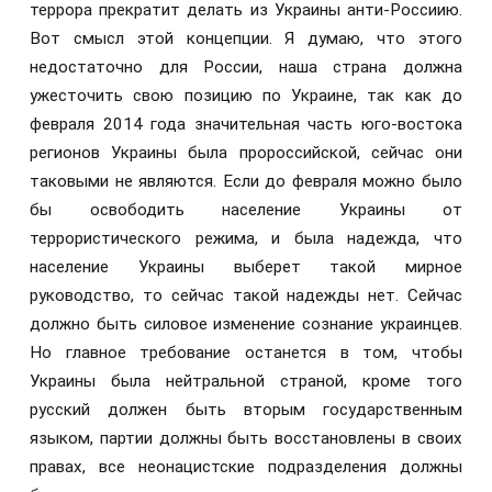
террора прекратит делать из Украины анти-Россиию.
Вот смысл этой концепции. Я думаю, что этого
недостаточно для России, наша страна должна
ужесточить свою позицию по Украине, так как до
февраля 2014 года значительная часть юго-востока
регионов Украины была пророссийской, сейчас они
таковыми не являются. Если до февраля можно было
бы освободить население Украины от
террористического режима, и была надежда, что
население Украины выберет такой мирное
руководство, то сейчас такой надежды нет. Сейчас
должно быть силовое изменение сознание украинцев.
Но главное требование останется в том, чтобы
Украины была нейтральной страной, кроме того
русский должен быть вторым государственным
языком, партии должны быть восстановлены в своих
правах, все неонацистские подразделения должны