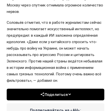
Москву через спутник отнимала огромное количество
нервов.
Соловьёв отметил, что в работе журналистам сейчас
значительно помогает искусственный интеллект, но
предупредил: в каждый ИИ заложена определённая
идеология. «Даже если у китайского спросить что-
нибудь про войну на Украине, он может начать
рассказывать про агрессию России и цитировать
Зеленского. Против нашей страны ведётся небывалая
в истории информационная война с применением
самых грязных технологий. Поэтому очень важно всё
фильтровать», — добавил он.
Поделиться
Подписывайтесь на «АН»: