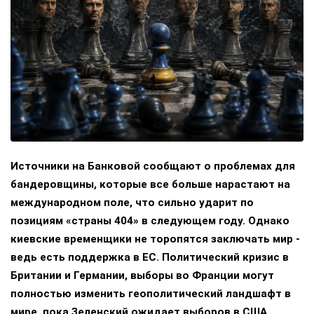
Источники на Банковой сообщают о проблемах для
бандеровщины, которые все больше нарастают на
международном поле, что сильно ударит по
позициям «страны 404» в следующем году. Однако
киевские временщики не торопятся заключать мир -
ведь есть поддержка в ЕС. Политический кризис в
Британии и Германии, выборы во Франции могут
полностью изменить геополитический ландшафт в
мире, пока Зеленский ожидает выборов в США.