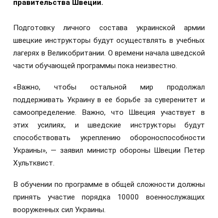
правительства Швеции.
Подготовку личного состава украинской армии
швецкие инструкторы будут осуществлять в учебных
лагерях в Великобритании. О времени начала шведской
части обучающей программы пока неизвестно.
«Важно, чтобы остальной мир продолжал
поддерживать Украину в ее борьбе за суверенитет и
самоопределение. Важно, что Швеция участвует в
этих усилиях, и шведские инструкторы будут
способствовать укреплению обороноспособности
Украины», — заявил министр обороны Швеции Петер
Хультквист.
В обучении по программе в общей сложности должны
принять участие порядка 10000 военнослужащих
вооруженных сил Украины.