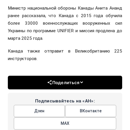
Министр национальной обороны Канады Анита Ананд
ранее рассказала, что Канада с 2015 года обучила
более 33000 военнослужащих вооруженных сил
Украины по программе UNIFIER и миссия продлена до
марта 2025 года.
Канада также отправит в Великобританию 225
инструкторов.
Поделиться
Подписывайтесь на «АН»:
Дзен
ВКонтакте
МАХ