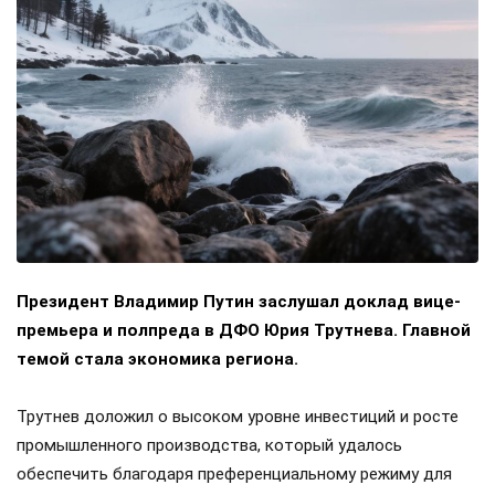
Президент Владимир Путин заслушал доклад вице-
премьера и полпреда в ДФО Юрия Трутнева. Главной
темой стала экономика региона.
Трутнев доложил о высоком уровне инвестиций и росте
промышленного производства, который удалось
обеспечить благодаря преференциальному режиму для