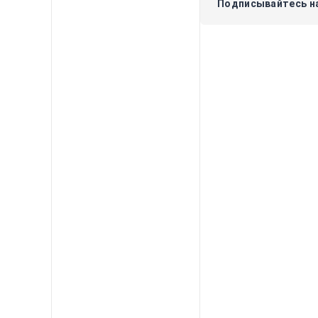
Подписывайтесь на