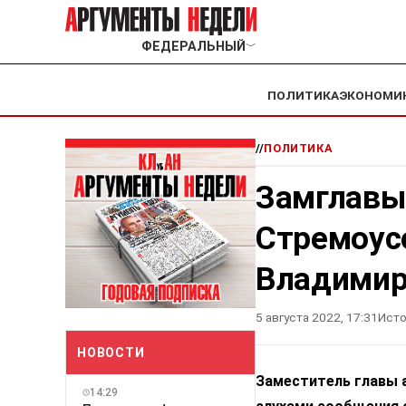
ФЕДЕРАЛЬНЫЙ
﹀
ПОЛИТИКА
ЭКОНОМИ
//
ПОЛИТИКА
Замглавы
Стремоус
Владимир
5 августа 2022, 17:31
Исто
НОВОСТИ
Заместитель главы 
14:29