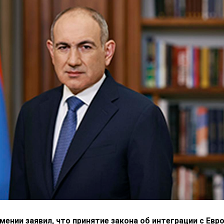
ении заявил, что принятие закона об интеграции с Ев