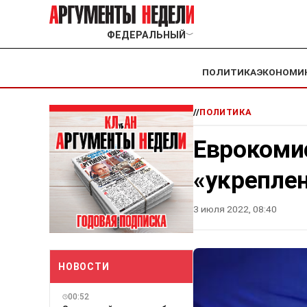
ФЕДЕРАЛЬНЫЙ
﹀
ПОЛИТИКА
ЭКОНОМИ
//
ПОЛИТИКА
Еврокоми
«укрепле
3 июля 2022, 08:40
НОВОСТИ
00:52