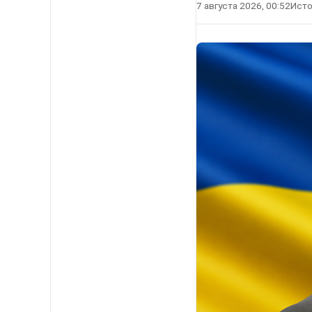
7 августа 2026, 00:52
Исто