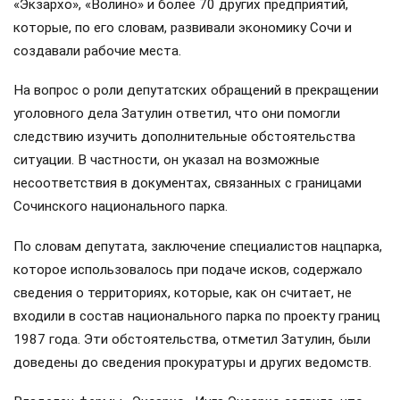
«Экзархо», «Волино» и более 70 других предприятий,
которые, по его словам, развивали экономику Сочи и
создавали рабочие места.
На вопрос о роли депутатских обращений в прекращении
уголовного дела Затулин ответил, что они помогли
следствию изучить дополнительные обстоятельства
ситуации. В частности, он указал на возможные
несоответствия в документах, связанных с границами
Сочинского национального парка.
По словам депутата, заключение специалистов нацпарка,
которое использовалось при подаче исков, содержало
сведения о территориях, которые, как он считает, не
входили в состав национального парка по проекту границ
1987 года. Эти обстоятельства, отметил Затулин, были
доведены до сведения прокуратуры и других ведомств.