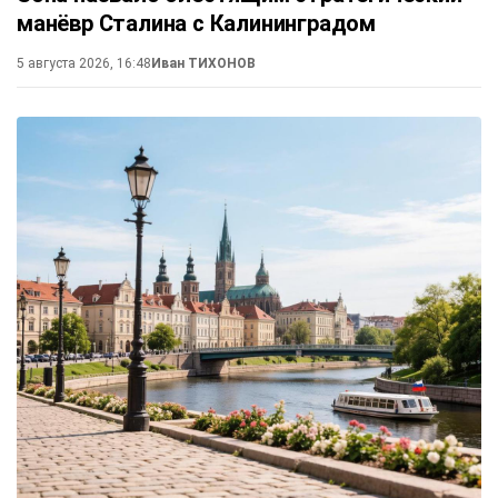
манёвр Сталина с Калининградом
5 августа 2026, 16:48
Иван ТИХОНОВ