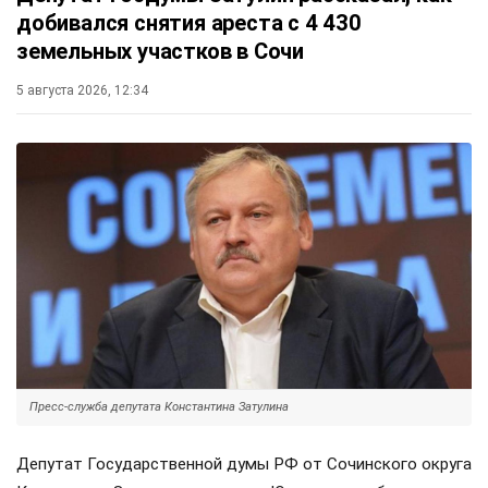
добивался снятия ареста с 4 430
земельных участков в Сочи
5 августа 2026, 12:34
Пресс-служба депутата Константина Затулина
Депутат Государственной думы РФ от Сочинского округа