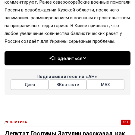
комментируют. Ранее северокорейские военные помогали
России в освобождении Курской области, после чего
занимались разминированием и военным строительством
на приграничных территориях. В Киеве признают, что
любое увеличение количества баллистических ракет у
России создаёт для Украины серьёзные проблемы.
Поделиться
Подписывайтесь на «АН»:
Дзен
ВКонтакте
МАХ
//
ПОЛИТИКА
13+
Депутат Госдумы Затулин рассказал, как