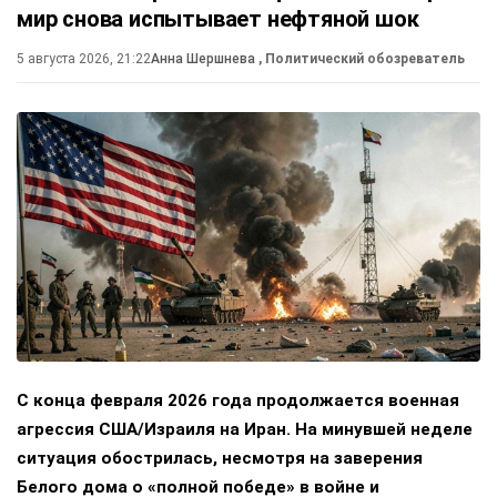
мир снова испытывает нефтяной шок
5 августа 2026, 21:22
Анна Шершнева
, Политический обозреватель
С конца февраля 2026 года продолжается военная
агрессия США/Израиля на Иран. На минувшей неделе
ситуация обострилась, несмотря на заверения
Белого дома о «полной победе» в войне и