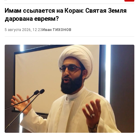
Имам ссылается на Коран: Святая Земля
дарована евреям?
5 августа 2026, 12:23
Иван ТИХОНОВ