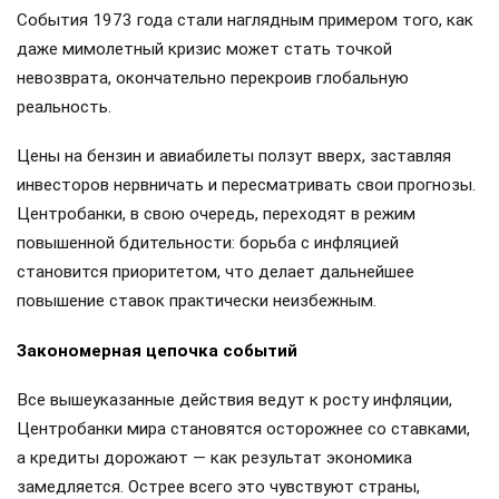
События 1973 года стали наглядным примером того, как
даже мимолетный кризис может стать точкой
невозврата, окончательно перекроив глобальную
реальность.
Цены на бензин и авиабилеты ползут вверх, заставляя
инвесторов нервничать и пересматривать свои прогнозы.
Центробанки, в свою очередь, переходят в режим
повышенной бдительности: борьба с инфляцией
становится приоритетом, что делает дальнейшее
повышение ставок практически неизбежным.
Закономерная цепочка событий
Все вышеуказанные действия ведут к росту инфляции,
Центробанки мира становятся осторожнее со ставками,
а кредиты дорожают — как результат экономика
замедляется. Острее всего это чувствуют страны,