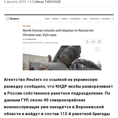
5 августа 2026, 13:56
Иван ТИХОНОВ
Агентство Reuters со ссылкой на украинскую
разведку сообщило, что КНДР якобы разворачивает
в России собственное ракетное подразделение. По
данным ГУР, около 90 северокорейских
военнослужащих уже находятся в Воронежской
области и войдут в состав 112-й ракетной бригады