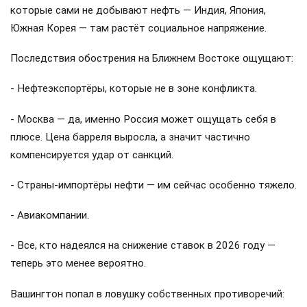
которые сами не добывают нефть — Индия, Япония,
Южная Корея — там растёт социальное напряжение.
Последствия обострения на Ближнем Востоке ощущают:
- Нефтеэкспортёры, которые не в зоне конфликта.
- Москва — да, именно Россия может ощущать себя в
плюсе. Цена барреля выросла, а значит частично
компенсируется удар от санкций.
- Страны-импортёры нефти — им сейчас особенно тяжело.
- Авиакомпании.
- Все, кто надеялся на снижение ставок в 2026 году —
теперь это менее вероятно.
Вашингтон попал в ловушку собственных противоречий: