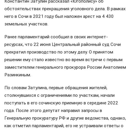
Константин Затулин рассказал «Югополису» об
обстоятельствах прекращения уголовного дела. В рамках
него в Сочи в 2021 году был наложен арест на 4 430
земельных участков.
Ранее парламентарий сообщил в своих интернет-
ресурсах, что 22 июня Центральный районный суд Сочи
прекратил производство по этому делу. О принятом
решении ему стало известно во время встречи с первым
заместителем генерального прокурора России Анатолием
Разинкиным.
По словам Затулина, первые обращения жителей,
столкнувшихся с ограничениями по участкам, начали
поступать в его сочинскую приемную в середине 2022
года. После этого депутат направил запросы в
Генеральную прокуратуру РФ и другие ведомства, однако,
как отметил парламентарий, его не устраивали ответы о