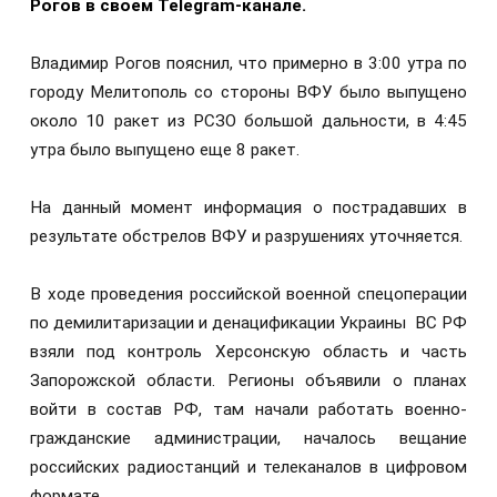
Рогов в своем Telegram-канале.
Владимир Рогов пояснил, что примерно в 3:00 утра по
городу Мелитополь со стороны ВФУ было выпущено
около 10 ракет из РСЗО большой дальности, в 4:45
утра было выпущено еще 8 ракет.
На данный момент информация о пострадавших в
результате обстрелов ВФУ и разрушениях уточняется.
В ходе проведения российской военной спецоперации
по демилитаризации и денацификации Украины ВС РФ
взяли под контроль Херсонскую область и часть
Запорожской области. Регионы объявили о планах
войти в состав РФ, там начали работать военно-
гражданские администрации, началось вещание
российских радиостанций и телеканалов в цифровом
формате.