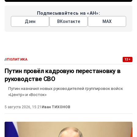
Подписывайтесь на «АН»:
Дзен
ВКонтакте
МАХ
//
ПОЛИТИКА
13+
Путин провёл кадровую перестановку в
руководстве СВО
Путин назначил новых руководителей группировок войск
«Центр» и «Восток»
5 августа 2026, 15:21
Иван ТИХОНОВ