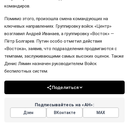
командиров.
Помимо этого, произошла смена командующих на
ключевых направлениях. Группировку войск «Центр»
возглавил Андрей Иванаев, а группировку «Восток» —
Пётр Болгарев. Путин особо отметил действия
«Востока», заявив, что подразделения продвигаются с
темпами, заслуживающими самых высоких оценок. Также
Денис Лямин назначен руководителем Войск
беспилотных систем.
Поделиться
Подписывайтесь на «АН»:
Дзен
ВКонтакте
МАХ