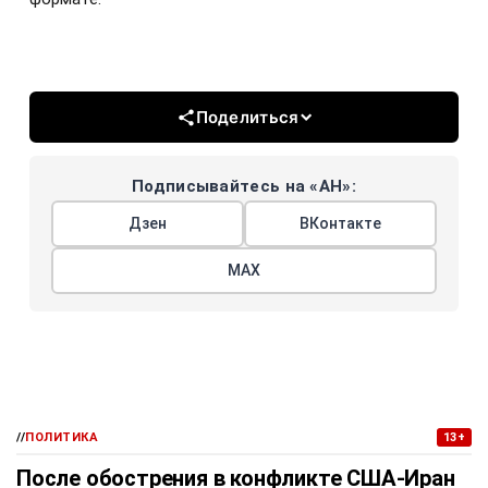
Поделиться
Подписывайтесь на «АН»:
Дзен
ВКонтакте
МАХ
//
ПОЛИТИКА
13+
После обострения в конфликте США-Иран