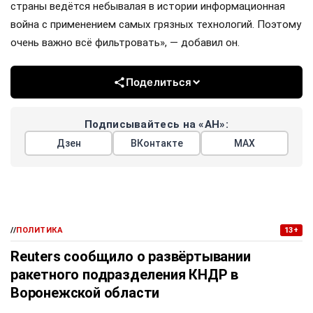
страны ведётся небывалая в истории информационная
война с применением самых грязных технологий. Поэтому
очень важно всё фильтровать», — добавил он.
Поделиться
Подписывайтесь на «АН»:
Дзен
ВКонтакте
МАХ
//
ПОЛИТИКА
13+
Reuters сообщило о развёртывании
ракетного подразделения КНДР в
Воронежской области