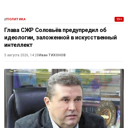
//
ПОЛИТИКА
13+
Глава СЖР Соловьёв предупредил об
идеологии, заложенной в искусственный
интеллект
5 августа 2026, 14:28
Иван ТИХОНОВ