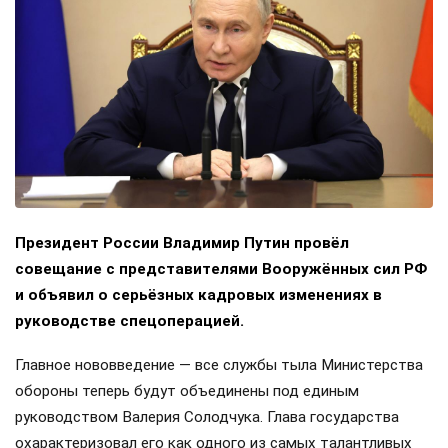
Президент России Владимир Путин провёл
совещание с представителями Вооружённых сил РФ
и объявил о серьёзных кадровых изменениях в
руководстве спецоперацией.
Главное нововведение — все службы тыла Министерства
обороны теперь будут объединены под единым
руководством Валерия Солодчука. Глава государства
охарактеризовал его как одного из самых талантливых