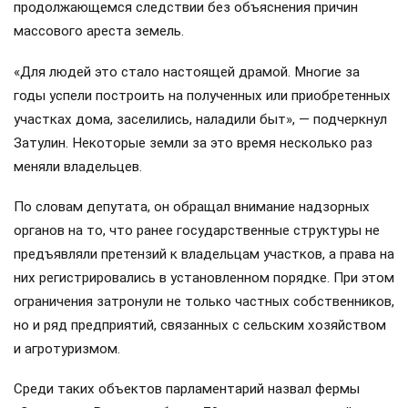
продолжающемся следствии без объяснения причин
массового ареста земель.
«Для людей это стало настоящей драмой. Многие за
годы успели построить на полученных или приобретенных
участках дома, заселились, наладили быт», — подчеркнул
Затулин. Некоторые земли за это время несколько раз
меняли владельцев.
По словам депутата, он обращал внимание надзорных
органов на то, что ранее государственные структуры не
предъявляли претензий к владельцам участков, а права на
них регистрировались в установленном порядке. При этом
ограничения затронули не только частных собственников,
но и ряд предприятий, связанных с сельским хозяйством
и агротуризмом.
Среди таких объектов парламентарий назвал фермы