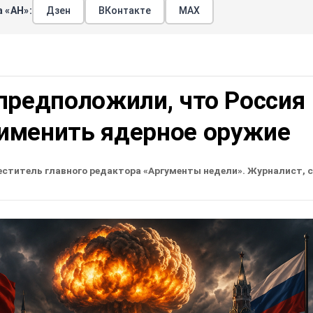
 «АН»:
Дзен
ВКонтакте
МАХ
предположили, что Россия
именить ядерное оружие
еститель главного редактора «Аргументы недели». Журналист, 