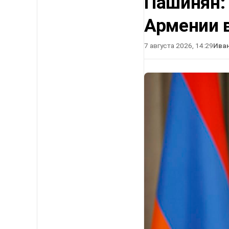
Пашинян:
Армении в
7 августа 2026, 14:29
Ива