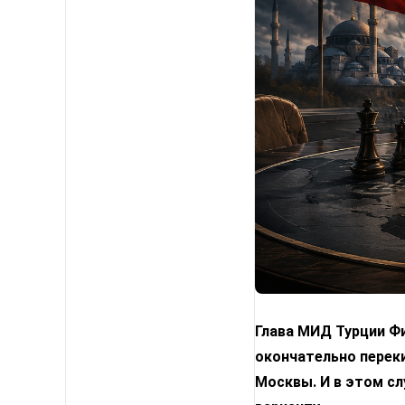
Глава МИД Турции Фи
окончательно переки
Москвы. И в этом с