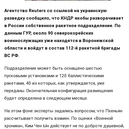
Агентство Reuters со ссылкой на украинскую
разведку сообщило, что КНДР якобы разворачивает
в России собственное ракетное подразделение. По
данным ГУР, около 90 северокорейских
военнослужащих уже находятся в Воронежской
области и войдут в состав 112-й ракетной бригады
ВС РФ.
Подразделение может быть оснащено шестью
пусковыми установками и 120 баллистическими
ракетами, 40 из которых, как утверждается, уже
переданы. Окончательная конфигурация размещения
будет определена в следующем месяце.
На этом фоне эксперты задались вопросом, что Пхеньян
рассчитывает получить взамен. По оценке «Военной
хроники», Ким Чен Ын действует не по доброте душевной,