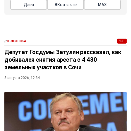
Дзен
ВКонтакте
МАХ
//
ПОЛИТИКА
13+
Депутат Госдумы Затулин рассказал, как
добивался снятия ареста с 4 430
земельных участков в Сочи
5 августа 2026, 12:34