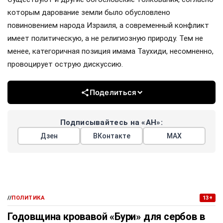
которым дарование земли было обусловлено
повиновением народа Израиля, а современный конфликт
имеет политическую, а не религиозную природу. Тем не
менее, категоричная позиция имама Таухиди, несомненно,
провоцирует острую дискуссию.
Поделиться
Подписывайтесь на «АН»:
Дзен
ВКонтакте
МАХ
//
ПОЛИТИКА
13+
Годовщина кровавой «Бури» для сербов в