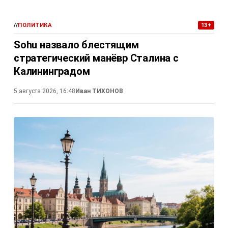
//
ПОЛИТИКА
13+
Sohu назвало блестящим
стратегический манёвр Сталина с
Калининградом
5 августа 2026, 16:48
Иван ТИХОНОВ