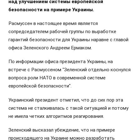
над улучшением системы европейской
безопасности на примере Украины.
Расмуссен в настоящее время является
сопредседателем рабочей группы по выработке
гарантий безопасности для Украины наравне с главой
офиса Зеленского Андреем Ермаком.
По информации офиса президента Украины, на
встрече с Расмуссеном "Зеленский отдельно коснулся
вопроса роли НАТО в современной системе
европейской безопасности".
Украинский президент отметил, что до сих пор эта
система не сталкивалась с такой ситуацией и потому
не имела четких алгоритмов реагирования.
Зеленский высказал убеждение, что на примере
происходящего на Украине можно разработать