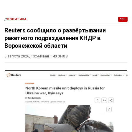
//
ПОЛИТИКА
13+
Reuters сообщило о развёртывании
ракетного подразделения КНДР в
Воронежской области
5 августа 2026, 13:56
Иван ТИХОНОВ