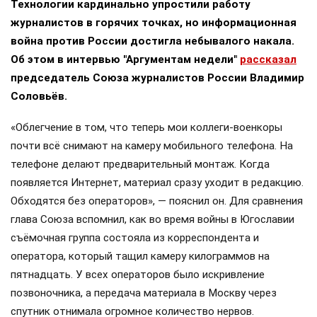
Технологии кардинально упростили работу
журналистов в горячих точках, но информационная
война против России достигла небывалого накала.
Об этом в интервью "Аргументам недели"
рассказал
председатель Союза журналистов России Владимир
Соловьёв.
«Облегчение в том, что теперь мои коллеги-военкоры
почти всё снимают на камеру мобильного телефона. На
телефоне делают предварительный монтаж. Когда
появляется Интернет, материал сразу уходит в редакцию.
Обходятся без операторов», — пояснил он. Для сравнения
глава Союза вспомнил, как во время войны в Югославии
съёмочная группа состояла из корреспондента и
оператора, который тащил камеру килограммов на
пятнадцать. У всех операторов было искривление
позвоночника, а передача материала в Москву через
спутник отнимала огромное количество нервов.