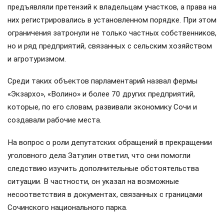
предъявляли претензий к владельцам участков, а права на
них регистрировались в установленном порядке. При этом
ограничения затронули не только частных собственников,
но и ряд предприятий, связанных с сельским хозяйством
и агротуризмом.
Среди таких объектов парламентарий назвал фермы
«Экзархо», «Волино» и более 70 других предприятий,
которые, по его словам, развивали экономику Сочи и
создавали рабочие места.
На вопрос о роли депутатских обращений в прекращении
уголовного дела Затулин ответил, что они помогли
следствию изучить дополнительные обстоятельства
ситуации. В частности, он указал на возможные
несоответствия в документах, связанных с границами
Сочинского национального парка.