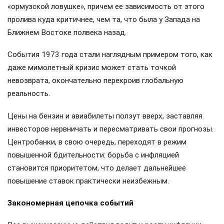
«ормузской ловушке», причем ее зависимость от этого
пролива куда критичнее, чем та, что была у Запада на
Ближнем Востоке полвека назад.
События 1973 года стали наглядным примером того, как
даже мимолетный кризис может стать точкой
невозврата, окончательно перекроив глобальную
реальность.
Цены на бензин и авиабилеты ползут вверх, заставляя
инвесторов нервничать и пересматривать свои прогнозы.
Центробанки, в свою очередь, переходят в режим
повышенной бдительности: борьба с инфляцией
становится приоритетом, что делает дальнейшее
повышение ставок практически неизбежным.
Закономерная цепочка событий