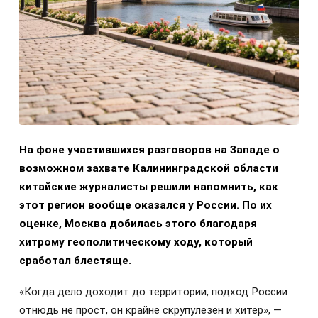
На фоне участившихся разговоров на Западе о
возможном захвате Калининградской области
китайские журналисты решили напомнить, как
этот регион вообще оказался у России. По их
оценке, Москва добилась этого благодаря
хитрому геополитическому ходу, который
сработал блестяще.
«Когда дело доходит до территории, подход России
отнюдь не прост, он крайне скрупулезен и хитер», —