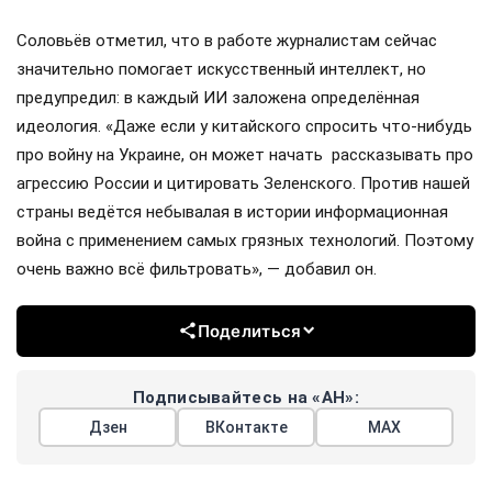
Соловьёв отметил, что в работе журналистам сейчас
значительно помогает искусственный интеллект, но
предупредил: в каждый ИИ заложена определённая
идеология. «Даже если у китайского спросить что-нибудь
про войну на Украине, он может начать рассказывать про
агрессию России и цитировать Зеленского. Против нашей
страны ведётся небывалая в истории информационная
война с применением самых грязных технологий. Поэтому
очень важно всё фильтровать», — добавил он.
Поделиться
Подписывайтесь на «АН»:
Дзен
ВКонтакте
МАХ