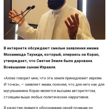
В интернете обсуждают смелые заявления имама
Мохаммада Таухиди, который, опираясь на Коран,
утверждает, что Святая Земля была дарована
Всевышним сынам Израиля.
«Аллах говорит мне, что эта земля принадлежит евреям.
И точка», — заявляет имам, поясняя, что для него как для
мусульманина Коран является высшим авторитетом,
стоящим выше любых политических нарративов.
В качестве прямого обоснования своей позиции он