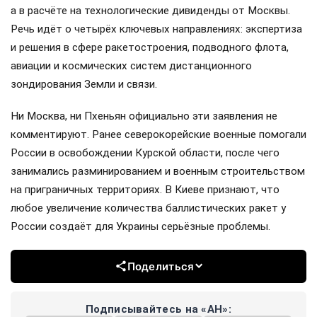
а в расчёте на технологические дивиденды от Москвы.
Речь идёт о четырёх ключевых направлениях: экспертиза
и решения в сфере ракетостроения, подводного флота,
авиации и космических систем дистанционного
зондирования Земли и связи.
Ни Москва, ни Пхеньян официально эти заявления не
комментируют. Ранее северокорейские военные помогали
России в освобождении Курской области, после чего
занимались разминированием и военным строительством
на приграничных территориях. В Киеве признают, что
любое увеличение количества баллистических ракет у
России создаёт для Украины серьёзные проблемы.
Поделиться
Подписывайтесь на «АН»: