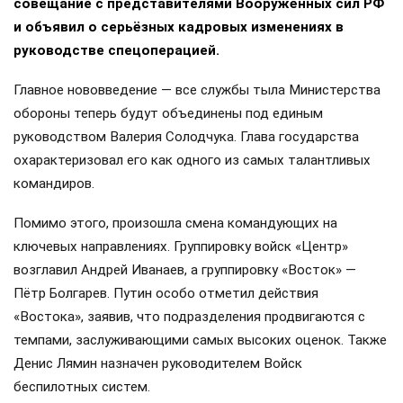
совещание с представителями Вооружённых сил РФ
и объявил о серьёзных кадровых изменениях в
руководстве спецоперацией.
Главное нововведение — все службы тыла Министерства
обороны теперь будут объединены под единым
руководством Валерия Солодчука. Глава государства
охарактеризовал его как одного из самых талантливых
командиров.
Помимо этого, произошла смена командующих на
ключевых направлениях. Группировку войск «Центр»
возглавил Андрей Иванаев, а группировку «Восток» —
Пётр Болгарев. Путин особо отметил действия
«Востока», заявив, что подразделения продвигаются с
темпами, заслуживающими самых высоких оценок. Также
Денис Лямин назначен руководителем Войск
беспилотных систем.