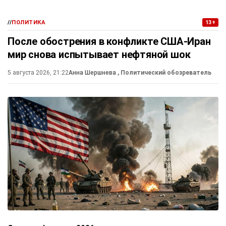
//
ПОЛИТИКА
13+
После обострения в конфликте США-Иран
мир снова испытывает нефтяной шок
5 августа 2026, 21:22
Анна Шершнева
, Политический обозреватель