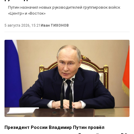
Путин назначил новых руководителей группировок войск
«Центр» и «Восток»
5 августа 2026, 15:21
Иван ТИХОНОВ
Президент России Владимир Путин провёл