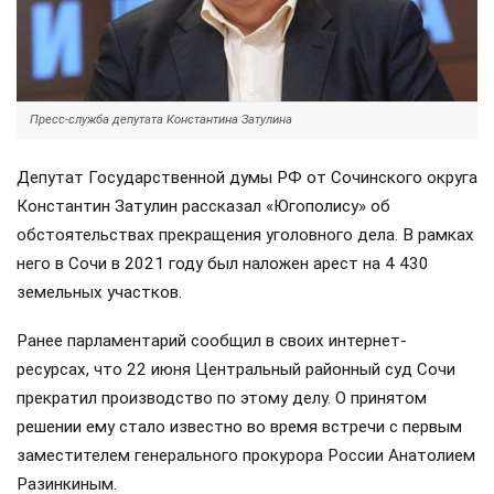
Пресс-служба депутата Константина Затулина
Депутат Государственной думы РФ от Сочинского округа
Константин Затулин рассказал «Югополису» об
обстоятельствах прекращения уголовного дела. В рамках
него в Сочи в 2021 году был наложен арест на 4 430
земельных участков.
Ранее парламентарий сообщил в своих интернет-
ресурсах, что 22 июня Центральный районный суд Сочи
прекратил производство по этому делу. О принятом
решении ему стало известно во время встречи с первым
заместителем генерального прокурора России Анатолием
Разинкиным.