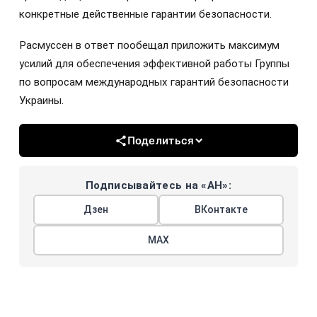
конкретные действенные гарантии безопасности.
Расмуссен в ответ пообещал приложить максимум
усилий для обеспечения эффективной работы Группы
по вопросам международных гарантий безопасности
Украины.
Поделиться
Подписывайтесь на «АН»:
Дзен
ВКонтакте
МАХ