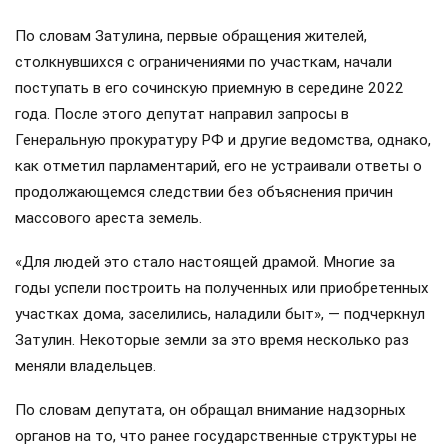
По словам Затулина, первые обращения жителей,
столкнувшихся с ограничениями по участкам, начали
поступать в его сочинскую приемную в середине 2022
года. После этого депутат направил запросы в
Генеральную прокуратуру РФ и другие ведомства, однако,
как отметил парламентарий, его не устраивали ответы о
продолжающемся следствии без объяснения причин
массового ареста земель.
«Для людей это стало настоящей драмой. Многие за
годы успели построить на полученных или приобретенных
участках дома, заселились, наладили быт», — подчеркнул
Затулин. Некоторые земли за это время несколько раз
меняли владельцев.
По словам депутата, он обращал внимание надзорных
органов на то, что ранее государственные структуры не