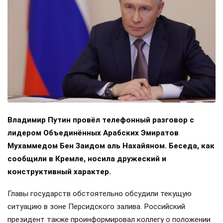
Владимир Путин провёл телефонный разговор с
лидером Объединённых Арабских Эмиратов
Мухаммедом Бен Заидом аль Нахайяном. Беседа, как
сообщили в Кремле, носила дружеский и
конструктивный характер.
Главы государств обстоятельно обсудили текущую
ситуацию в зоне Персидского залива. Российский
президент также проинформировал коллегу о положении