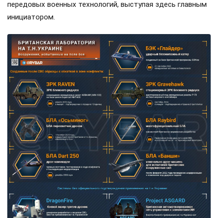
передовых военных технологий, выступая здесь главным
инициатором.