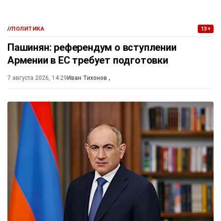
//
ПОЛИТИКА
13+
Пашинян: референдум о вступлении
Армении в ЕС требует подготовки
7 августа 2026, 14:29
Иван Тихонов
,