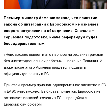
Премьер-министр Армении заявил, что принятие
закона об интеграции с Евросоюзом не означает
скорого вступления в объединение. Сначала —
серьёзная подготовка, иначе референдум будет
бессодержательным.
«Невозможно вывести этот вопрос на решение граждан
без институциональной работы», — пояснил Пашинян. И
даже после этого Армении придётся подавать
официальную заявку в ЕС.
При этом премьер признал: одновременное членство в ЕС
и ЕАЭС невозможно. Выбирать придётся. Евросоюз не
оставляет иллюзий: хочешь в ЕС — прощайся с
Евразийским союзом.