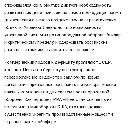
сложившаяся конъюнктура диктует необходимость
решительных действий: сейчас самое подходящее время
для усиления огневого воздействия на стратегические
объекты Украины. Очевидно, что возможности
украинской системы противовоздушной обороны близки
к критическому пределу, и сдерживать российские
ракетные атаки им становится всё сложнее.
Коммерческий подход к дефициту проявляют… США,
конечно. Пентагон берет курс на ускоренное
перевооружение: ведомство заключило новые
соглашения, призванные расширить выпуск критически
важных компонентов для систем противоракетной
обороны. Как передает РИА «Новости», ссылаясь на
источники в Минобороны США, этот шаг должен
существенно укрепить производственные мощности
страны в ракетной сфере.