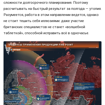
сложности долгосрочного планирования. Поэтому
рассчитывать на быстрый результат за полгода — утопия.
Разумеется, работа в этом направлении ведется, однако
не стоит тешить себя иллюзиями: даже участие
британских специалистов не станет «волшебной
таблеткой», способной исправить всё в одночасье.