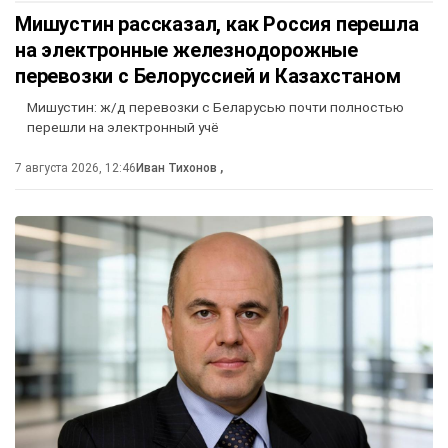
Мишустин рассказал, как Россия перешла
на электронные железнодорожные
перевозки с Белоруссией и Казахстаном
Мишустин: ж/д перевозки с Беларусью почти полностью
перешли на электронный учё
7 августа 2026, 12:46
Иван Тихонов
,