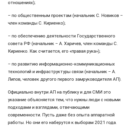
отношениях);
– по общественным проектам (начальник С. Новиков –
член команды С. Кириенко);
– по обеспечению деятельности Государственного
совета РФ (начальник – А. Харичев, член команды С.
Кириенко. Как считается, его «правая рука»);
– по развитию информационно-коммуникационных
технологий и инфраструктуры связи (начальник – А.
Липов, человек другого первого замруководителя АП).
Официально внутри АП на публику и для СМИ это
указание объясняется тем, что нужны люди с новыми
подходами и взглядами, отвечающими
современности. Пусть даже без опыта аппаратной
работы. Но они его наберутся к выборам 2021 года.