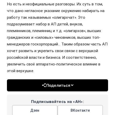
Но есть и неофициальные разговоры. Их суть в том,
что дано негласное указание окружению набирать на
работу так называемых «олигархчат». Это
подразумевает набор в АП детей, внуков,
племянников, племянниц и т.д. «олигархов», высших
гражданских и «силовых» чиновников, высших топ-
менеджеров госкорпораций... Таким образом часть АП
хочет развить и укрепить свои связи с верхушкой
российской власти и бизнеса. И соответственно,
увеличить своё аппаратно-политическое влияние в
этой верхушке.
Поделиться
Подписывайтесь на «АН»:
Дзен
ВКонтакте