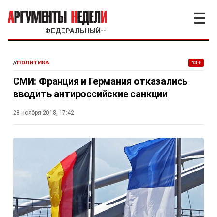
☰
ФЕДЕРАЛЬНЫЙ
﹀
//
ПОЛИТИКА
13+
СМИ: Франция и Германия отказались
вводить антироссийские санкции
28 ноября 2018, 17:42