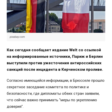
pixabay.com
Как сегодня сообщает издание Welt со ссылкой
на информированные источники, Париж и Берлин
выступили против ужесточения антироссийских
санкций после инцидента в Керченском проливе.
Согласно имеющейся информации, в Брюсселе прошло
секретное заседание комитета по политике и
безопасности, где дипломаты обеих стран заявили,
что сейчас важно принимать "меры по укреплению
доверия".