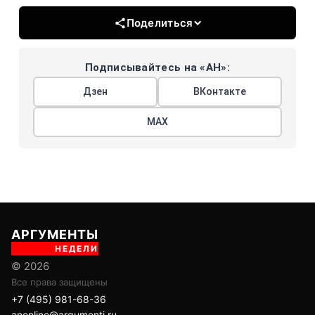
Поделиться
Подписывайтесь на «АН»:
Дзен
ВКонтакте
МАХ
АРГУМЕНТЫ
НЕДЕЛИ
© 2026
Все права защищены
+7 (495) 981-68-36
anonline@argumenti.ru