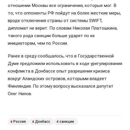
отношении Москвы все ограничения, которые мог. В
то, что оппоненты РФ пойдут на более жесткие меры,
вроде отключения страны от системы SWIFT,
дипломат не верит. По словам Николая Платошкина,
такого рода санкции больше ударят по их
инициаторам, чем по России.
Ранее в среду сообщалось, что в Государственной
Думе предложили использовать в ходе урегулирования
конфликта в Донбассе опыт разрешения кризиса
вокруг Аландских островов, которыми владеет
Финляндия. По этому вопросу высказался депутат
Олег Нилов.
Россия
Донбасс
санкции
#
#
#