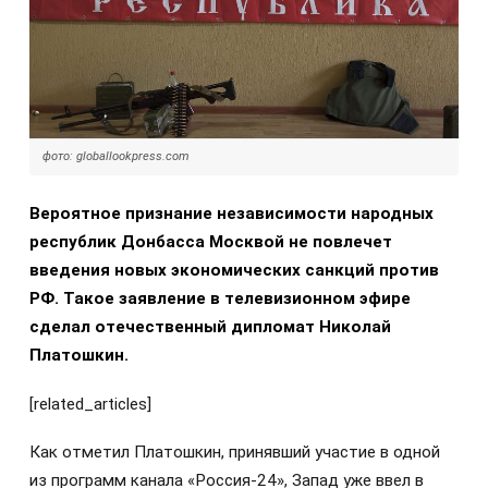
фото: globallookpress.com
Вероятное признание независимости народных
республик Донбасса Москвой не повлечет
введения новых экономических санкций против
РФ. Такое заявление в телевизионном эфире
сделал отечественный дипломат Николай
Платошкин.
[related_articles]
Как отметил Платошкин, принявший участие в одной
из программ канала «Россия-24», Запад уже ввел в