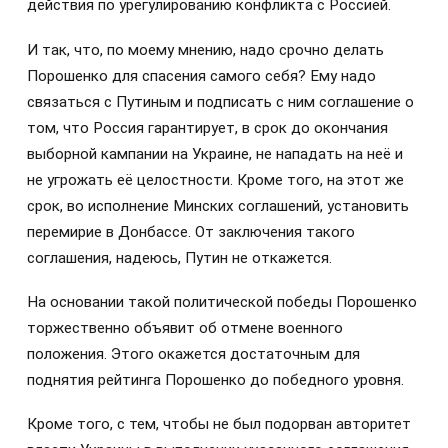
действия по урегулированию конфликта с Россией.
И так, что, по моему мнению, надо срочно делать
Порошенко для спасения самого себя? Ему надо
связаться с Путиным и подписать с ним соглашение о
том, что Россия гарантирует, в срок до окончания
выборной кампании на Украине, не нападать на неё и
не угрожать её целостности. Кроме того, на этот же
срок, во исполнение Минских соглашений, установить
перемирие в Донбассе. От заключения такого
соглашения, надеюсь, Путин не откажется.
На основании такой политической победы Порошенко
торжественно объявит об отмене военного
положения. Этого окажется достаточным для
поднятия рейтинга Порошенко до победного уровня.
Кроме того, с тем, чтобы не был подорван авторитет