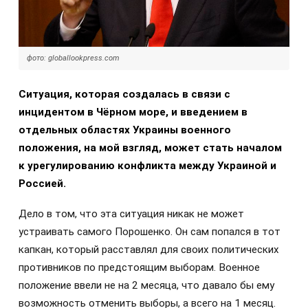
фото: globallookpress.com
Ситуация, которая создалась в связи с
инцидентом в Чёрном море, и введением в
отдельных областях Украины военного
положения, на мой взгляд, может стать началом
к урегулированию конфликта между Украиной и
Россией.
Дело в том, что эта ситуация никак не может
устраивать самого Порошенко. Он сам попался в тот
капкан, который расставлял для своих политических
противников по предстоящим выборам. Военное
положение ввели не на 2 месяца, что давало бы ему
возможность отменить выборы, а всего на 1 месяц.