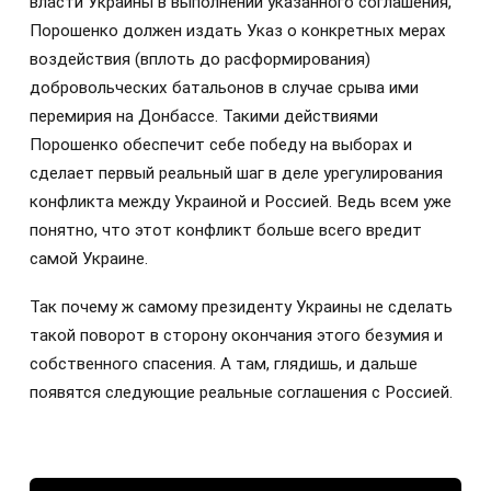
власти Украины в выполнении указанного соглашения,
Порошенко должен издать Указ о конкретных мерах
воздействия (вплоть до расформирования)
добровольческих батальонов в случае срыва ими
перемирия на Донбассе. Такими действиями
Порошенко обеспечит себе победу на выборах и
сделает первый реальный шаг в деле урегулирования
конфликта между Украиной и Россией. Ведь всем уже
понятно, что этот конфликт больше всего вредит
самой Украине.
Так почему ж самому президенту Украины не сделать
такой поворот в сторону окончания этого безумия и
собственного спасения. А там, глядишь, и дальше
появятся следующие реальные соглашения с Россией.