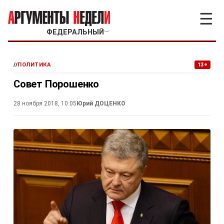
☰
ФЕДЕРАЛЬНЫЙ
﹀
//
ПОЛИТИКА
13+
Совет Порошенко
28 ноября 2018, 10:05
Юрий ДОЦЕНКО