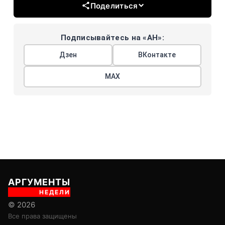
Поделиться
Подписывайтесь на «АН»:
Дзен
ВКонтакте
МАХ
АРГУМЕНТЫ
НЕДЕЛИ
© 2026
Все права защищены