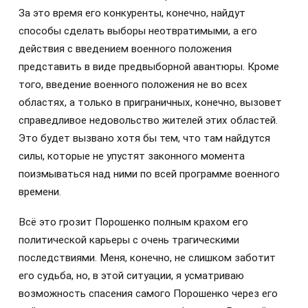
За это время его конкуренты, конечно, найдут
способы сделать выборы неотвратимыми, а его
действия с введением военного положения
представить в виде предвыборной авантюры. Кроме
того, введение военного положения не во всех
областях, а только в приграничных, конечно, вызовет
справедливое недовольство жителей этих областей.
Это будет вызвано хотя бы тем, что там найдутся
силы, которые не упустят законного момента
поизмываться над ними по всей программе военного
времени.
Всё это грозит Порошенко полным крахом его
политической карьеры с очень трагическими
последствиями. Меня, конечно, не слишком заботит
его судьба, но, в этой ситуации, я усматриваю
возможность спасения самого Порошенко через его